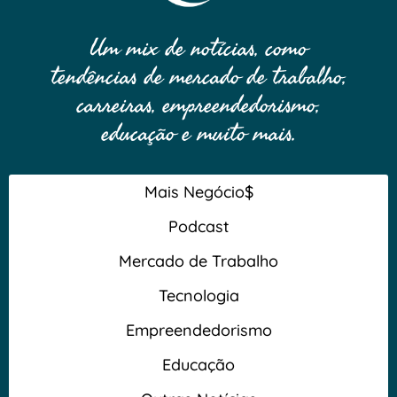
Um mix de notícias, como
tendências de mercado de trabalho,
carreiras, empreendedorismo,
educação e muito mais.
Mais Negócio$
Podcast
Mercado de Trabalho
Tecnologia
Empreendedorismo
Educação