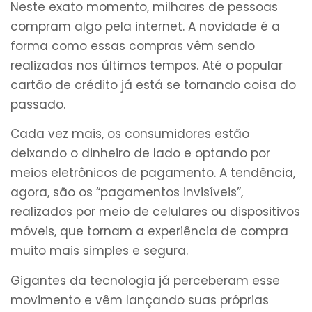
Neste exato momento, milhares de pessoas
compram algo pela internet. A novidade é a
forma como essas compras vêm sendo
realizadas nos últimos tempos. Até o popular
cartão de crédito já está se tornando coisa do
passado.
Cada vez mais, os consumidores estão
deixando o dinheiro de lado e optando por
meios eletrônicos de pagamento. A tendência,
agora, são os “pagamentos invisíveis”,
realizados por meio de celulares ou dispositivos
móveis, que tornam a experiência de compra
muito mais simples e segura.
Gigantes da tecnologia já perceberam esse
movimento e vêm lançando suas próprias