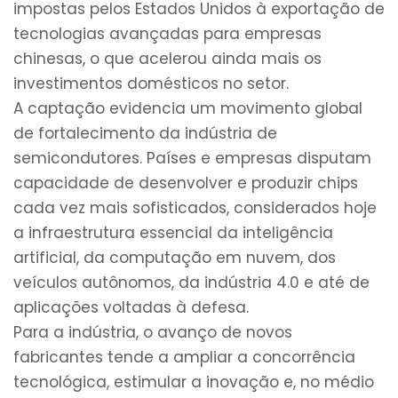
impostas pelos Estados Unidos à exportação de
tecnologias avançadas para empresas
chinesas, o que acelerou ainda mais os
investimentos domésticos no setor.
A captação evidencia um movimento global
de fortalecimento da indústria de
semicondutores. Países e empresas disputam
capacidade de desenvolver e produzir chips
cada vez mais sofisticados, considerados hoje
a infraestrutura essencial da inteligência
artificial, da computação em nuvem, dos
veículos autônomos, da indústria 4.0 e até de
aplicações voltadas à defesa.
Para a indústria, o avanço de novos
fabricantes tende a ampliar a concorrência
tecnológica, estimular a inovação e, no médio