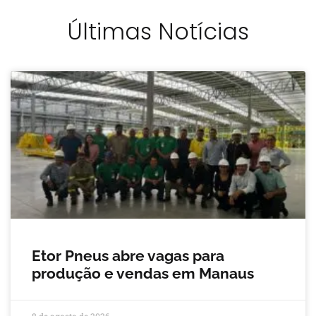
Últimas Notícias
Etor Pneus abre vagas para
produção e vendas em Manaus