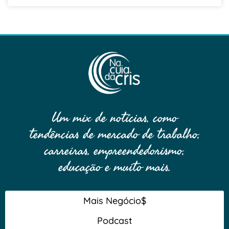
Um mix de notícias, como
tendências de mercado de trabalho,
carreiras, empreendedorismo,
educação e muito mais.
Mais Negócio$
Podcast