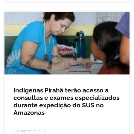
Indígenas Pirahã terão acesso a
consultas e exames especializados
durante expedição do SUS no
Amazonas
8 de agosto de 2026