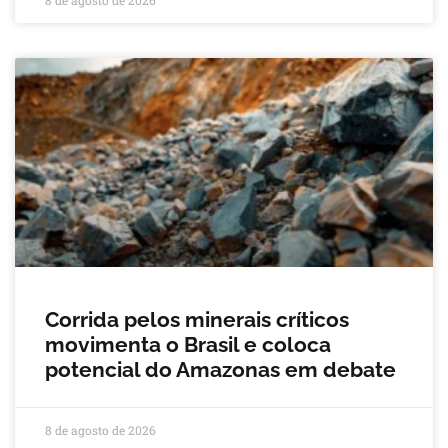
8 de agosto de 2026
Corrida pelos minerais críticos
movimenta o Brasil e coloca
potencial do Amazonas em debate
8 de agosto de 2026