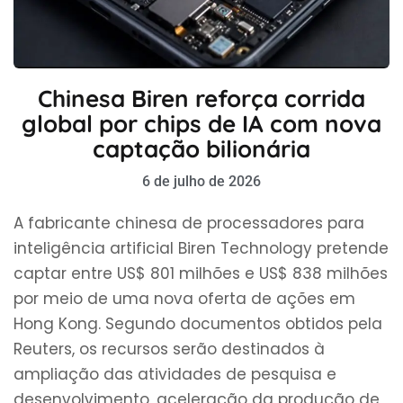
Chinesa Biren reforça corrida
global por chips de IA com nova
captação bilionária
6 de julho de 2026
A fabricante chinesa de processadores para
inteligência artificial Biren Technology pretende
captar entre US$ 801 milhões e US$ 838 milhões
por meio de uma nova oferta de ações em
Hong Kong. Segundo documentos obtidos pela
Reuters, os recursos serão destinados à
ampliação das atividades de pesquisa e
desenvolvimento, aceleração da produção de