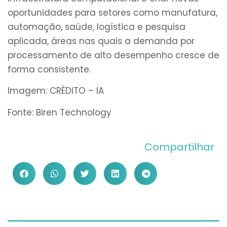
oportunidades para setores como manufatura,
automação, saúde, logística e pesquisa
aplicada, áreas nas quais a demanda por
processamento de alto desempenho cresce de
forma consistente.
Imagem: CRÉDITO – IA
Fonte: Biren Technology
Compartilhar