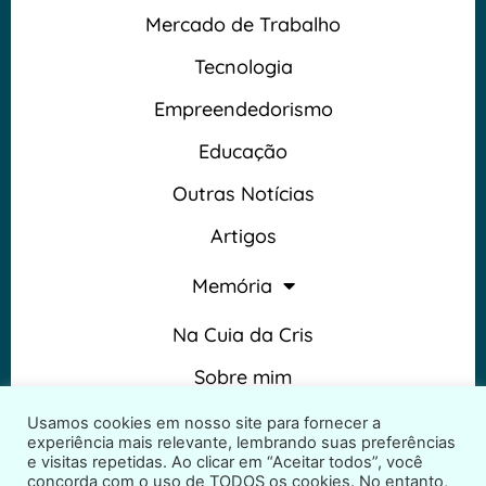
Mercado de Trabalho
Tecnologia
Empreendedorismo
Educação
Outras Notícias
Artigos
Memória
Na Cuia da Cris
Sobre mim
Termos e Condições
Usamos cookies em nosso site para fornecer a
experiência mais relevante, lembrando suas preferências
e visitas repetidas. Ao clicar em “Aceitar todos”, você
concorda com o uso de TODOS os cookies. No entanto,