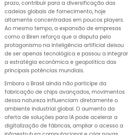
prazo, contribuir para a diversificação das
cadeias globais de fornecimento, hoje
altamente concentradas em poucos players.
Ao mesmo tempo, a expansão de empresas
como a Biren reforça que a disputa pelo
protagonismo na inteligência artificial deixou
de ser apenas tecnológica e passou a integrar
a estratégia econômica e geopolítica das
principais potências mundiais.
Embora o Brasil ainda não participe da
fabricação de chips avançados, movimentos
dessa natureza influenciam diretamente o
ambiente industrial global. O aumento da
oferta de soluções para IA pode acelerar a
digitalização de fábricas, ampliar o acesso a
infraestrutura computacional e criar novas