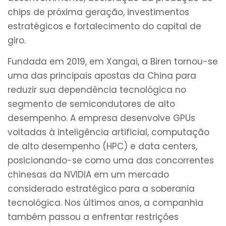
chips de próxima geração, investimentos
estratégicos e fortalecimento do capital de
giro.
Fundada em 2019, em Xangai, a Biren tornou-se
uma das principais apostas da China para
reduzir sua dependência tecnológica no
segmento de semicondutores de alto
desempenho. A empresa desenvolve GPUs
voltadas à inteligência artificial, computação
de alto desempenho (HPC) e data centers,
posicionando-se como uma das concorrentes
chinesas da NVIDIA em um mercado
considerado estratégico para a soberania
tecnológica. Nos últimos anos, a companhia
também passou a enfrentar restrições