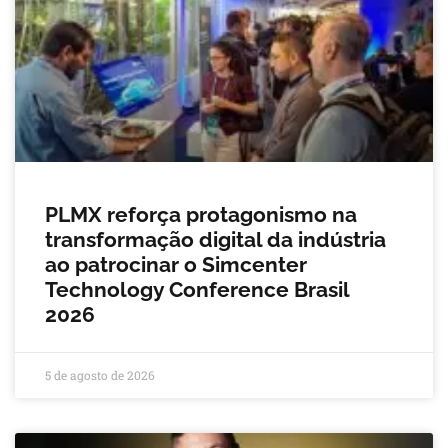
PLMX reforça protagonismo na
transformação digital da indústria
ao patrocinar o Simcenter
Technology Conference Brasil
2026
5 de agosto de 2026