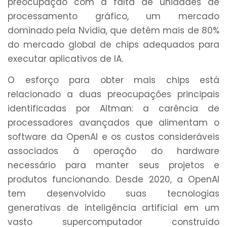
preocupação com a falta de unidades de
processamento gráfico, um mercado
dominado pela Nvidia, que detém mais de 80%
do mercado global de chips adequados para
executar aplicativos de IA.
O esforço para obter mais chips está
relacionado a duas preocupações principais
identificadas por Altman: a carência de
processadores avançados que alimentam o
software da OpenAI e os custos consideráveis
associados à operação do hardware
necessário para manter seus projetos e
produtos funcionando. Desde 2020, a OpenAI
tem desenvolvido suas tecnologias
generativas de inteligência artificial em um
vasto supercomputador construído