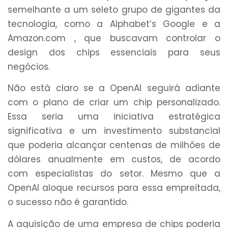
semelhante a um seleto grupo de gigantes da
tecnologia, como a Alphabet’s Google e a
Amazon.com , que buscavam controlar o
design dos chips essenciais para seus
negócios.
Não está claro se a OpenAI seguirá adiante
com o plano de criar um chip personalizado.
Essa seria uma iniciativa estratégica
significativa e um investimento substancial
que poderia alcançar centenas de milhões de
dólares anualmente em custos, de acordo
com especialistas do setor. Mesmo que a
OpenAI aloque recursos para essa empreitada,
o sucesso não é garantido.
A aquisição de uma empresa de chips poderia