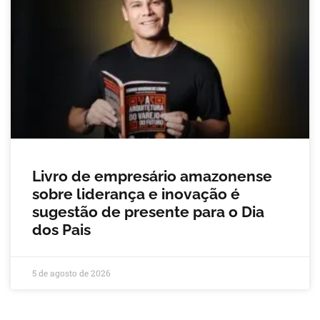
Livro de empresário amazonense
sobre liderança e inovação é
sugestão de presente para o Dia
dos Pais
5 de agosto de 2026