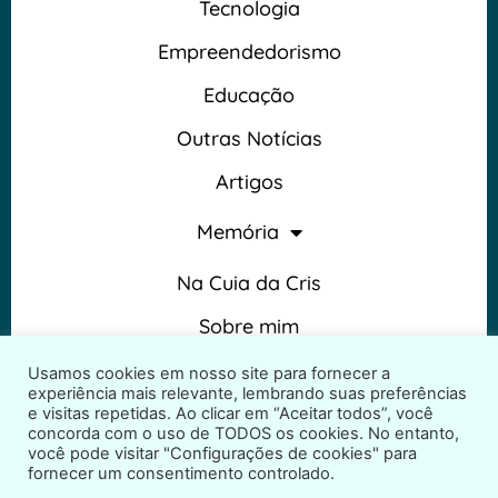
Tecnologia
Empreendedorismo
Educação
Outras Notícias
Artigos
Memória
Na Cuia da Cris
Sobre mim
Termos e Condições
Usamos cookies em nosso site para fornecer a
experiência mais relevante, lembrando suas preferências
e visitas repetidas. Ao clicar em “Aceitar todos”, você
concorda com o uso de TODOS os cookies. No entanto,
você pode visitar "Configurações de cookies" para
fornecer um consentimento controlado.