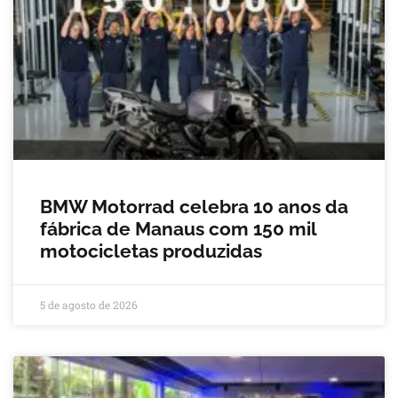
BMW Motorrad celebra 10 anos da
fábrica de Manaus com 150 mil
motocicletas produzidas
5 de agosto de 2026