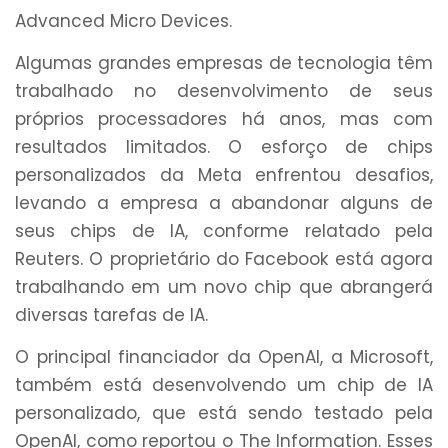
Advanced Micro Devices.
Algumas grandes empresas de tecnologia têm
trabalhado no desenvolvimento de seus
próprios processadores há anos, mas com
resultados limitados. O esforço de chips
personalizados da Meta enfrentou desafios,
levando a empresa a abandonar alguns de
seus chips de IA, conforme relatado pela
Reuters. O proprietário do Facebook está agora
trabalhando em um novo chip que abrangerá
diversas tarefas de IA.
O principal financiador da OpenAI, a Microsoft,
também está desenvolvendo um chip de IA
personalizado, que está sendo testado pela
OpenAI, como reportou o The Information. Esses