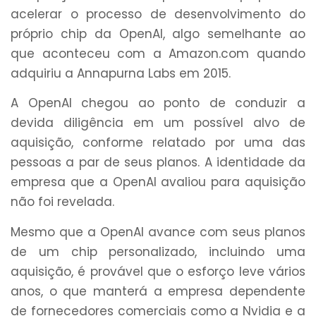
acelerar o processo de desenvolvimento do
próprio chip da OpenAI, algo semelhante ao
que aconteceu com a Amazon.com quando
adquiriu a Annapurna Labs em 2015.
A OpenAI chegou ao ponto de conduzir a
devida diligência em um possível alvo de
aquisição, conforme relatado por uma das
pessoas a par de seus planos. A identidade da
empresa que a OpenAI avaliou para aquisição
não foi revelada.
Mesmo que a OpenAI avance com seus planos
de um chip personalizado, incluindo uma
aquisição, é provável que o esforço leve vários
anos, o que manterá a empresa dependente
de fornecedores comerciais como a Nvidia e a