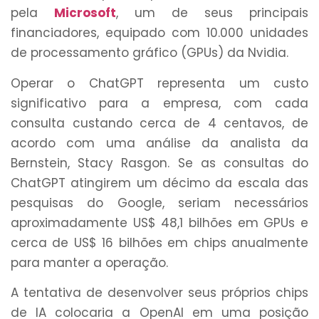
pela
Microsoft
, um de seus principais
financiadores, equipado com 10.000 unidades
de processamento gráfico (GPUs) da Nvidia.
Operar o ChatGPT representa um custo
significativo para a empresa, com cada
consulta custando cerca de 4 centavos, de
acordo com uma análise da analista da
Bernstein, Stacy Rasgon. Se as consultas do
ChatGPT atingirem um décimo da escala das
pesquisas do Google, seriam necessários
aproximadamente US$ 48,1 bilhões em GPUs e
cerca de US$ 16 bilhões em chips anualmente
para manter a operação.
A tentativa de desenvolver seus próprios chips
de IA colocaria a OpenAI em uma posição