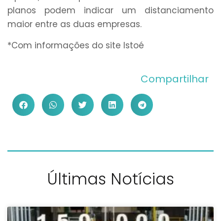
planos podem indicar um distanciamento
maior entre as duas empresas.
*Com informações do site Istoé
Compartilhar
Últimas Notícias