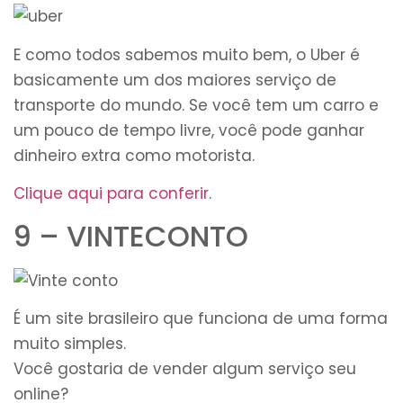
E como todos sabemos muito bem, o Uber é
basicamente um dos maiores serviço de
transporte do mundo. Se você tem um carro e
um pouco de tempo livre, você pode ganhar
dinheiro extra como motorista.
Clique aqui para conferir
.
9 – VINTECONTO
É um site brasileiro que funciona de uma forma
muito simples.
Você gostaria de vender algum serviço seu
online?