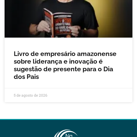
Livro de empresário amazonense
sobre liderança e inovação é
sugestão de presente para o Dia
dos Pais
5 de agosto de 2026