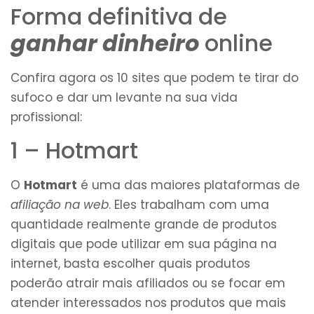
Forma definitiva de
ganhar dinheiro
online
Confira agora os 10 sites que podem te tirar do
sufoco e dar um levante na sua vida
profissional:
1 – Hotmart
O
Hotmart
é uma das maiores plataformas de
afiliação na web
. Eles trabalham com uma
quantidade realmente grande de produtos
digitais que pode utilizar em sua página na
internet, basta escolher quais produtos
poderão atrair mais afiliados ou se focar em
atender interessados nos produtos que mais