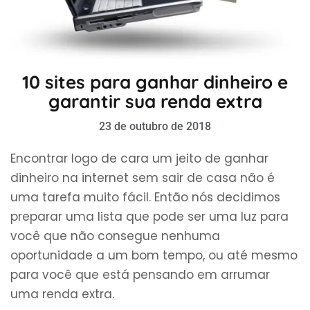
10 sites para ganhar dinheiro e
garantir sua renda extra
23 de outubro de 2018
Encontrar logo de cara um jeito de ganhar
dinheiro na internet sem sair de casa não é
uma tarefa muito fácil. Então nós decidimos
preparar uma lista que pode ser uma luz para
você que não consegue nenhuma
oportunidade a um bom tempo, ou até mesmo
para você que está pensando em arrumar
uma renda extra.