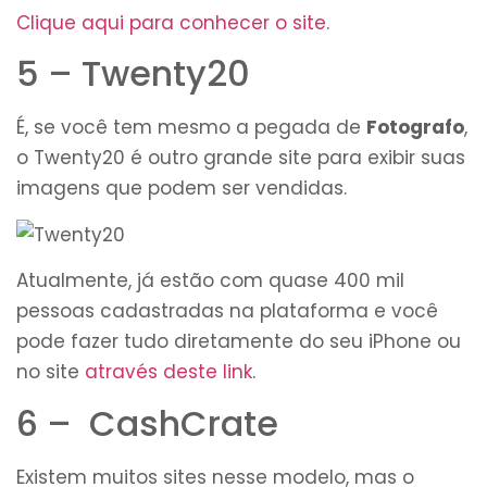
Clique aqui para conhecer o site
.
5 – Twenty20
É, se você tem mesmo a pegada de
Fotografo
,
o Twenty20 é outro grande site para exibir suas
imagens que podem ser vendidas.
Atualmente, já estão com quase 400 mil
pessoas cadastradas na plataforma e você
pode fazer tudo diretamente do seu iPhone ou
no site
através deste link
.
6 – CashCrate
Existem muitos sites nesse modelo, mas o