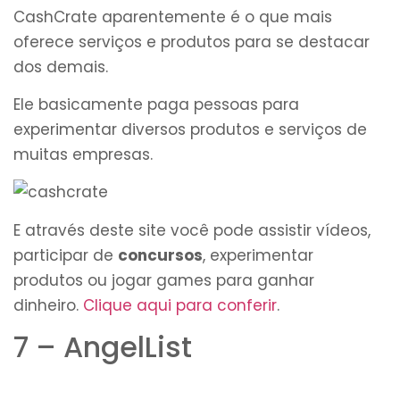
CashCrate aparentemente é o que mais
oferece serviços e produtos para se destacar
dos demais.
Ele basicamente paga pessoas para
experimentar diversos produtos e serviços de
muitas empresas.
E através deste site você pode assistir vídeos,
participar de
concursos
, experimentar
produtos ou jogar games para ganhar
dinheiro.
Clique aqui para conferir
.
7 – AngelList