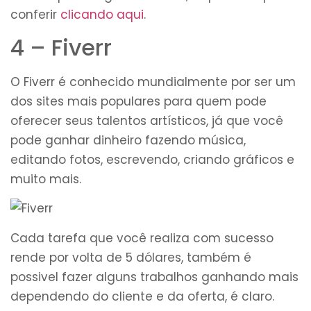
conferir
clicando aqui
.
4 – Fiverr
O Fiverr é conhecido mundialmente por ser um
dos sites mais populares para quem pode
oferecer seus talentos artísticos, já que você
pode ganhar dinheiro fazendo música,
editando fotos, escrevendo, criando gráficos e
muito mais.
Cada tarefa que você realiza com sucesso
rende por volta de 5 dólares, também é
possivel fazer alguns trabalhos ganhando mais
dependendo do cliente e da oferta, é claro.