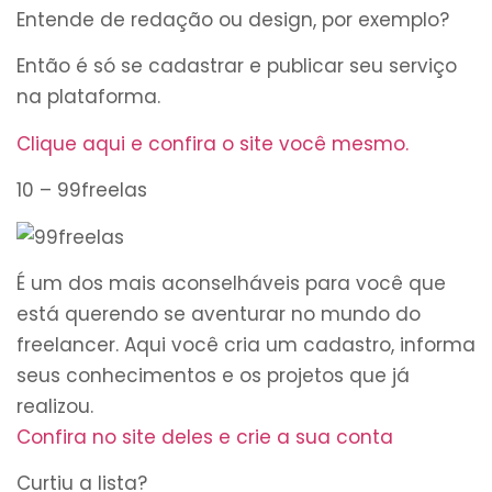
Entende de redação ou design, por exemplo?
Então é só se cadastrar e publicar seu serviço
na plataforma.
Clique aqui e confira o site você mesmo.
10 – 99freelas
É um dos mais aconselháveis para você que
está querendo se aventurar no mundo do
freelancer. Aqui você cria um cadastro, informa
seus conhecimentos e os projetos que já
realizou.
Confira no site deles e crie a sua conta
Curtiu a lista?