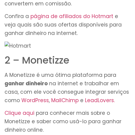
convertem em comissão.
Confira a
página de afiliados do Hotmart
e
veja quais são suas ofertas disponíveis para
ganhar dinheiro na internet.
2 – Monetizze
A Monetizze é uma ótima plataforma para
ganhar dinheiro
na internet e trabalhar em
casa, com ele você consegue integrar serviços
como
WordPress
,
MailChimp
e
LeadLovers.
Clique aqui
para conhecer mais sobre o
Monetizze e saber como usá-lo para ganhar
dinheiro online.