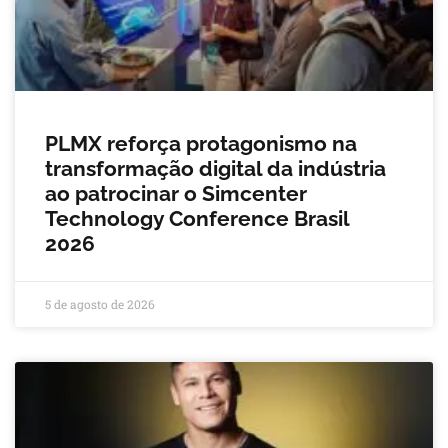
PLMX reforça protagonismo na
transformação digital da indústria
ao patrocinar o Simcenter
Technology Conference Brasil
2026
5 de agosto de 2026