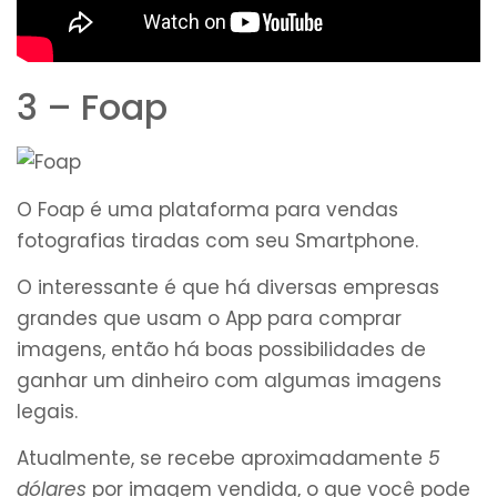
3 – Foap
O Foap é uma plataforma para vendas
fotografias tiradas com seu Smartphone.
O interessante é que há diversas empresas
grandes que usam o App para comprar
imagens, então há boas possibilidades de
ganhar um dinheiro com algumas imagens
legais.
Atualmente, se recebe aproximadamente
5
dólares
por imagem vendida, o que você pode