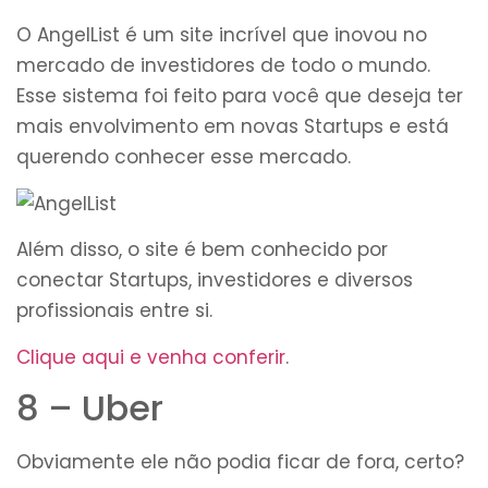
O AngelList é um site incrível que inovou no
mercado de investidores de todo o mundo.
Esse sistema foi feito para você que deseja ter
mais envolvimento em novas Startups e está
querendo conhecer esse mercado.
Além disso, o site é bem conhecido por
conectar Startups, investidores e diversos
profissionais entre si.
Clique aqui e venha conferir
.
8 – Uber
Obviamente ele não podia ficar de fora, certo?