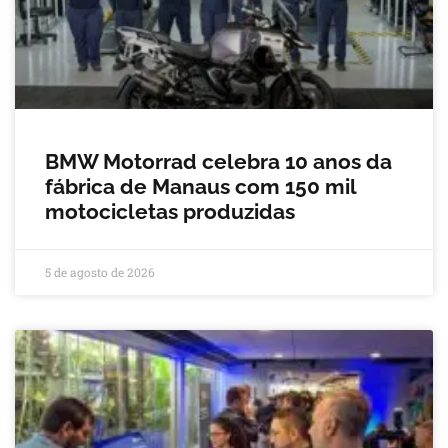
BMW Motorrad celebra 10 anos da
fábrica de Manaus com 150 mil
motocicletas produzidas
5 de agosto de 2026