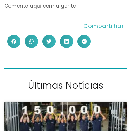
Comente aqui com a gente
Compartilhar
Últimas Notícias