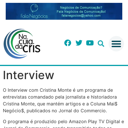
Interview
O Interview com Cristina Monte é um programa de
entrevistas comandado pela jornalista e historiadora
Cristina Monte, que mantém artigos e a Coluna Mai$
Negócio$, publicados no Jornal do Commercio.
O programa é produzido pelo Amazon Play TV Digital e