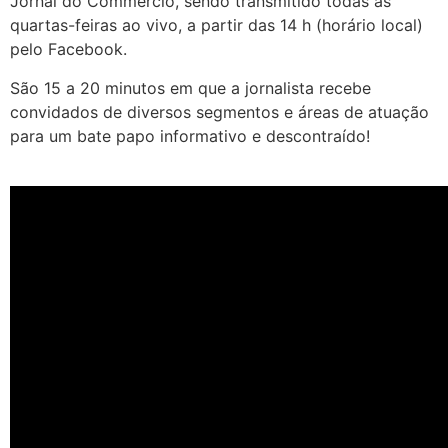
Jornal do Commercio, sendo transmitido todas as
quartas-feiras ao vivo, a partir das 14 h (horário local)
pelo Facebook.
São 15 a 20 minutos em que a jornalista recebe
convidados de diversos segmentos e áreas de atuação
para um bate papo informativo e descontraído!