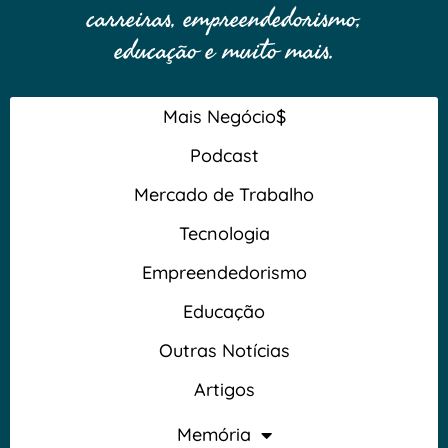
carreiras, empreendedorismo,
educação e muito mais.
Mais Negócio$
Podcast
Mercado de Trabalho
Tecnologia
Empreendedorismo
Educação
Outras Notícias
Artigos
Memória