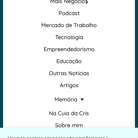
Mais Negócio$
Podcast
Mercado de Trabalho
Tecnologia
Empreendedorismo
Educação
Outras Notícias
Artigos
Memória
Na Cuia da Cris
Sobre mim
Termos e Condições