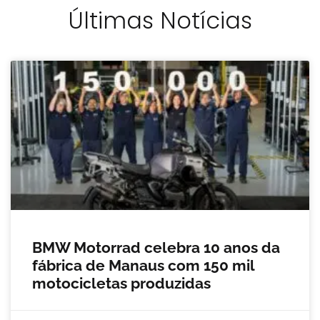
Últimas Notícias
BMW Motorrad celebra 10 anos da
fábrica de Manaus com 150 mil
motocicletas produzidas