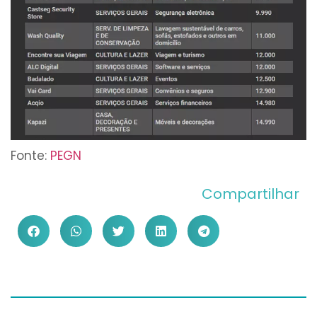
Fonte:
PEGN
Compartilhar