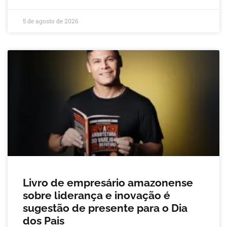
5 de agosto de 2026
Livro de empresário amazonense
sobre liderança e inovação é
sugestão de presente para o Dia
dos Pais