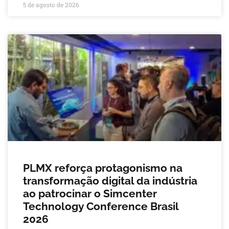
5 de agosto de 2026
PLMX reforça protagonismo na
transformação digital da indústria
ao patrocinar o Simcenter
Technology Conference Brasil
2026