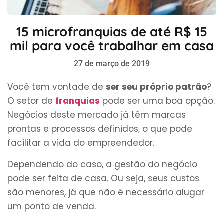
15 microfranquias de até R$ 15
mil para você trabalhar em casa
27 de março de 2019
Você tem vontade de
ser seu próprio patrão
?
O setor de
franquias
pode ser uma boa opção.
Negócios deste mercado já têm marcas
prontas e processos definidos, o que pode
facilitar a vida do empreendedor.
Dependendo do caso, a gestão do negócio
pode ser feita de casa. Ou seja, seus custos
são menores, já que não é necessário alugar
um ponto de venda.