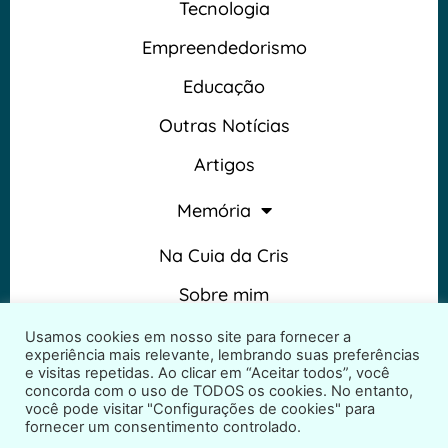
Tecnologia
Empreendedorismo
Educação
Outras Notícias
Artigos
Memória
Na Cuia da Cris
Sobre mim
Termos e Condições
Usamos cookies em nosso site para fornecer a
experiência mais relevante, lembrando suas preferências
e visitas repetidas. Ao clicar em “Aceitar todos”, você
concorda com o uso de TODOS os cookies. No entanto,
você pode visitar "Configurações de cookies" para
fornecer um consentimento controlado.