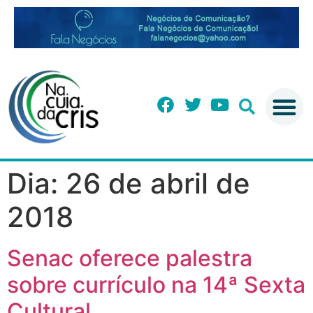
Dia:
26 de abril de
2018
Senac oferece palestra
sobre currículo na 14ª Sexta
Cultural