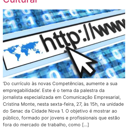
‘Do currículo às novas Competências, aumente a sua
empregabilidade’. Este é o tema da palestra da
jornalista especializada em Comunicação Empresarial,
Cristina Monte, nesta sexta-feira, 27, às 15h, na unidade
do Senac da Cidade Nova 1. O objetivo é mostrar ao
público, formado por jovens e profissionais que estão
fora do mercado de trabalho, como […]