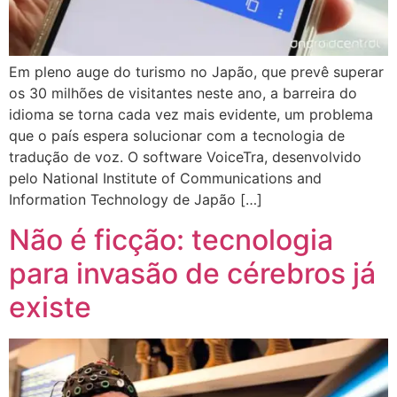
Em pleno auge do turismo no Japão, que prevê superar
os 30 milhões de visitantes neste ano, a barreira do
idioma se torna cada vez mais evidente, um problema
que o país espera solucionar com a tecnologia de
tradução de voz. O software VoiceTra, desenvolvido
pelo National Institute of Communications and
Information Technology de Japão […]
Não é ficção: tecnologia
para invasão de cérebros já
existe