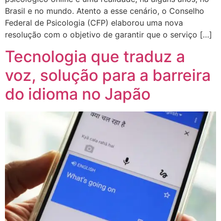
Brasil e no mundo. Atento a esse cenário, o Conselho
Federal de Psicologia (CFP) elaborou uma nova
resolução com o objetivo de garantir que o serviço […]
Tecnologia que traduz a
voz, solução para a barreira
do idioma no Japão