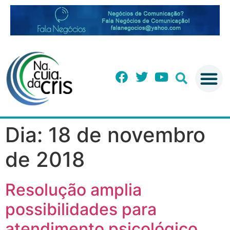
Dia:
18 de novembro
de 2018
Resolução amplia
possibilidades para
atendimento psicológico