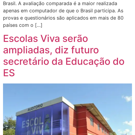
Brasil. A avaliação comparada é a maior realizada
apenas em computador de que o Brasil participa. As
provas e questionários são aplicados em mais de 80
países com o […]
Escolas Viva serão
ampliadas, diz futuro
secretário da Educação do
ES