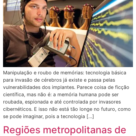
Manipulação e roubo de memórias: tecnologia básica
para invasão de cérebros já existe e passa pelas
vulnerabilidades dos implantes. Parece coisa de ficção
científica, mas não é: a memória humana pode ser
roubada, espionada e até controlada por invasores
cibernéticos. E isso não está tão longe no futuro, como
se pode imaginar, pois a tecnologia […]
Regiões metropolitanas de