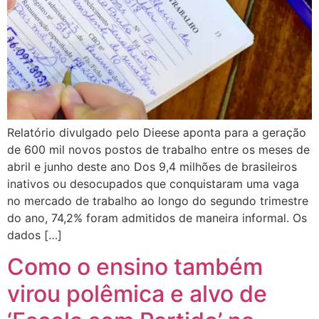
Relatório divulgado pelo Dieese aponta para a geração
de 600 mil novos postos de trabalho entre os meses de
abril e junho deste ano Dos 9,4 milhões de brasileiros
inativos ou desocupados que conquistaram uma vaga
no mercado de trabalho ao longo do segundo trimestre
do ano, 74,2% foram admitidos de maneira informal. Os
dados […]
Como o ensino também
virou polêmica e alvo de