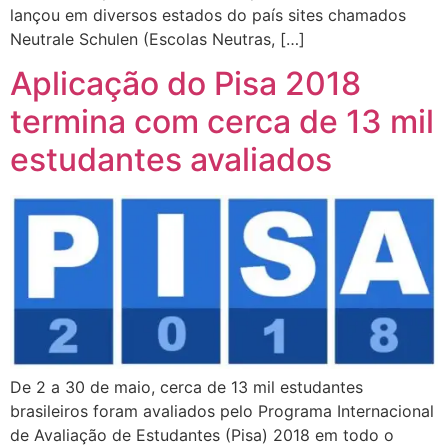
lançou em diversos estados do país sites chamados
Neutrale Schulen (Escolas Neutras, […]
Aplicação do Pisa 2018
termina com cerca de 13 mil
estudantes avaliados
De 2 a 30 de maio, cerca de 13 mil estudantes
brasileiros foram avaliados pelo Programa Internacional
de Avaliação de Estudantes (Pisa) 2018 em todo o