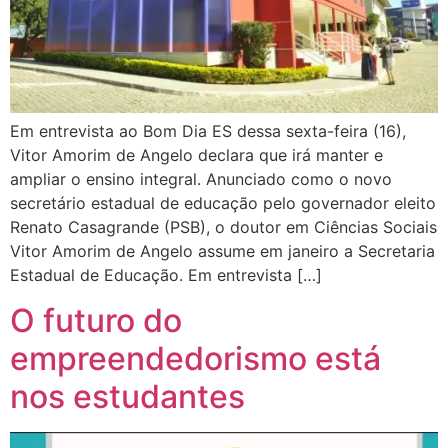
Em entrevista ao Bom Dia ES dessa sexta-feira (16),
Vitor Amorim de Angelo declara que irá manter e
ampliar o ensino integral. Anunciado como o novo
secretário estadual de educação pelo governador eleito
Renato Casagrande (PSB), o doutor em Ciências Sociais
Vitor Amorim de Angelo assume em janeiro a Secretaria
Estadual de Educação. Em entrevista […]
O futuro do
empreendedorismo está
nos estudantes