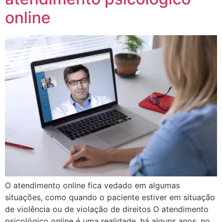
online
O atendimento online fica vedado em algumas
situações, como quando o paciente estiver em situação
de violência ou de violação de direitos O atendimento
psicológico online é uma realidade, há alguns anos, no