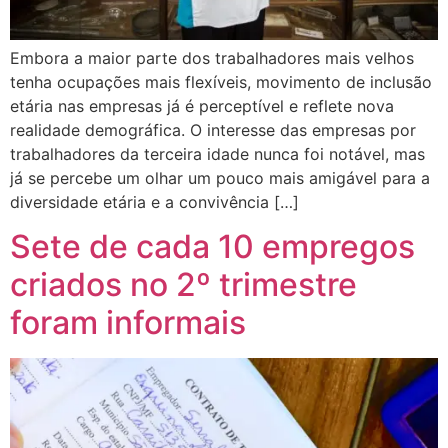
Embora a maior parte dos trabalhadores mais velhos
tenha ocupações mais flexíveis, movimento de inclusão
etária nas empresas já é perceptível e reflete nova
realidade demográfica. O interesse das empresas por
trabalhadores da terceira idade nunca foi notável, mas
já se percebe um olhar um pouco mais amigável para a
diversidade etária e a convivência […]
Sete de cada 10 empregos
criados no 2º trimestre
foram informais