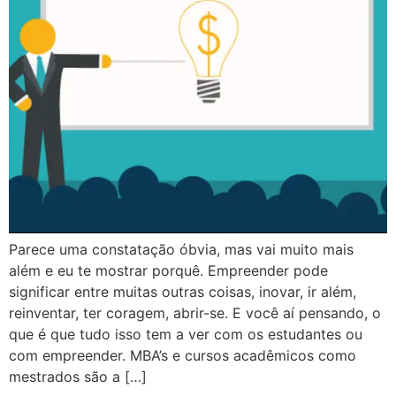
Parece uma constatação óbvia, mas vai muito mais
além e eu te mostrar porquê. Empreender pode
significar entre muitas outras coisas, inovar, ir além,
reinventar, ter coragem, abrir-se. E você aí pensando, o
que é que tudo isso tem a ver com os estudantes ou
com empreender. MBA’s e cursos acadêmicos como
mestrados são a […]