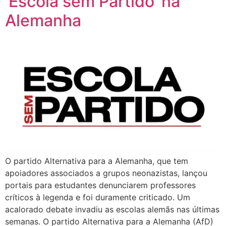
‘Escola sem Partido’ na
Alemanha
O partido Alternativa para a Alemanha, que tem
apoiadores associados a grupos neonazistas, lançou
portais para estudantes denunciarem professores
críticos à legenda e foi duramente criticado. Um
acalorado debate invadiu as escolas alemãs nas últimas
semanas. O partido Alternativa para a Alemanha (AfD)