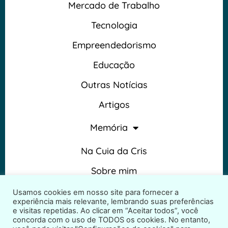
Mercado de Trabalho
Tecnologia
Empreendedorismo
Educação
Outras Notícias
Artigos
Memória
Na Cuia da Cris
Sobre mim
Termos e Condições
Usamos cookies em nosso site para fornecer a
experiência mais relevante, lembrando suas preferências
e visitas repetidas. Ao clicar em “Aceitar todos”, você
concorda com o uso de TODOS os cookies. No entanto,