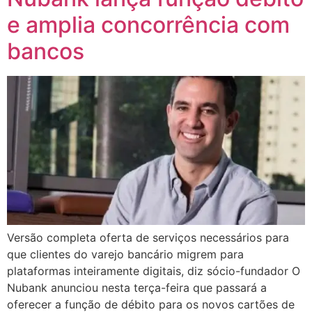
e amplia concorrência com
bancos
Versão completa oferta de serviços necessários para
que clientes do varejo bancário migrem para
plataformas inteiramente digitais, diz sócio-fundador O
Nubank anunciou nesta terça-feira que passará a
oferecer a função de débito para os novos cartões de