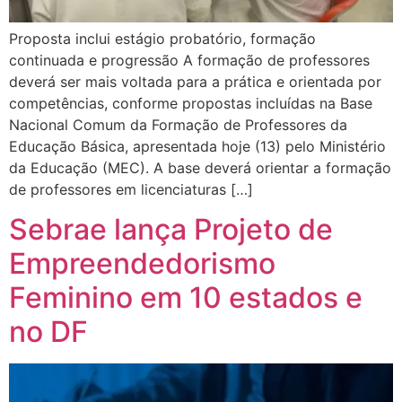
Proposta inclui estágio probatório, formação
continuada e progressão A formação de professores
deverá ser mais voltada para a prática e orientada por
competências, conforme propostas incluídas na Base
Nacional Comum da Formação de Professores da
Educação Básica, apresentada hoje (13) pelo Ministério
da Educação (MEC). A base deverá orientar a formação
de professores em licenciaturas […]
Sebrae lança Projeto de
Empreendedorismo
Feminino em 10 estados e
no DF