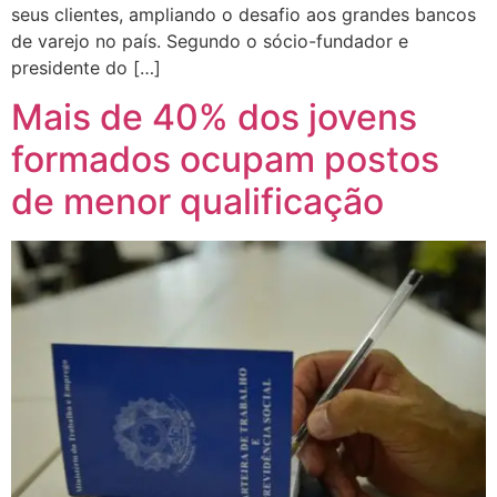
seus clientes, ampliando o desafio aos grandes bancos
de varejo no país. Segundo o sócio-fundador e
presidente do […]
Mais de 40% dos jovens
formados ocupam postos
de menor qualificação