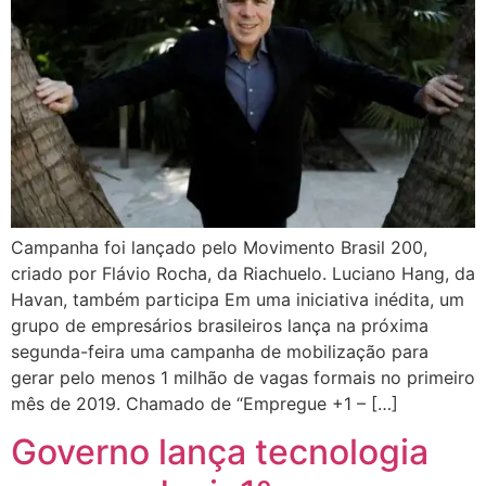
Campanha foi lançado pelo Movimento Brasil 200,
criado por Flávio Rocha, da Riachuelo. Luciano Hang, da
Havan, também participa Em uma iniciativa inédita, um
grupo de empresários brasileiros lança na próxima
segunda-feira uma campanha de mobilização para
gerar pelo menos 1 milhão de vagas formais no primeiro
mês de 2019. Chamado de “Empregue +1 – […]
Governo lança tecnologia