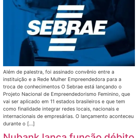
Além de palestra, foi assinado convênio entre a
instituição e a Rede Mulher Empreendedora para a
troca de conhecimentos O Sebrae está lançando o
Projeto Nacional de Empreendedorismo Feminino, que
vai ser aplicado em 11 estados brasileiros e que tem
como finalidade integrar redes locais, nacionais e
internacionais de empresárias. O lançamento aconteceu
durante o […]
Nubank lança função débito