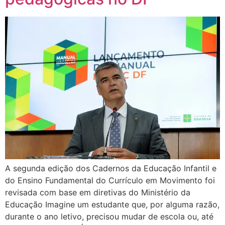
A segunda edição dos Cadernos da Educação Infantil e
do Ensino Fundamental do Currículo em Movimento foi
revisada com base em diretivas do Ministério da
Educação Imagine um estudante que, por alguma razão,
durante o ano letivo, precisou mudar de escola ou, até