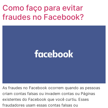
Como faço para evitar
fraudes no Facebook?
As fraudes no Facebook ocorrem quando as pessoas
criam contas falsas ou invadem contas ou Páginas
existentes do Facebook que você curtiu. Esses
fraudadores usam essas contas falsas ou