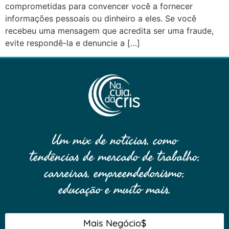
comprometidas para convencer você a fornecer
informações pessoais ou dinheiro a eles. Se você
recebeu uma mensagem que acredita ser uma fraude,
evite respondê-la e denuncie a […]
Um mix de notícias, como
tendências de mercado de trabalho,
carreiras, empreendedorismo,
educação e muito mais.
Mais Negócio$