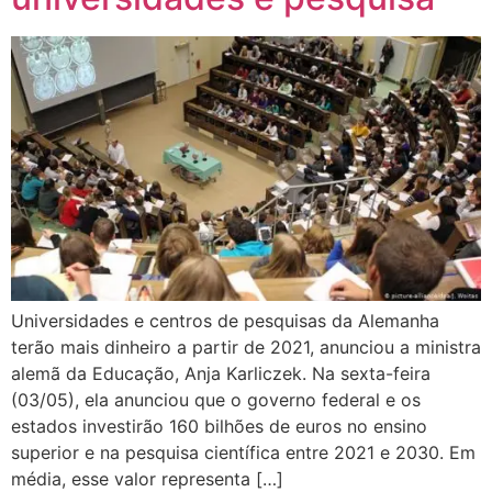
Universidades e centros de pesquisas da Alemanha
terão mais dinheiro a partir de 2021, anunciou a ministra
alemã da Educação, Anja Karliczek. Na sexta-feira
(03/05), ela anunciou que o governo federal e os
estados investirão 160 bilhões de euros no ensino
superior e na pesquisa científica entre 2021 e 2030. Em
média, esse valor representa […]