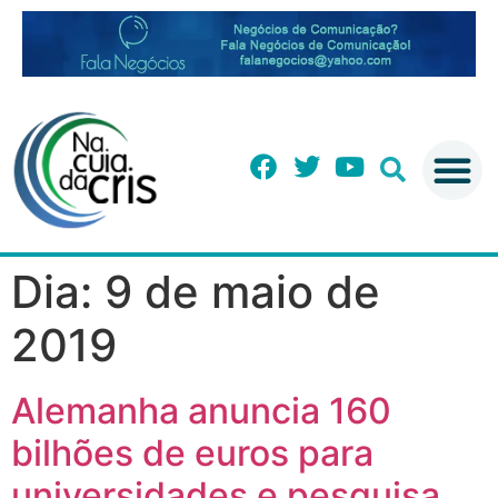
Dia:
9 de maio de
2019
Alemanha anuncia 160
bilhões de euros para
universidades e pesquisa