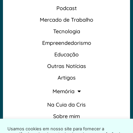
Podcast
Mercado de Trabalho
Tecnologia
Empreendedorismo
Educação
Outras Notícias
Artigos
Memória
Na Cuia da Cris
Sobre mim
Termos e Condições
Usamos cookies em nosso site para fornecer a