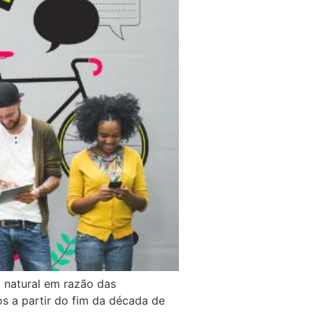
 natural em razão das
s a partir do fim da década de