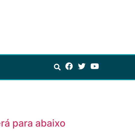
rá para abaixo