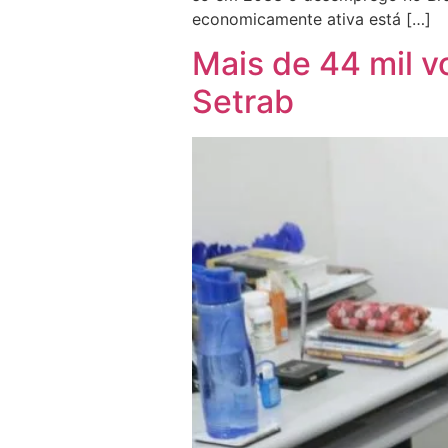
economicamente ativa está […]
Mais de 44 mil v
Setrab