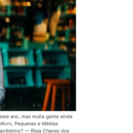
este ano, mas muita gente ainda
 Micro, Pequenas e Médias
mpréstimo? — Risia Chaves dos