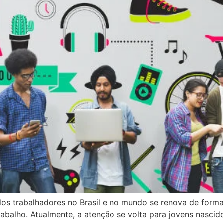
dos trabalhadores no Brasil e no mundo se renova de forma
balho. Atualmente, a atenção se volta para jovens nascido