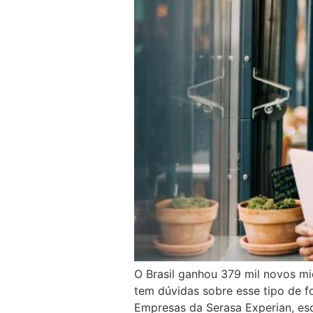
O Brasil ganhou 379 mil novos mi
tem dúvidas sobre esse tipo de f
Empresas da Serasa Experian, es