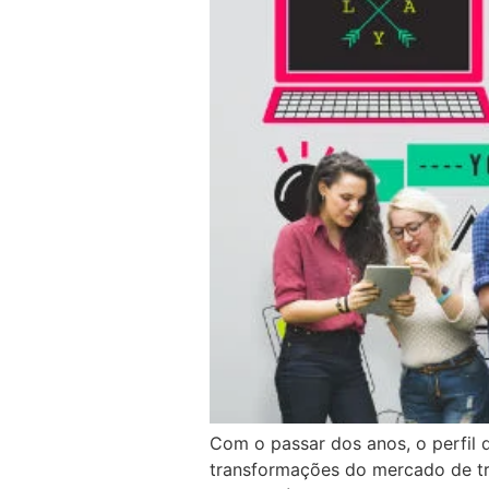
Com o passar dos anos, o perfil 
transformações do mercado de tra