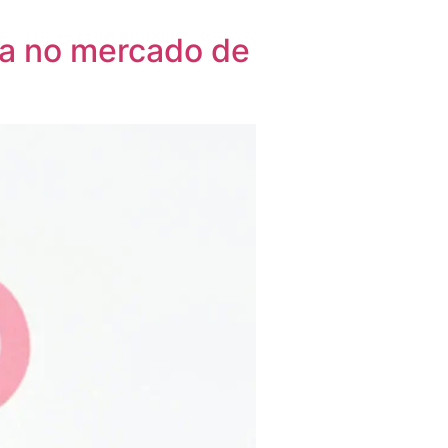
ça no mercado de