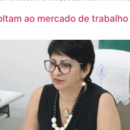
oltam ao mercado de trabalho