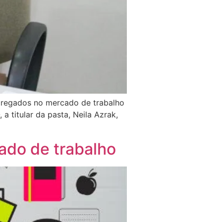
mpregados no mercado de trabalho
 titular da pasta, Neila Azrak,
ado de trabalho