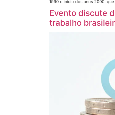
1990 e início dos anos 2000, que
Evento discute 
trabalho brasilei