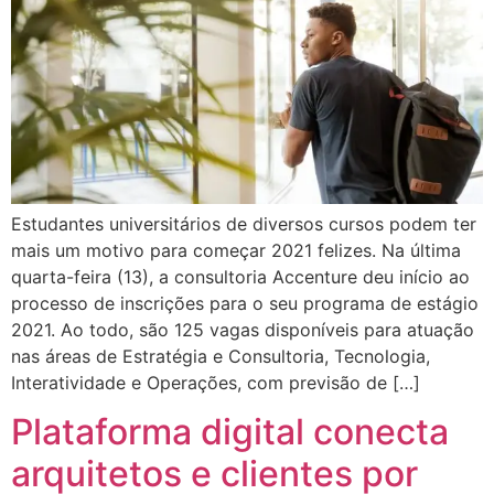
Estudantes universitários de diversos cursos podem ter
mais um motivo para começar 2021 felizes. Na última
quarta-feira (13), a consultoria Accenture deu início ao
processo de inscrições para o seu programa de estágio
2021. Ao todo, são 125 vagas disponíveis para atuação
nas áreas de Estratégia e Consultoria, Tecnologia,
Interatividade e Operações, com previsão de […]
Plataforma digital conecta
arquitetos e clientes por