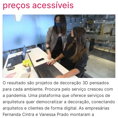
preços acessíveis
O resultado são projetos de decoração 3D pensados
para cada ambiente. Procura pelo serviço cresceu com
a pandemia. Uma plataforma que oferece serviços de
arquitetura quer democratizar a decoração, conectando
arquitetos e clientes de forma digital. As empresárias
Fernanda Cintra e Vanessa Prado montaram a