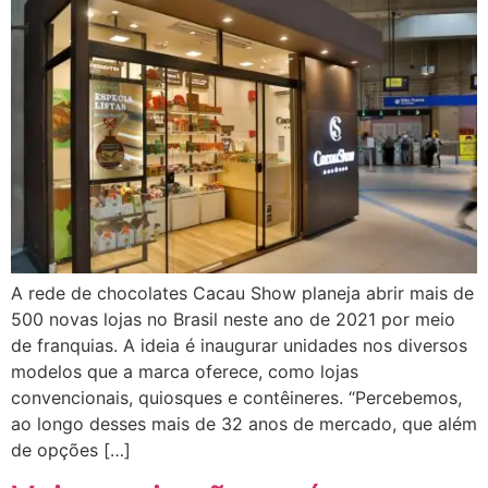
A rede de chocolates Cacau Show planeja abrir mais de
500 novas lojas no Brasil neste ano de 2021 por meio
de franquias. A ideia é inaugurar unidades nos diversos
modelos que a marca oferece, como lojas
convencionais, quiosques e contêineres. “Percebemos,
ao longo desses mais de 32 anos de mercado, que além
de opções […]