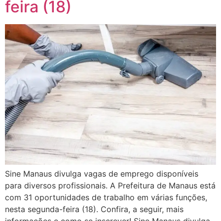
feira (18)
Sine Manaus divulga vagas de emprego disponíveis
para diversos profissionais. A Prefeitura de Manaus está
com 31 oportunidades de trabalho em várias funções,
nesta segunda-feira (18). Confira, a seguir, mais
informações e como se inscrever! Sine Manaus divulga