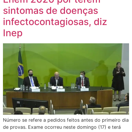
sintomas de doenças
infectocontagiosas, diz
Inep
Número se refere a pedidos feitos antes do primeiro dia
de provas. Exame ocorreu neste domingo (17) e terá