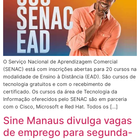
O Serviço Nacional de Aprendizagem Comercial
(SENAC) está com inscrições abertas para 20 cursos na
modalidade de Ensino à Distância (EAD). São cursos de
tecnologia gratuitos e com o recebimento de
certificado. Os cursos da área de Tecnologia da
Informação oferecidos pelo SENAC são em parceria
com o Cisco, Microsoft e Red Hat. Todos os […]
Sine Manaus divulga vagas
de emprego para segunda-