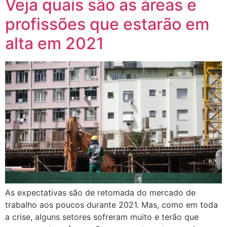
Veja quais são as áreas e
profissões que estarão em
alta em 2021
As expectativas são de retomada do mercado de
trabalho aos poucos durante 2021. Mas, como em toda
a crise, alguns setores sofreram muito e terão que