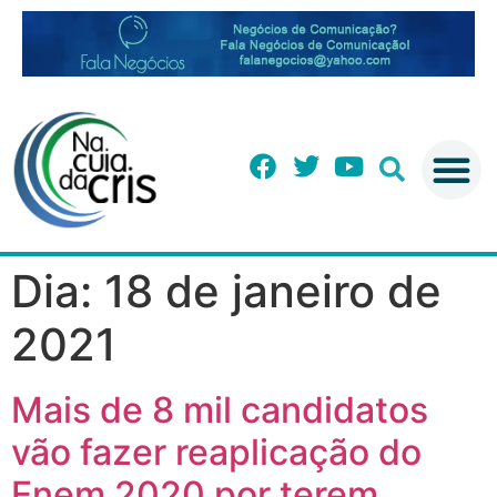
Dia:
18 de janeiro de
2021
Mais de 8 mil candidatos
vão fazer reaplicação do
Enem 2020 por terem