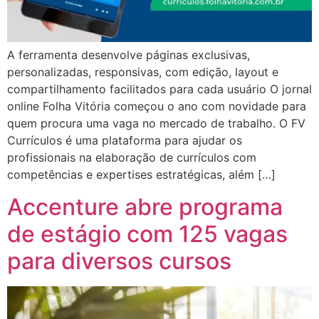
A ferramenta desenvolve páginas exclusivas,
personalizadas, responsivas, com edição, layout e
compartilhamento facilitados para cada usuário O jornal
online Folha Vitória começou o ano com novidade para
quem procura uma vaga no mercado de trabalho. O FV
Currículos é uma plataforma para ajudar os
profissionais na elaboração de currículos com
competências e expertises estratégicas, além […]
Accenture abre programa
de estágio com 125 vagas
para diversos cursos