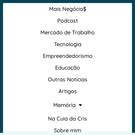
Mais Negócio$
Podcast
Mercado de Trabalho
Tecnologia
Empreendedorismo
Educação
Outras Notícias
Artigos
Memória
Na Cuia da Cris
Sobre mim