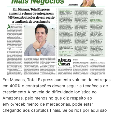
Em Manaus, Total Express aumenta volume de entregas
em 400% e contratações devem seguir a tendência de
crescimento A novela da dificuldade logística no
Amazonas, pelo menos no que diz respeito ao
envio/recebimento de mercadorias, pode estar
chegando aos capítulos finais. Se os rios por aqui são