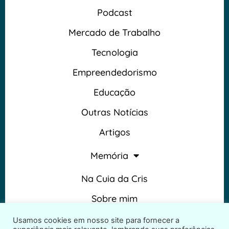
Podcast
Mercado de Trabalho
Tecnologia
Empreendedorismo
Educação
Outras Notícias
Artigos
Memória
Na Cuia da Cris
Sobre mim
Termos e Condições
Usamos cookies em nosso site para fornecer a