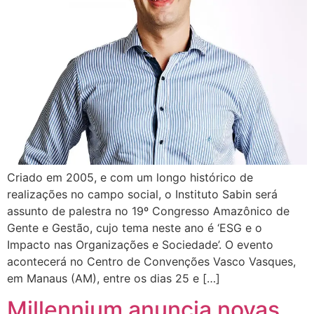
Criado em 2005, e com um longo histórico de
realizações no campo social, o Instituto Sabin será
assunto de palestra no 19º Congresso Amazônico de
Gente e Gestão, cujo tema neste ano é ‘ESG e o
Impacto nas Organizações e Sociedade’. O evento
acontecerá no Centro de Convenções Vasco Vasques,
em Manaus (AM), entre os dias 25 e […]
Millennium anuncia novas