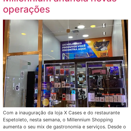
operações
Com a inauguração da loja X Cases e do restaurante
Espetoleto, nesta semana, o Millennium Shopping
aumenta o seu mix de gastronomia e serviços. Desde o