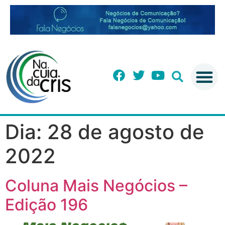
Dia:
28 de agosto de
2022
Coluna Mais Negócios –
Edição 196