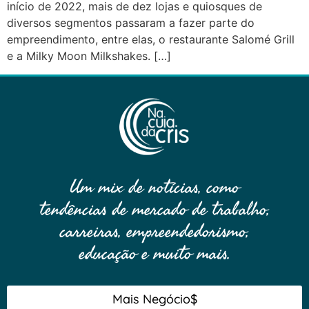
início de 2022, mais de dez lojas e quiosques de
diversos segmentos passaram a fazer parte do
empreendimento, entre elas, o restaurante Salomé Grill
e a Milky Moon Milkshakes. […]
Um mix de notícias, como
tendências de mercado de trabalho,
carreiras, empreendedorismo,
educação e muito mais.
Mais Negócio$