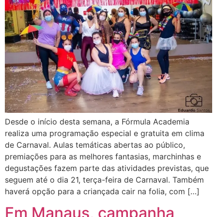
Desde o início desta semana, a Fórmula Academia
realiza uma programação especial e gratuita em clima
de Carnaval. Aulas temáticas abertas ao público,
premiações para as melhores fantasias, marchinhas e
degustações fazem parte das atividades previstas, que
seguem até o dia 21, terça-feira de Carnaval. Também
haverá opção para a criançada cair na folia, com […]
Em Manaus, campanha