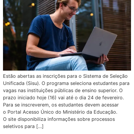
Estão abertas as inscrições para o Sistema de Seleção
Unificada (Sisu). O programa seleciona estudantes para
vagas nas instituições públicas de ensino superior. O
prazo iniciado hoje (16) vai até o dia 24 de fevereiro.
Para se inscreverem, os estudantes devem acessar
o Portal Acesso Único do Ministério da Educação.
O site disponibiliza informações sobre processos
seletivos para […]