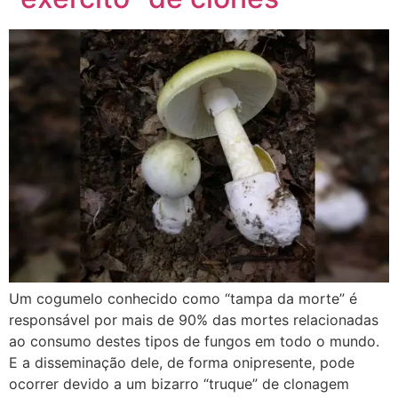
Um cogumelo conhecido como “tampa da morte” é
responsável por mais de 90% das mortes relacionadas
ao consumo destes tipos de fungos em todo o mundo.
E a disseminação dele, de forma onipresente, pode
ocorrer devido a um bizarro “truque” de clonagem