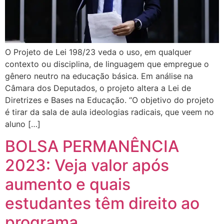
O Projeto de Lei 198/23 veda o uso, em qualquer
contexto ou disciplina, de linguagem que empregue o
gênero neutro na educação básica. Em análise na
Câmara dos Deputados, o projeto altera a Lei de
Diretrizes e Bases na Educação. “O objetivo do projeto
é tirar da sala de aula ideologias radicais, que veem no
aluno […]
BOLSA PERMANÊNCIA
2023: Veja valor após
aumento e quais
estudantes têm direito ao
programa