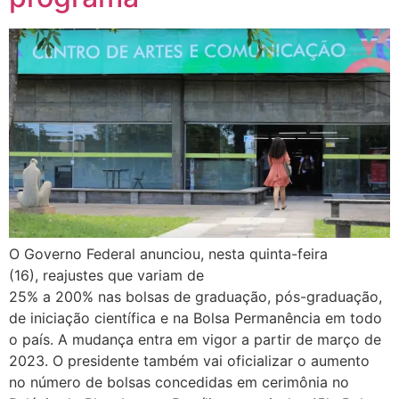
O Governo Federal anunciou, nesta quinta-feira
(16), reajustes que variam de
25% a 200% nas bolsas de graduação, pós-graduação,
de iniciação científica e na Bolsa Permanência em todo
o país. A mudança entra em vigor a partir de março de
2023. O presidente também vai oficializar o aumento
no número de bolsas concedidas em cerimônia no