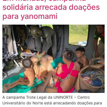
solidária arrecada doações
para yanomami
A campanha Trote Legal da UNINORTE – Centro
Universitário do Norte está arrecadando doações para