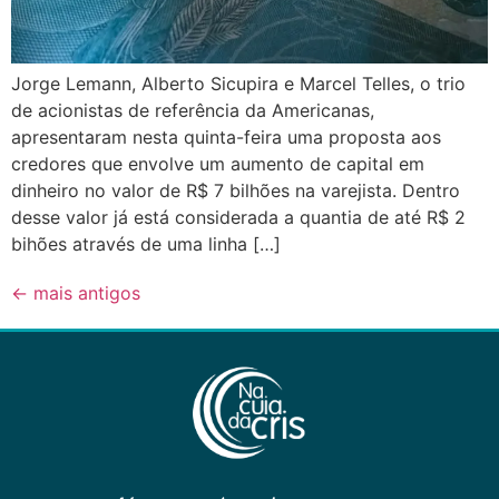
Jorge Lemann, Alberto Sicupira e Marcel Telles, o trio
de acionistas de referência da Americanas,
apresentaram nesta quinta-feira uma proposta aos
credores que envolve um aumento de capital em
dinheiro no valor de R$ 7 bilhões na varejista. Dentro
desse valor já está considerada a quantia de até R$ 2
bihões através de uma linha […]
←
mais antigos