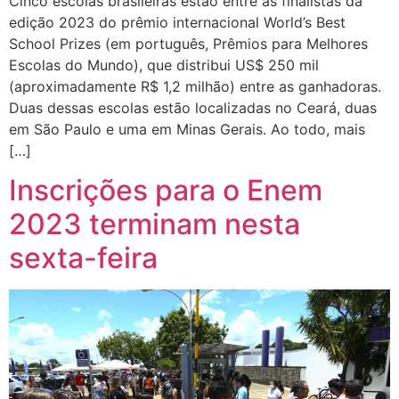
Cinco escolas brasileiras estão entre as finalistas da
edição 2023 do prêmio internacional World’s Best
School Prizes (em português, Prêmios para Melhores
Escolas do Mundo), que distribui US$ 250 mil
(aproximadamente R$ 1,2 milhão) entre as ganhadoras.
Duas dessas escolas estão localizadas no Ceará, duas
em São Paulo e uma em Minas Gerais. Ao todo, mais
[…]
Inscrições para o Enem
2023 terminam nesta
sexta-feira