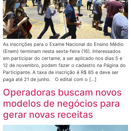
As inscrições para o Exame Nacional do Ensino Médio
(Enem) terminam nesta sexta-feira (16). Interessados
em participar do certame, a ser aplicado nos dias 5 e
12 de novembro, podem fazer o cadastro na Página do
Participante. A taxa de inscrição é R$ 85 e deve ser
paga até 21 de junho. O edital com o […]
Operadoras buscam novos
modelos de negócios para
gerar novas receitas