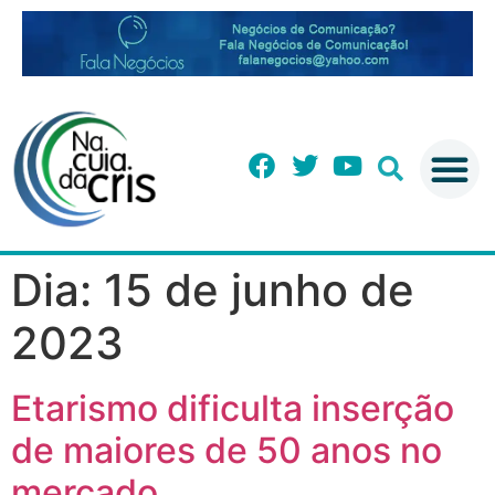
Dia:
15 de junho de
2023
Etarismo dificulta inserção
de maiores de 50 anos no
mercado