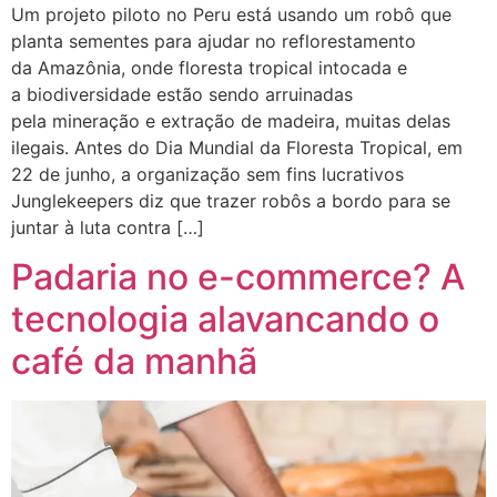
Um projeto piloto no Peru está usando um robô que
planta sementes para ajudar no reflorestamento
da Amazônia, onde floresta tropical intocada e
a biodiversidade estão sendo arruinadas
pela mineração e extração de madeira, muitas delas
ilegais. Antes do Dia Mundial da Floresta Tropical, em
22 de junho, a organização sem fins lucrativos
Junglekeepers diz que trazer robôs a bordo para se
juntar à luta contra […]
Padaria no e-commerce? A
tecnologia alavancando o
café da manhã