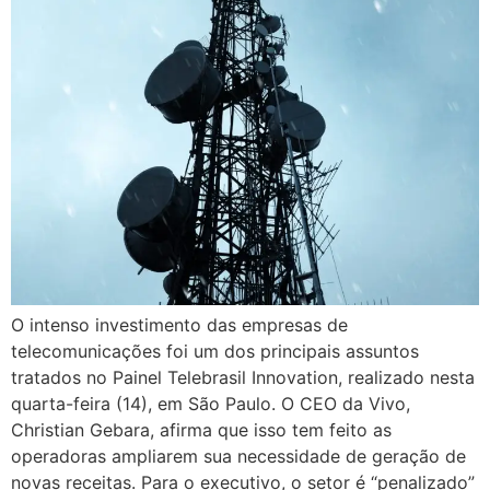
O intenso investimento das empresas de
telecomunicações foi um dos principais assuntos
tratados no Painel Telebrasil Innovation, realizado nesta
quarta-feira (14), em São Paulo. O CEO da Vivo,
Christian Gebara, afirma que isso tem feito as
operadoras ampliarem sua necessidade de geração de
novas receitas. Para o executivo, o setor é “penalizado”