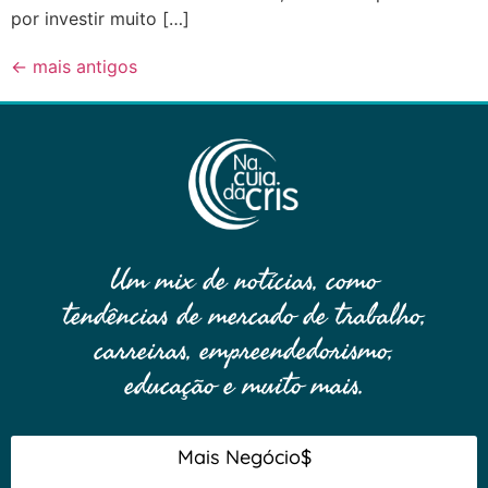
por investir muito […]
←
mais antigos
Um mix de notícias, como
tendências de mercado de trabalho,
carreiras, empreendedorismo,
educação e muito mais.
Mais Negócio$