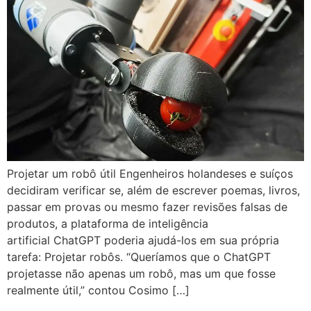
Projetar um robô útil Engenheiros holandeses e suíços
decidiram verificar se, além de escrever poemas, livros,
passar em provas ou mesmo fazer revisões falsas de
produtos, a plataforma de inteligência
artificial ChatGPT poderia ajudá-los em sua própria
tarefa: Projetar robôs. “Queríamos que o ChatGPT
projetasse não apenas um robô, mas um que fosse
realmente útil,” contou Cosimo […]