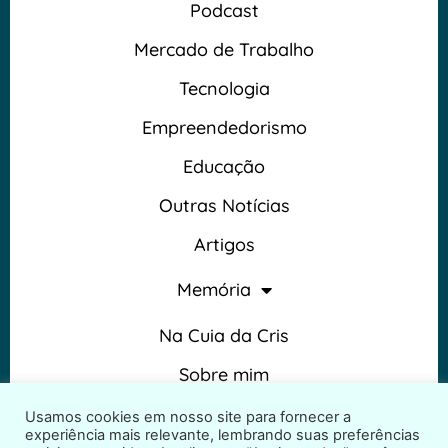
Podcast
Mercado de Trabalho
Tecnologia
Empreendedorismo
Educação
Outras Notícias
Artigos
Memória
Na Cuia da Cris
Sobre mim
Termos e Condições
Usamos cookies em nosso site para fornecer a
experiência mais relevante, lembrando suas preferências