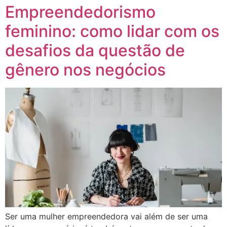
Empreendedorismo
feminino: como lidar com os
desafios da questão de
gênero nos negócios
Ser uma mulher empreendedora vai além de ser uma