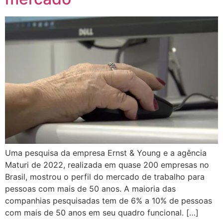
Uma pesquisa da empresa Ernst & Young e a agência
Maturi de 2022, realizada em quase 200 empresas no
Brasil, mostrou o perfil do mercado de trabalho para
pessoas com mais de 50 anos. A maioria das
companhias pesquisadas tem de 6% a 10% de pessoas
com mais de 50 anos em seu quadro funcional. […]