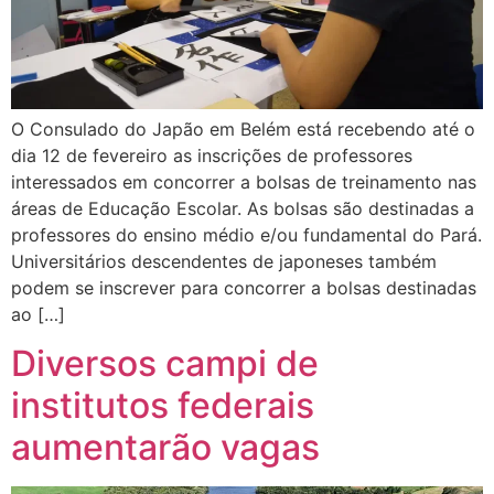
O Consulado do Japão em Belém está recebendo até o
dia 12 de fevereiro as inscrições de professores
interessados em concorrer a bolsas de treinamento nas
áreas de Educação Escolar. As bolsas são destinadas a
professores do ensino médio e/ou fundamental do Pará.
Universitários descendentes de japoneses também
podem se inscrever para concorrer a bolsas destinadas
ao […]
Diversos campi de
institutos federais
aumentarão vagas