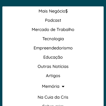
Mais Negócio$
Podcast
Mercado de Trabalho
Tecnologia
Empreendedorismo
Educação
Outras Notícias
Artigos
Memória
Na Cuia da Cris