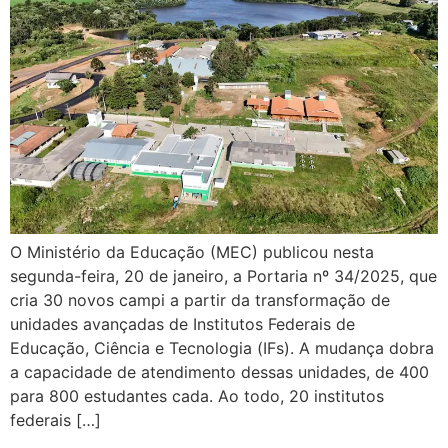
O Ministério da Educação (MEC) publicou nesta
segunda-feira, 20 de janeiro, a Portaria nº 34/2025, que
cria 30 novos campi a partir da transformação de
unidades avançadas de Institutos Federais de
Educação, Ciência e Tecnologia (IFs). A mudança dobra
a capacidade de atendimento dessas unidades, de 400
para 800 estudantes cada. Ao todo, 20 institutos
federais […]