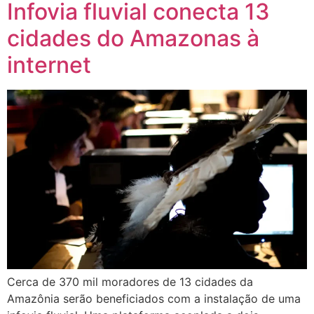
Infovia fluvial conecta 13
cidades do Amazonas à
internet
Cerca de 370 mil moradores de 13 cidades da
Amazônia serão beneficiados com a instalação de uma