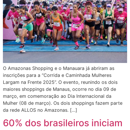
O Amazonas Shopping e o Manauara já abriram as
inscrições para a “Corrida e Caminhada Mulheres
Largam na Frente 2025”. O evento, reunindo os dois
maiores shoppings de Manaus, ocorre no dia 09 de
março, em comemoração ao Dia Internacional da
Mulher (08 de março). Os dois shoppings fazem parte
da rede ALLOS no Amazonas. […]
60% dos brasileiros iniciam