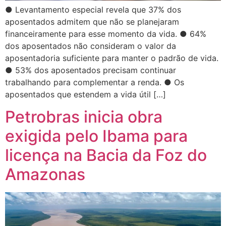
● Levantamento especial revela que 37% dos
aposentados admitem que não se planejaram
financeiramente para esse momento da vida. ● 64%
dos aposentados não consideram o valor da
aposentadoria suficiente para manter o padrão de vida.
● 53% dos aposentados precisam continuar
trabalhando para complementar a renda. ● Os
aposentados que estendem a vida útil […]
Petrobras inicia obra
exigida pelo Ibama para
licença na Bacia da Foz do
Amazonas