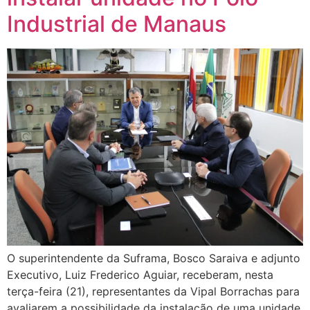
Industrial de Manaus
O superintendente da Suframa, Bosco Saraiva e adjunto
Executivo, Luiz Frederico Aguiar, receberam, nesta
terça-feira (21), representantes da Vipal Borrachas para
avaliarem a possibilidade da instalação de uma unidade