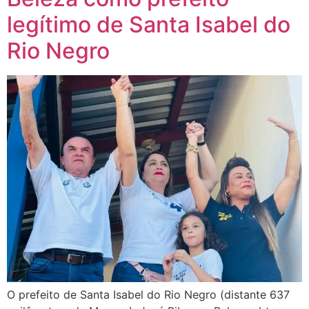
legítimo de Santa Isabel do
Rio Negro
O prefeito de Santa Isabel do Rio Negro (distante 637