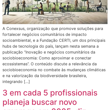
A Conexsus, organização que promove soluções para
fortalecer negócios comunitários de impacto
socioambiental, e a Fundação CERTI, um dos principais
hubs de tecnologia do país, lançam nesta semana a
publicação “Inovação e negócios comunitários da
sociobioeconomia: Como aproximar e conectar
ecossistemas”. O conteúdo discute a relevância da
sociobioeconomia no combate às mudanças climáticas
e na valorização da biodiversidade brasileira,
integrando […]
3 em cada 5 profissionais
planeja buscar novo