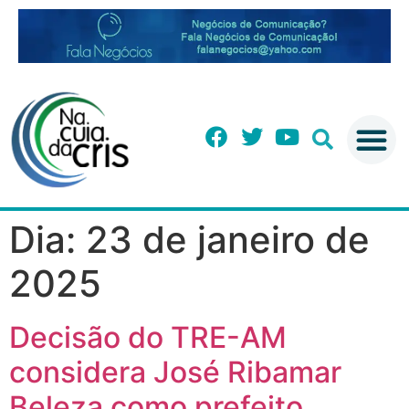
Dia:
23 de janeiro de
2025
Decisão do TRE-AM
considera José Ribamar
Beleza como prefeito