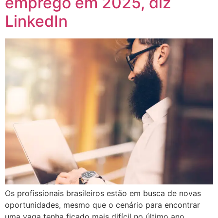
emprego em 2025, diz
LinkedIn
Os profissionais brasileiros estão em busca de novas
oportunidades, mesmo que o cenário para encontrar
uma vaga tenha ficado mais difícil no último ano.