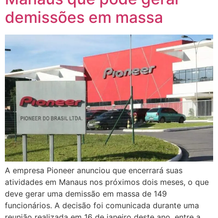
demissões em massa
A empresa Pioneer anunciou que encerrará suas
atividades em Manaus nos próximos dois meses, o que
deve gerar uma demissão em massa de 149
funcionários. A decisão foi comunicada durante uma
reunião realizada em 16 de janeiro deste ano, entre a