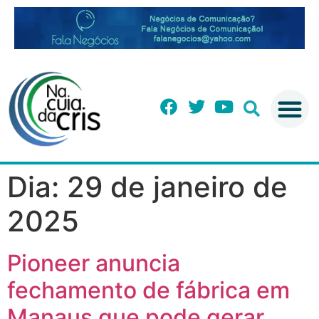
Dia:
29 de janeiro de
2025
Pioneer anuncia
fechamento de fábrica em
Manaus que pode gerar