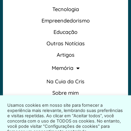
Tecnologia
Empreendedorismo
Educação
Outras Notícias
Artigos
Memória
Na Cuia da Cris
Sobre mim
Termos e Condições
Usamos cookies em nosso site para fornecer a
experiência mais relevante, lembrando suas preferências
e visitas repetidas. Ao clicar em “Aceitar todos”, você
concorda com o uso de TODOS os cookies. No entanto,
você pode visitar "Configurações de cookies" para