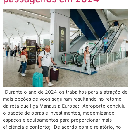
-Durante o ano de 2024, os trabalhos para a atração de
mais opções de voos seguiram resultando no retorno
da rota que liga Manaus a Europa; -Aeroporto concluiu
o pacote de obras e investimentos, modernizando
espaços e equipamentos para proporcionar mais
eficiência e conforto; -De acordo com o relatório, no