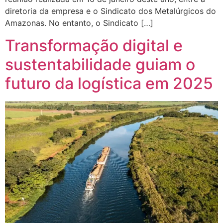
diretoria da empresa e o Sindicato dos Metalúrgicos do
Amazonas. No entanto, o Sindicato […]
Transformação digital e
sustentabilidade guiam o
futuro da logística em 2025