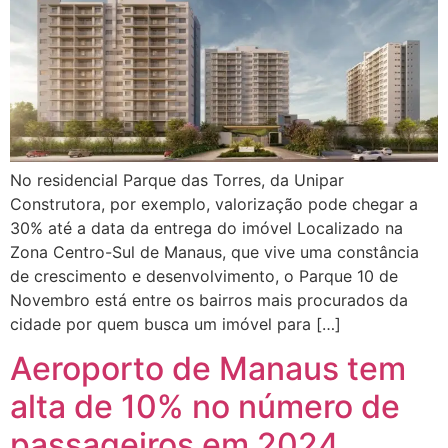
No residencial Parque das Torres, da Unipar
Construtora, por exemplo, valorização pode chegar a
30% até a data da entrega do imóvel Localizado na
Zona Centro-Sul de Manaus, que vive uma constância
de crescimento e desenvolvimento, o Parque 10 de
Novembro está entre os bairros mais procurados da
cidade por quem busca um imóvel para […]
Aeroporto de Manaus tem
alta de 10% no número de
passageiros em 2024