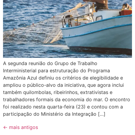
A segunda reunião do Grupo de Trabalho
Interministerial para estruturação do Programa
Amazônia Azul definiu os critérios de elegibilidade e
ampliou o público-alvo da iniciativa, que agora inclui
também quilombolas, ribeirinhos, extrativistas e
trabalhadores formais da economia do mar. O encontro
foi realizado nesta quarta-feira (23) e contou com a
participação do Ministério da Integração […]
←
mais antigos