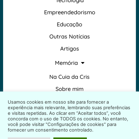
Tecnologia
Empreendedorismo
Educação
Outras Notícias
Artigos
Memória
Na Cuia da Cris
Sobre mim
Termos e Condições
Usamos cookies em nosso site para fornecer a
experiência mais relevante, lembrando suas preferências
e visitas repetidas. Ao clicar em “Aceitar todos”, você
concorda com o uso de TODOS os cookies. No entanto,
você pode visitar "Configurações de cookies" para
fornecer um consentimento controlado.