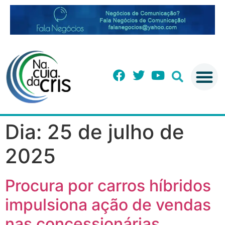
Dia:
25 de julho de
2025
Procura por carros híbridos
impulsiona ação de vendas
nas concessionárias