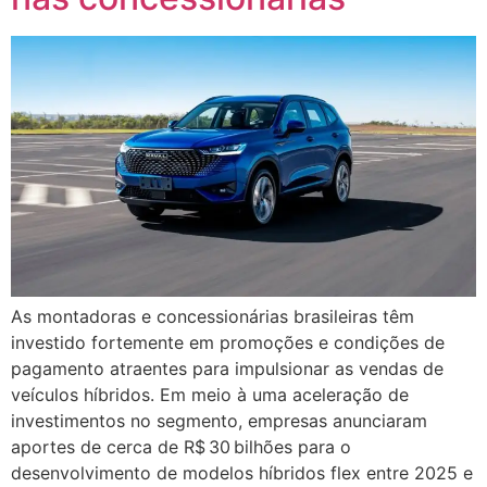
As montadoras e concessionárias brasileiras têm
investido fortemente em promoções e condições de
pagamento atraentes para impulsionar as vendas de
veículos híbridos. Em meio à uma aceleração de
investimentos no segmento, empresas anunciaram
aportes de cerca de R$ 30 bilhões para o
desenvolvimento de modelos híbridos flex entre 2025 e