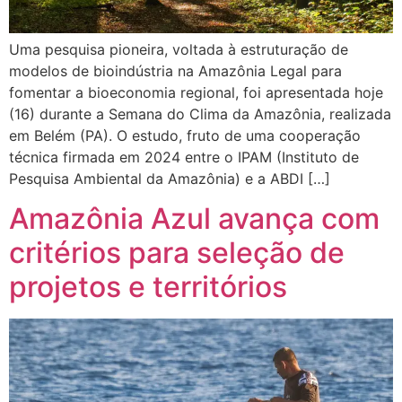
Uma pesquisa pioneira, voltada à estruturação de
modelos de bioindústria na Amazônia Legal para
fomentar a bioeconomia regional, foi apresentada hoje
(16) durante a Semana do Clima da Amazônia, realizada
em Belém (PA). O estudo, fruto de uma cooperação
técnica firmada em 2024 entre o IPAM (Instituto de
Pesquisa Ambiental da Amazônia) e a ABDI […]
Amazônia Azul avança com
critérios para seleção de
projetos e territórios