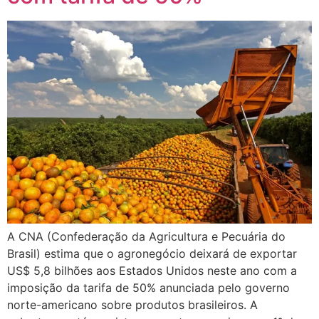
A CNA (Confederação da Agricultura e Pecuária do
Brasil) estima que o agronegócio deixará de exportar
US$ 5,8 bilhões aos Estados Unidos neste ano com a
imposição da tarifa de 50% anunciada pelo governo
norte-americano sobre produtos brasileiros. A