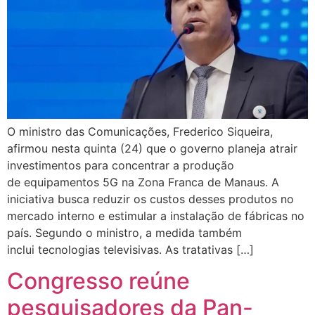
O ministro das Comunicações, Frederico Siqueira,
afirmou nesta quinta (24) que o governo planeja atrair
investimentos para concentrar a produção
de equipamentos 5G na Zona Franca de Manaus. A
iniciativa busca reduzir os custos desses produtos no
mercado interno e estimular a instalação de fábricas no
país. Segundo o ministro, a medida também
inclui tecnologias televisivas. As tratativas […]
Congresso reúne
pesquisadores da Pan-