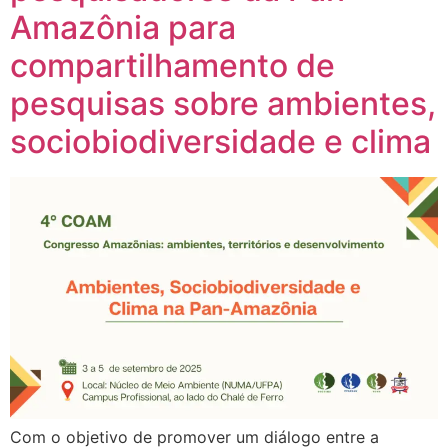
Amazônia para
compartilhamento de
pesquisas sobre ambientes,
sociobiodiversidade e clima
Com o objetivo de promover um diálogo entre a