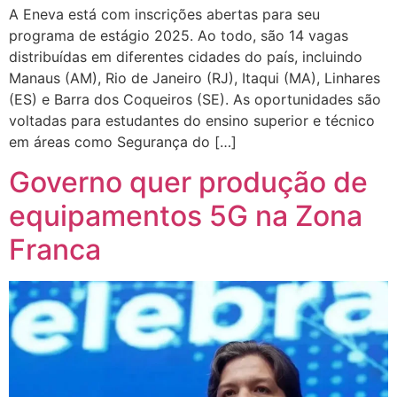
A Eneva está com inscrições abertas para seu
programa de estágio 2025. Ao todo, são 14 vagas
distribuídas em diferentes cidades do país, incluindo
Manaus (AM), Rio de Janeiro (RJ), Itaqui (MA), Linhares
(ES) e Barra dos Coqueiros (SE). As oportunidades são
voltadas para estudantes do ensino superior e técnico
em áreas como Segurança do […]
Governo quer produção de
equipamentos 5G na Zona
Franca