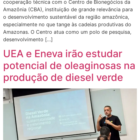
cooperação técnica com o Centro de Bionegócios da
Amazônia (CBA), instituição de grande relevância para
o desenvolvimento sustentável da região amazônica,
especialmente no que tange às cadeias produtivas do
Amazonas. O Centro atua como um polo de pesquisa,
desenvolvimento […]
UEA e Eneva irão estudar
potencial de oleaginosas na
produção de diesel verde