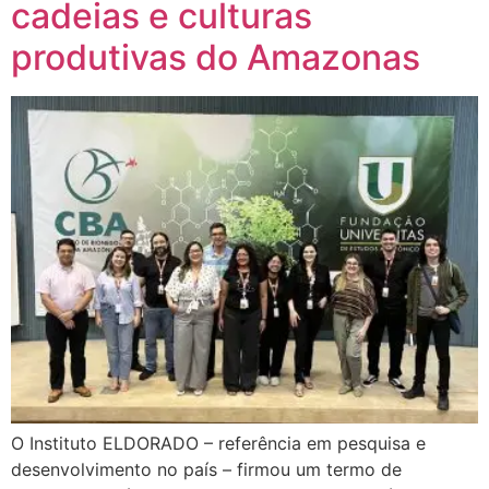
cadeias e culturas
produtivas do Amazonas
O Instituto ELDORADO – referência em pesquisa e
desenvolvimento no país – firmou um termo de