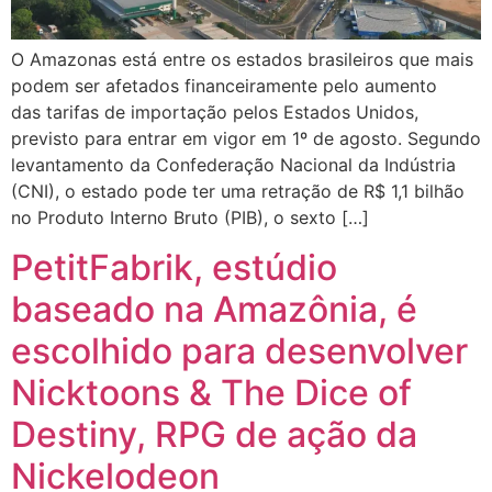
O Amazonas está entre os estados brasileiros que mais
podem ser afetados financeiramente pelo aumento
das tarifas de importação pelos Estados Unidos,
previsto para entrar em vigor em 1º de agosto. Segundo
levantamento da Confederação Nacional da Indústria
(CNI), o estado pode ter uma retração de R$ 1,1 bilhão
no Produto Interno Bruto (PIB), o sexto […]
PetitFabrik, estúdio
baseado na Amazônia, é
escolhido para desenvolver
Nicktoons & The Dice of
Destiny, RPG de ação da
Nickelodeon