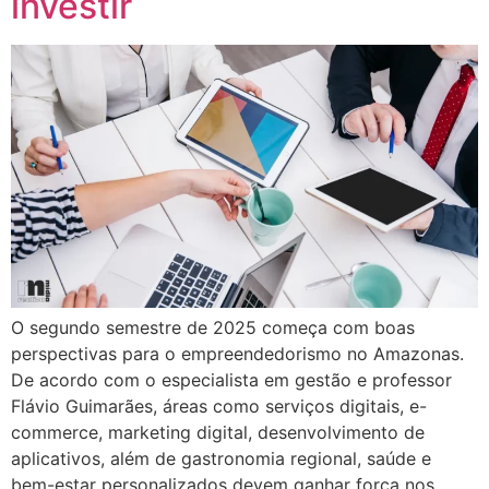
investir
O segundo semestre de 2025 começa com boas
perspectivas para o empreendedorismo no Amazonas.
De acordo com o especialista em gestão e professor
Flávio Guimarães, áreas como serviços digitais, e-
commerce, marketing digital, desenvolvimento de
aplicativos, além de gastronomia regional, saúde e
bem-estar personalizados devem ganhar força nos