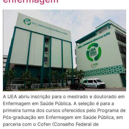
A UEA abriu inscrição para o mestrado e doutorado em
Enfermagem em Saúde Pública. A seleção é para a
primeira turma dos cursos oferecidos pelo Programa de
Pós-graduação em Enfermagem em Saúde Pública, em
parceria com o Cofen (Conselho Federal de