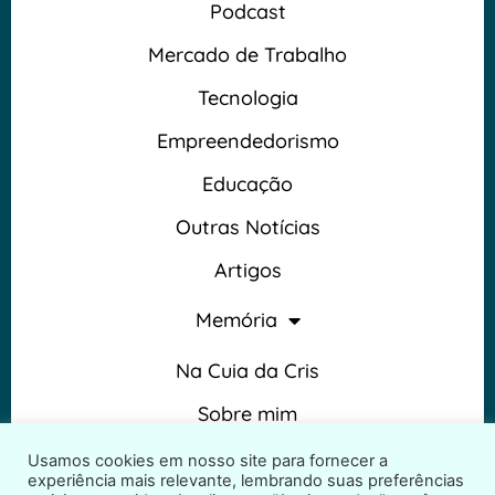
Podcast
Mercado de Trabalho
Tecnologia
Empreendedorismo
Educação
Outras Notícias
Artigos
Memória
Na Cuia da Cris
Sobre mim
Termos e Condições
Usamos cookies em nosso site para fornecer a
experiência mais relevante, lembrando suas preferências