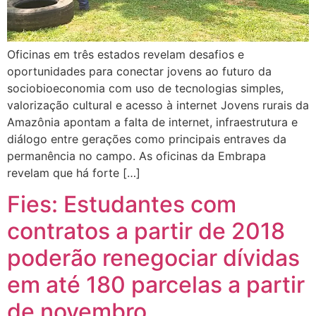
Oficinas em três estados revelam desafios e
oportunidades para conectar jovens ao futuro da
sociobioeconomia com uso de tecnologias simples,
valorização cultural e acesso à internet Jovens rurais da
Amazônia apontam a falta de internet, infraestrutura e
diálogo entre gerações como principais entraves da
permanência no campo. As oficinas da Embrapa
revelam que há forte […]
Fies: Estudantes com
contratos a partir de 2018
poderão renegociar dívidas
em até 180 parcelas a partir
de novembro