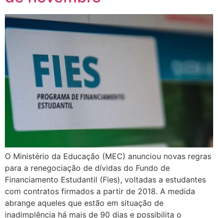
O Ministério da Educação (MEC) anunciou novas regras
para a renegociação de dívidas do Fundo de
Financiamento Estudantil (Fies), voltadas a estudantes
com contratos firmados a partir de 2018. A medida
abrange aqueles que estão em situação de
inadimplência há mais de 90 dias e possibilita o