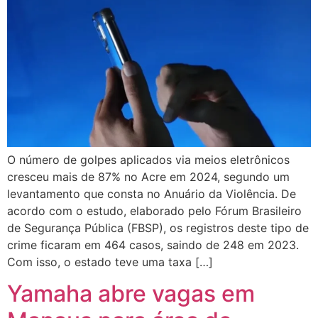
O número de golpes aplicados via meios eletrônicos
cresceu mais de 87% no Acre em 2024, segundo um
levantamento que consta no Anuário da Violência. De
acordo com o estudo, elaborado pelo Fórum Brasileiro
de Segurança Pública (FBSP), os registros deste tipo de
crime ficaram em 464 casos, saindo de 248 em 2023.
Com isso, o estado teve uma taxa […]
Yamaha abre vagas em