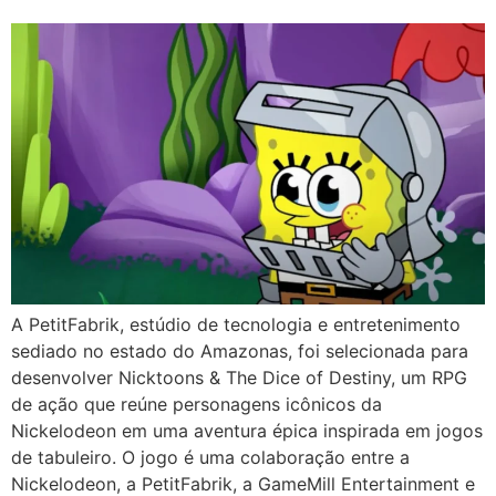
A PetitFabrik, estúdio de tecnologia e entretenimento
sediado no estado do Amazonas, foi selecionada para
desenvolver Nicktoons & The Dice of Destiny, um RPG
de ação que reúne personagens icônicos da
Nickelodeon em uma aventura épica inspirada em jogos
de tabuleiro. O jogo é uma colaboração entre a
Nickelodeon, a PetitFabrik, a GameMill Entertainment e