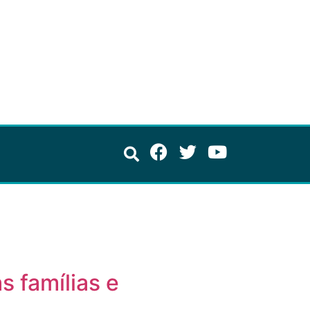
 famílias e