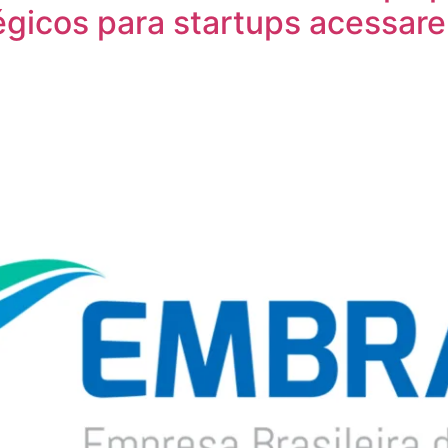
égicos para startups acessar