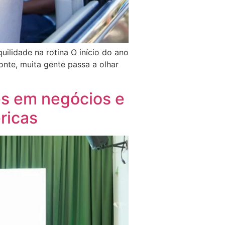
ilidade na rotina O início do ano
nte, muita gente passa a olhar
s em negócios e
ricas