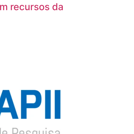
em recursos da