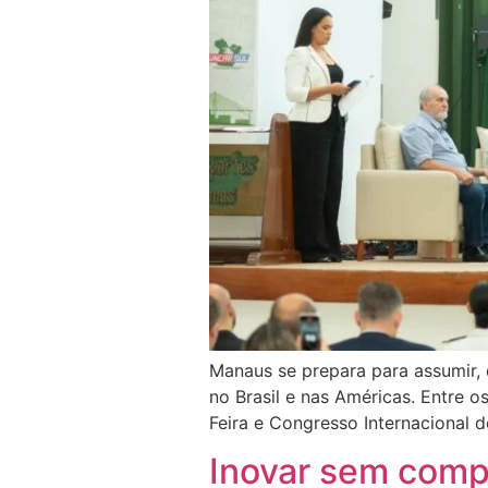
Manaus se prepara para assumir, 
no Brasil e nas Américas. Entre 
Feira e Congresso Internacional 
Inovar sem comp