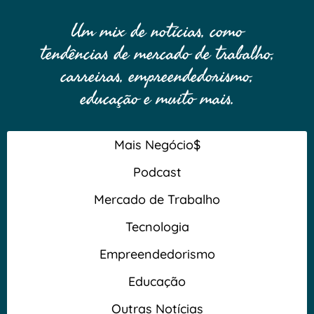
Um mix de notícias, como
tendências de mercado de trabalho,
carreiras, empreendedorismo,
educação e muito mais.
Mais Negócio$
Podcast
Mercado de Trabalho
Tecnologia
Empreendedorismo
Educação
Outras Notícias