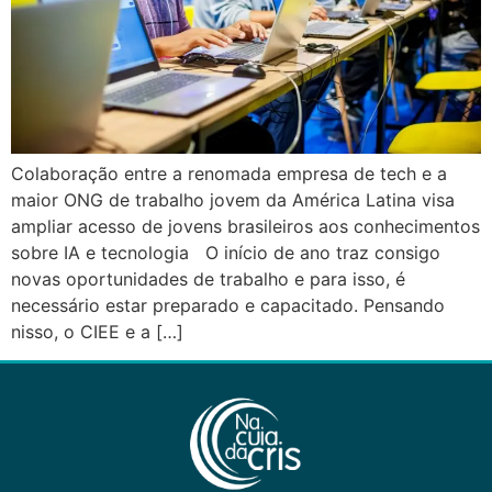
Colaboração entre a renomada empresa de tech e a
maior ONG de trabalho jovem da América Latina visa
ampliar acesso de jovens brasileiros aos conhecimentos
sobre IA e tecnologia O início de ano traz consigo
novas oportunidades de trabalho e para isso, é
necessário estar preparado e capacitado. Pensando
nisso, o CIEE e a […]