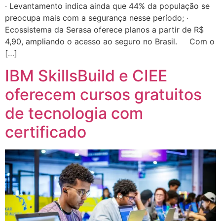
· Levantamento indica ainda que 44% da população se
preocupa mais com a segurança nesse período; ·
Ecossistema da Serasa oferece planos a partir de R$
4,90, ampliando o acesso ao seguro no Brasil. Com o
[…]
IBM SkillsBuild e CIEE
oferecem cursos gratuitos
de tecnologia com
certificado