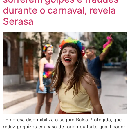
durante o carnaval, revela
Serasa
· Empresa disponibiliza o seguro Bolsa Protegida, que
reduz prejuízos em caso de roubo ou furto qualificado;