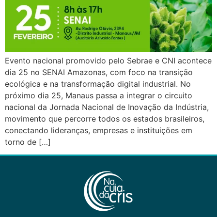
Evento nacional promovido pelo Sebrae e CNI acontece
dia 25 no SENAI Amazonas, com foco na transição
ecológica e na transformação digital industrial. No
próximo dia 25, Manaus passa a integrar o circuito
nacional da Jornada Nacional de Inovação da Indústria,
movimento que percorre todos os estados brasileiros,
conectando lideranças, empresas e instituições em
torno de […]