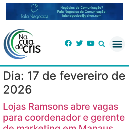
Dia:
17 de fevereiro de
2026
Lojas Ramsons abre vagas
para coordenador e gerente
de marketing em Manaus