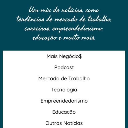
Um mix de notícias, como
tendências de mercado de trabalho,
carreiras, empreendedorismo,
educação e muito mais.
Mais Negócio$
Podcast
Mercado de Trabalho
Tecnologia
Empreendedorismo
Educação
Outras Notícias