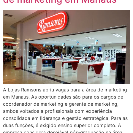
A Lojas Ramsons abriu vagas para a área de marketing
em Manaus. As oportunidades são para os cargos de
coordenador de marketing e gerente de marketing,
ambos voltados a profissionais com experiência
consolidada em liderança e gestão estratégica. Para as
duas funções, é exigido ensino superior completo. A
empresa considera desejável pós-graduação na área.