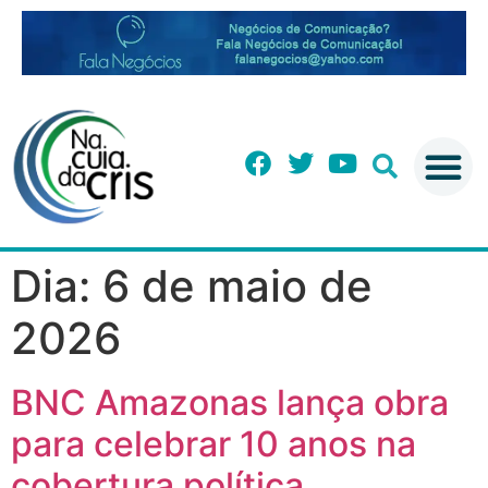
Dia:
6 de maio de
2026
BNC Amazonas lança obra
para celebrar 10 anos na
cobertura política