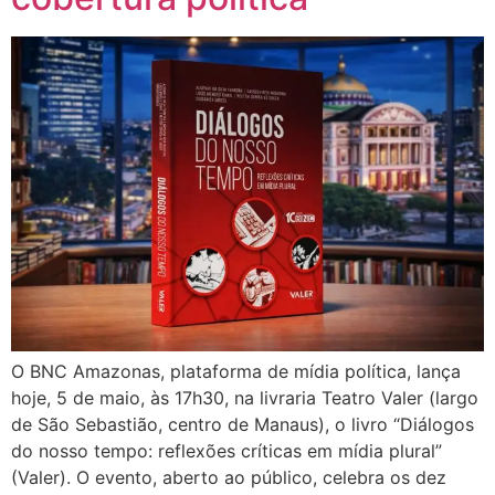
O BNC Amazonas, plataforma de mídia política, lança
hoje, 5 de maio, às 17h30, na livraria Teatro Valer (largo
de São Sebastião, centro de Manaus), o livro “Diálogos
do nosso tempo: reflexões críticas em mídia plural”
(Valer). O evento, aberto ao público, celebra os dez