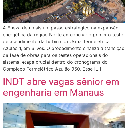
A Eneva deu mais um passo estratégico na expansão
energética da região Norte ao concluir o primeiro teste
de acendimento da turbina da Usina Termelétrica
Azulão 1, em Silves. O procedimento sinaliza a transição
da fase de obras para os testes operacionais do
sistema, etapa crucial dentro do cronograma do
Complexo Termelétrico Azulão 950. Esse […]
INDT abre vagas sênior em
engenharia em Manaus