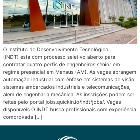
O Instituto de Desenvolvimento Tecnológico
(INDT) está com processo seletivo aberto para
contratar quatro perfis de engenheiros sênior em
regime presencial em Manaus (AM). As vagas abrangem
automação industrial com ênfase em sistemas de visão,
sistemas embarcados industriais e telecomunicações,
além de engenharia mecânica. As inscrições podem ser
feitas pelo portal jobs.quickin.io/indt/jobs/. Vagas
disponíveis O INDT busca profissionais com experiência
comprovada […]