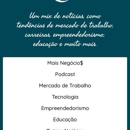
Um mix de notícias, como
tendências de mercado de trabalho,
carreiras, empreendedorismo,
educação e muito mais.
Mais Negócio$
Podcast
Mercado de Trabalho
Tecnologia
Empreendedorismo
Educação