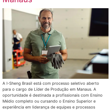
A I-Sheng Brasil está com processo seletivo aberto
para o cargo de Líder de Produção em Manaus. A
oportunidade é destinada a profissionais com Ensino
Médio completo ou cursando o Ensino Superior e
experiência em liderança de equipes e processos