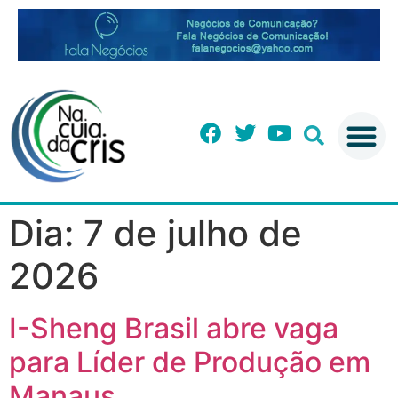
Dia:
7 de julho de
2026
I-Sheng Brasil abre vaga
para Líder de Produção em
Manaus