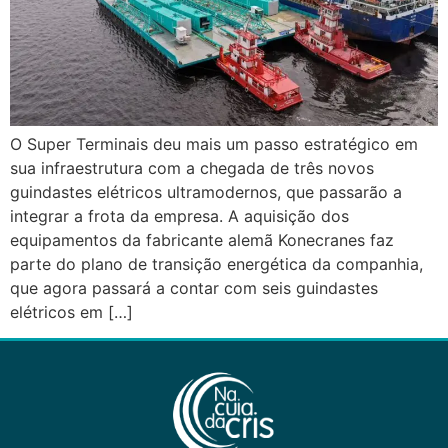
O Super Terminais deu mais um passo estratégico em
sua infraestrutura com a chegada de três novos
guindastes elétricos ultramodernos, que passarão a
integrar a frota da empresa. A aquisição dos
equipamentos da fabricante alemã Konecranes faz
parte do plano de transição energética da companhia,
que agora passará a contar com seis guindastes
elétricos em […]