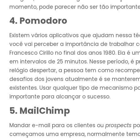
momento, pode parecer não ser tão importante,
4. Pomodoro
Existem vários aplicativos que ajudam nessa té
você vai perceber a importância de trabalhar 
Francesco Cirillo no final dos anos 1980. Ela é u
em intervalos de 25 minutos. Nesse período, é 
relógio despertar, a pessoa tem como recompe
desafios dos jovens atualmente é se manterem
existentes. Usar qualquer tipo de mecanismo 
importante para alcançar o sucesso.
5. MailChimp
Mandar e-mail para os clientes ou
prospects
po
começamos uma empresa, normalmente temos 