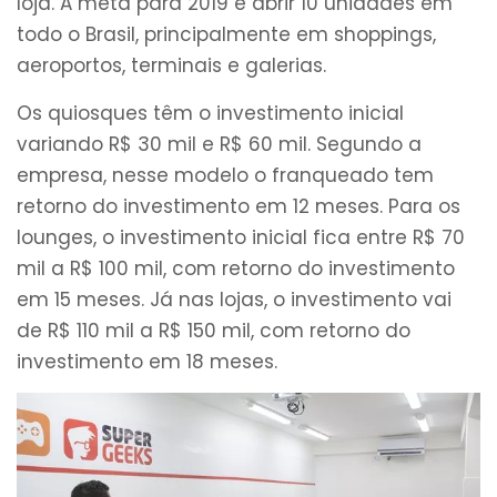
loja. A meta para 2019 é abrir 10 unidades em
todo o Brasil, principalmente em shoppings,
aeroportos, terminais e galerias.
Os quiosques têm o investimento inicial
variando R$ 30 mil e R$ 60 mil. Segundo a
empresa, nesse modelo o franqueado tem
retorno do investimento em 12 meses. Para os
lounges, o investimento inicial fica entre R$ 70
mil a R$ 100 mil, com retorno do investimento
em 15 meses. Já nas lojas, o investimento vai
de R$ 110 mil a R$ 150 mil, com retorno do
investimento em 18 meses.