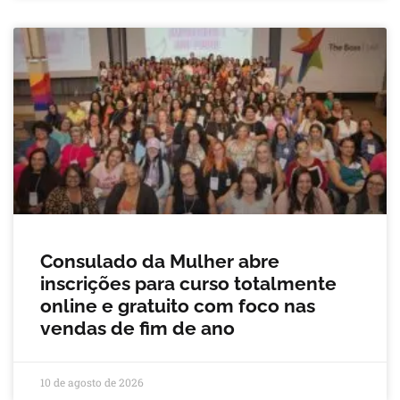
Consulado da Mulher abre
inscrições para curso totalmente
online e gratuito com foco nas
vendas de fim de ano
10 de agosto de 2026