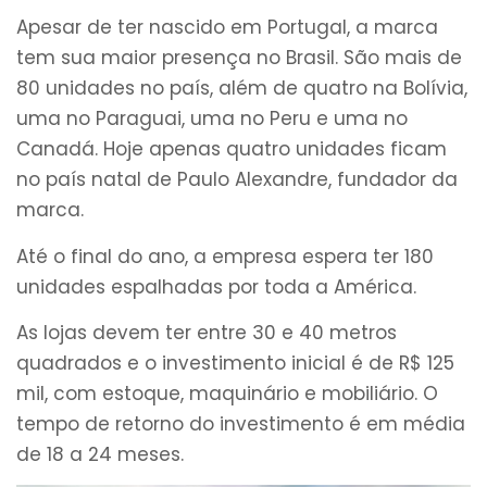
Apesar de ter nascido em Portugal, a marca
tem sua maior presença no Brasil. São mais de
80 unidades no país, além de quatro na Bolívia,
uma no Paraguai, uma no Peru e uma no
Canadá. Hoje apenas quatro unidades ficam
no país natal de Paulo Alexandre, fundador da
marca.
Até o final do ano, a empresa espera ter 180
unidades espalhadas por toda a América.
As lojas devem ter entre 30 e 40 metros
quadrados e o investimento inicial é de R$ 125
mil, com estoque, maquinário e mobiliário. O
tempo de retorno do investimento é em média
de 18 a 24 meses.