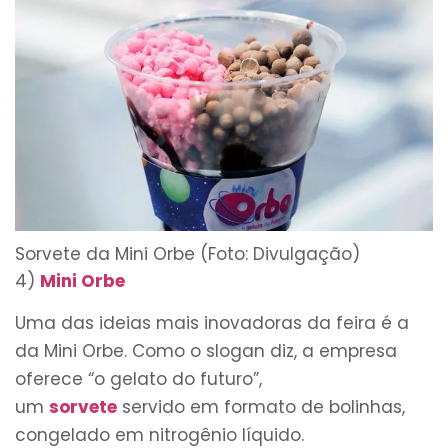
Sorvete da Mini Orbe (Foto: Divulgação)
4)
Mini Orbe
Uma das ideias mais inovadoras da feira é a
da Mini Orbe. Como o slogan diz, a empresa
oferece “o gelato do futuro”,
um
sorvete
servido em formato de bolinhas,
congelado em nitrogênio líquido.