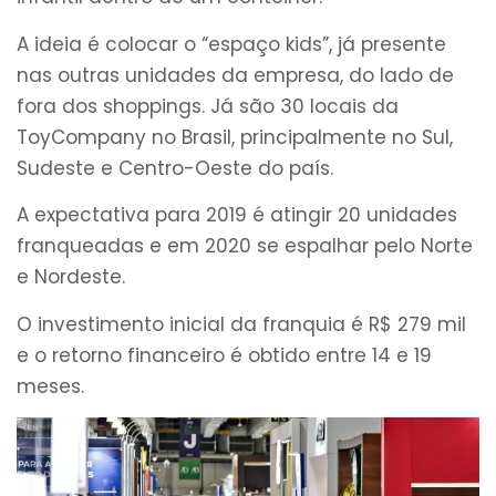
A ideia é colocar o “espaço kids”, já presente
nas outras unidades da empresa, do lado de
fora dos shoppings. Já são 30 locais da
ToyCompany no Brasil, principalmente no Sul,
Sudeste e Centro-Oeste do país.
A expectativa para 2019 é atingir 20 unidades
franqueadas e em 2020 se espalhar pelo Norte
e Nordeste.
O investimento inicial da franquia é R$ 279 mil
e o retorno financeiro é obtido entre 14 e 19
meses.