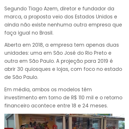
Segundo Tiago Azem, diretor e fundador da
marca, a proposta veio dos Estados Unidos e
ainda não existe nenhuma outra empresa que
faça igual no Brasil.
Aberta em 2018, a empresa tem apenas duas
unidades: uma em São José do Rio Preto e
outra em São Paulo. A projeção para 2019 é
abrir 30 quiosques e lojas, com foco no estado
de São Paulo.
Em média, ambos os modelos têm
investimento em torno de R$ 110 mil e o retorno
financeiro acontece entre 18 e 24 meses.