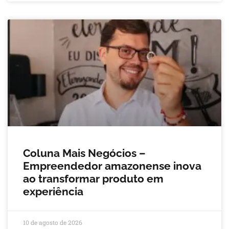
Coluna Mais Negócios –
Empreendedor amazonense inova
ao transformar produto em
experiência
10 de agosto de 2026