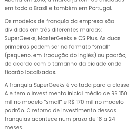
em todo o Brasil e também em Portugal.
Os modelos de franquia da empresa são
divididos em três diferentes marcas:
SuperGeeks, MasterGeeks e CS Plus. As duas
primeiras podem ser no formato “small”
(pequeno, em tradução do inglês) ou padrão,
de acordo com o tamanho da cidade onde
ficarão localizadas.
A franquia SuperGeeks é voltada para a classe
A e tem o investimento inicial médio de R$ 150
mil no modelo “small” e R$ 170 mil no modelo
padrão. O retorno de investimento dessas
franquias acontece num prazo de 18 a 24
meses.