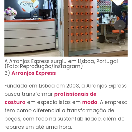
A Arranjos Express surgiu em Lisboa, Portugal
(Foto: Reprodução/Instagram)
3)
Arranjos Express
Fundada em Lisboa em 2003, a Arranjos Express
busca transformar
profissionais de
costura
em especialistas em
moda
. A empresa
tem como diferencial a transformação de
peças, com foco na sustentabilidade, além de
reparos em até uma hora.