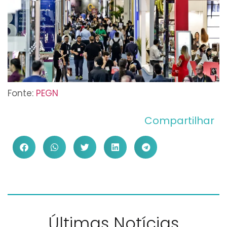
Fonte:
PEGN
Compartilhar
Últimas Notícias