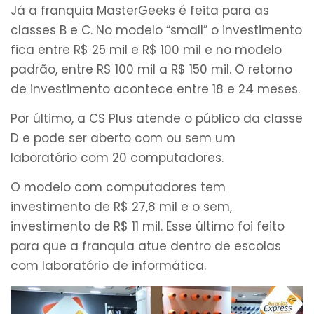
Já a franquia MasterGeeks é feita para as
classes B e C. No modelo “small” o investimento
fica entre R$ 25 mil e R$ 100 mil e no modelo
padrão, entre R$ 100 mil a R$ 150 mil. O retorno
de investimento acontece entre 18 e 24 meses.
Por último, a CS Plus atende o público da classe
D e pode ser aberto com ou sem um
laboratório com 20 computadores.
O modelo com computadores tem
investimento de R$ 27,8 mil e o sem,
investimento de R$ 11 mil. Esse último foi feito
para que a franquia atue dentro de escolas
com laboratório de informática.