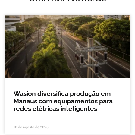
Wasion diversifica produção em
Manaus com equipamentos para
redes elétricas inteligentes
10 de agosto de 2026