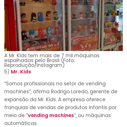
A Mr. Kids tem mais de 7 mil máquinas
espalhadas pelo Brasil (Foto:
Reprodução/Instagram)
5)
Mr. Kids
“Somos profissionais no setor de vending
machines”, afirma Rodrigo Loredo, gerente de
expansão da Mr. Kids. A empresa oferece
franquias de vendas de produtos infantis por
meio de “
vending machines
”, ou máquinas
automáticas.