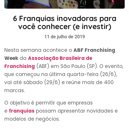
6 Franquias inovadoras para
você conhecer (e investir)
11 de julho de 2019
Nesta semana acontece o
ABF Franchising
Week
da
Associação Brasileira de
Franchising
(ABF) em São Paulo (SP). O evento,
que começou na última quarta-feira (26/6),
vai até sábado (29/6) e reúne mais de 400
marcas.
O objetivo é permitir que empresas
e
franquias
possam apresentar novidades e
modelos de negócios.