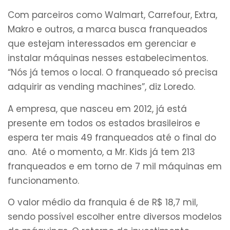
Com parceiros como Walmart, Carrefour, Extra,
Makro e outros, a marca busca franqueados
que estejam interessados em gerenciar e
instalar máquinas nesses estabelecimentos.
“Nós já temos o local. O franqueado só precisa
adquirir as vending machines”, diz Loredo.
A empresa, que nasceu em 2012, já está
presente em todos os estados brasileiros e
espera ter mais 49 franqueados até o final do
ano. Até o momento, a Mr. Kids já tem 213
franqueados e em torno de 7 mil máquinas em
funcionamento.
O valor médio da franquia é de R$ 18,7 mil,
sendo possível escolher entre diversos modelos