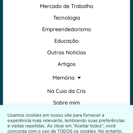
Mercado de Trabalho
Tecnologia
Empreendedorismo
Educação
Outras Notícias
Artigos
Memória
Na Cuia da Cris
Sobre mim
Termos e Condições
Usamos cookies em nosso site para fornecer a
experiência mais relevante, lembrando suas preferências
e visitas repetidas. Ao clicar em “Aceitar todos”, você
concorda com o uso de TODOS os cookies. No entanto,