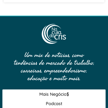
Um mix de notícias, como
tendências de mercado de trabalho,
carreiras, empreendedorismo,
educação e muito mais.
Mais Negócio$
Podcast