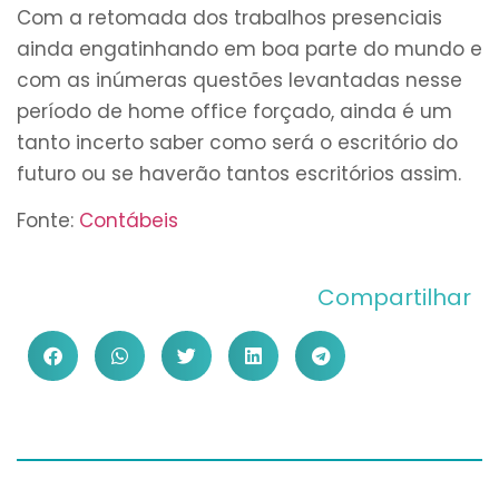
Com a retomada dos trabalhos presenciais
ainda engatinhando em boa parte do mundo e
com as inúmeras questões levantadas nesse
período de home office forçado, ainda é um
tanto incerto saber como será o escritório do
futuro ou se haverão tantos escritórios assim.
Fonte:
Contábeis
Compartilhar