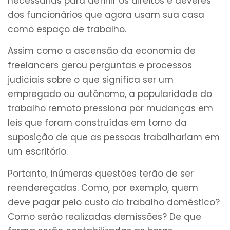
necessárias para definir os direitos e deveres
dos funcionários que agora usam sua casa
como espaço de trabalho.
Assim como a ascensão da economia de
freelancers gerou perguntas e processos
judiciais sobre o que significa ser um
empregado ou autônomo, a popularidade do
trabalho remoto pressiona por mudanças em
leis que foram construídas em torno da
suposição de que as pessoas trabalhariam em
um escritório.
Portanto, inúmeras questões terão de ser
reendereçadas. Como, por exemplo, quem
deve pagar pelo custo do trabalho doméstico?
Como serão realizadas demissões? De que