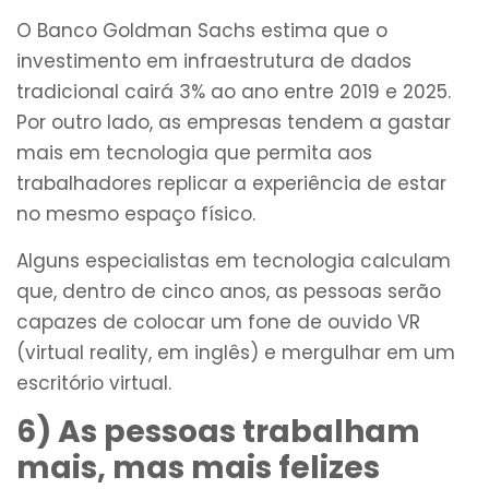
O Banco Goldman Sachs estima que o
investimento em infraestrutura de dados
tradicional cairá 3% ao ano entre 2019 e 2025.
Por outro lado, as empresas tendem a gastar
mais em tecnologia que permita aos
trabalhadores replicar a experiência de estar
no mesmo espaço físico.
Alguns especialistas em tecnologia calculam
que, dentro de cinco anos, as pessoas serão
capazes de colocar um fone de ouvido VR
(virtual reality, em inglês) e mergulhar em um
escritório virtual.
6) As pessoas trabalham
mais, mas mais felizes