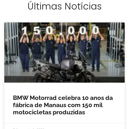
Últimas Notícias
BMW Motorrad celebra 10 anos da
fábrica de Manaus com 150 mil
motocicletas produzidas