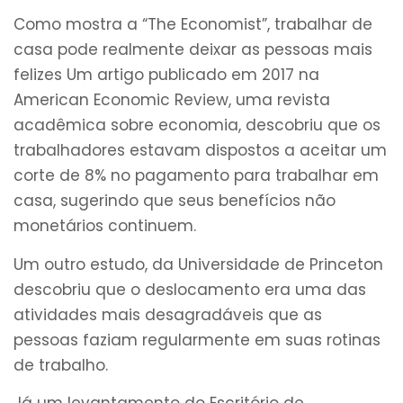
Como mostra a “The Economist”, trabalhar de
casa pode realmente deixar as pessoas mais
felizes Um artigo publicado em 2017 na
American Economic Review, uma revista
acadêmica sobre economia, descobriu que os
trabalhadores estavam dispostos a aceitar um
corte de 8% no pagamento para trabalhar em
casa, sugerindo que seus benefícios não
monetários continuem.
Um outro estudo, da Universidade de Princeton
descobriu que o deslocamento era uma das
atividades mais desagradáveis que as
pessoas faziam regularmente em suas rotinas
de trabalho.
Já um levantamento do Escritório de