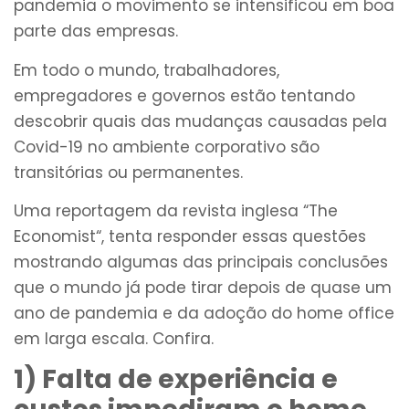
pandemia o movimento se intensificou em boa
parte das empresas.
Em todo o mundo, trabalhadores,
empregadores e governos estão tentando
descobrir quais das mudanças causadas pela
Covid-19 no ambiente corporativo são
transitórias ou permanentes.
Uma reportagem da revista inglesa “The
Economist“, tenta responder essas questões
mostrando algumas das principais conclusões
que o mundo já pode tirar depois de quase um
ano de pandemia e da adoção do home office
em larga escala. Confira.
1) Falta de experiência e