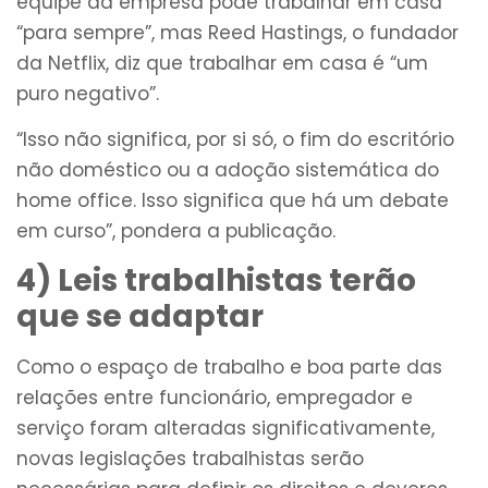
equipe da empresa pode trabalhar em casa
“para sempre”, mas Reed Hastings, o fundador
da Netflix, diz que trabalhar em casa é “um
puro negativo”.
“Isso não significa, por si só, o fim do escritório
não doméstico ou a adoção sistemática do
home office. Isso significa que há um debate
em curso”, pondera a publicação.
4) Leis trabalhistas terão
que se adaptar
Como o espaço de trabalho e boa parte das
relações entre funcionário, empregador e
serviço foram alteradas significativamente,
novas legislações trabalhistas serão