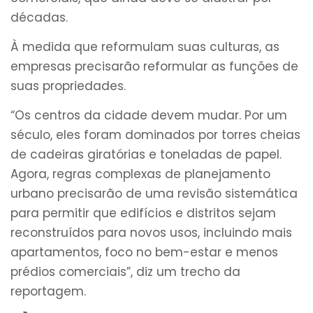
décadas.
À medida que reformulam suas culturas, as
empresas precisarão reformular as funções de
suas propriedades.
“Os centros da cidade devem mudar. Por um
século, eles foram dominados por torres cheias
de cadeiras giratórias e toneladas de papel.
Agora, regras complexas de planejamento
urbano precisarão de uma revisão sistemática
para permitir que edifícios e distritos sejam
reconstruídos para novos usos, incluindo mais
apartamentos, foco no bem-estar e menos
prédios comerciais”, diz um trecho da
reportagem.