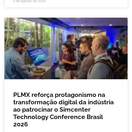
5 de agosto de 2026
PLMX reforça protagonismo na
transformação digital da indústria
ao patrocinar o Simcenter
Technology Conference Brasil
2026