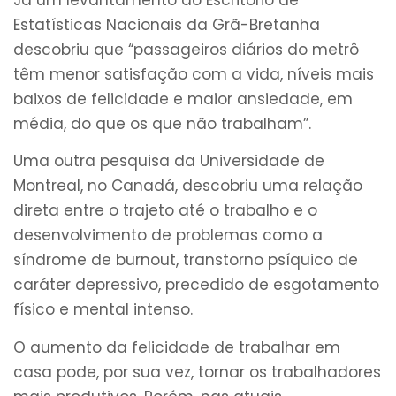
Estatísticas Nacionais da Grã-Bretanha
descobriu que “passageiros diários do metrô
têm menor satisfação com a vida, níveis mais
baixos de felicidade e maior ansiedade, em
média, do que os que não trabalham”.
Uma outra pesquisa da Universidade de
Montreal, no Canadá, descobriu uma relação
direta entre o trajeto até o trabalho e o
desenvolvimento de problemas como a
síndrome de burnout, transtorno psíquico de
caráter depressivo, precedido de esgotamento
físico e mental intenso.
O aumento da felicidade de trabalhar em
casa pode, por sua vez, tornar os trabalhadores