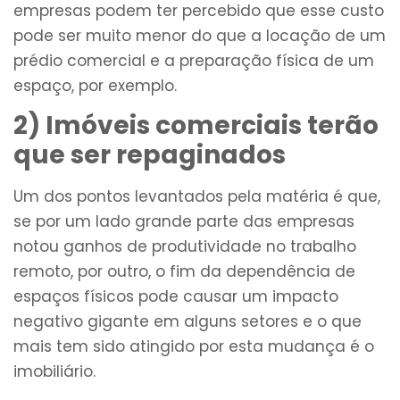
empresas podem ter percebido que esse custo
pode ser muito menor do que a locação de um
prédio comercial e a preparação física de um
espaço, por exemplo.
2) Imóveis comerciais terão
que ser repaginados
Um dos pontos levantados pela matéria é que,
se por um lado grande parte das empresas
notou ganhos de produtividade no trabalho
remoto, por outro, o fim da dependência de
espaços físicos pode causar um impacto
negativo gigante em alguns setores e o que
mais tem sido atingido por esta mudança é o
imobiliário.