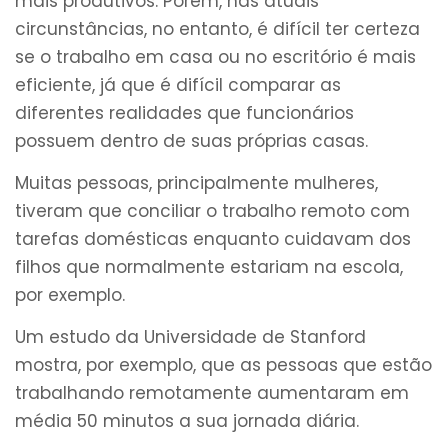
mais produtivos. Porém, nas atuais
circunstâncias, no entanto, é difícil ter certeza
se o trabalho em casa ou no escritório é mais
eficiente, já que é difícil comparar as
diferentes realidades que funcionários
possuem dentro de suas próprias casas.
Muitas pessoas, principalmente mulheres,
tiveram que conciliar o trabalho remoto com
tarefas domésticas enquanto cuidavam dos
filhos que normalmente estariam na escola,
por exemplo.
Um estudo da Universidade de Stanford
mostra, por exemplo, que as pessoas que estão
trabalhando remotamente aumentaram em
média 50 minutos a sua jornada diária.