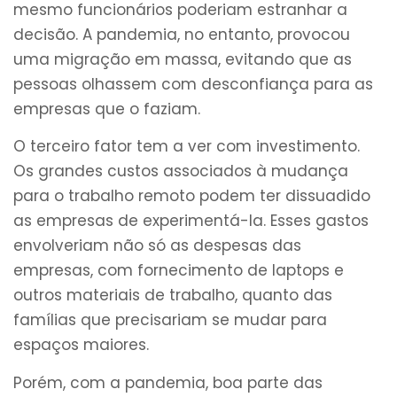
mesmo funcionários poderiam estranhar a
decisão. A pandemia, no entanto, provocou
uma migração em massa, evitando que as
pessoas olhassem com desconfiança para as
empresas que o faziam.
O terceiro fator tem a ver com investimento.
Os grandes custos associados à mudança
para o trabalho remoto podem ter dissuadido
as empresas de experimentá-la. Esses gastos
envolveriam não só as despesas das
empresas, com fornecimento de laptops e
outros materiais de trabalho, quanto das
famílias que precisariam se mudar para
espaços maiores.
Porém, com a pandemia, boa parte das