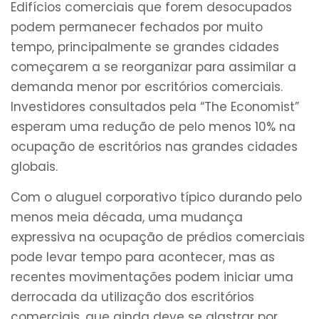
Edifícios comerciais que forem desocupados
podem permanecer fechados por muito
tempo, principalmente se grandes cidades
começarem a se reorganizar para assimilar a
demanda menor por escritórios comerciais.
Investidores consultados pela “The Economist”
esperam uma redução de pelo menos 10% na
ocupação de escritórios nas grandes cidades
globais.
Com o aluguel corporativo típico durando pelo
menos meia década, uma mudança
expressiva na ocupação de prédios comerciais
pode levar tempo para acontecer, mas as
recentes movimentações podem iniciar uma
derrocada da utilização dos escritórios
comerciais, que ainda deve se alastrar por