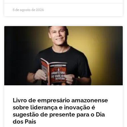
5 de agosto de 2026
Livro de empresário amazonense
sobre liderança e inovação é
sugestão de presente para o Dia
dos Pais