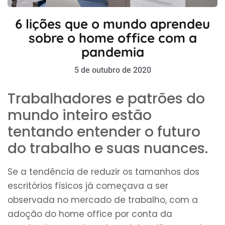
6 lições que o mundo aprendeu
sobre o home office com a
pandemia
5 de outubro de 2020
Trabalhadores e patrões do
mundo inteiro estão
tentando entender o futuro
do trabalho e suas nuances.
Se a tendência de reduzir os tamanhos dos
escritórios físicos já começava a ser
observada no mercado de trabalho, com a
adoção do home office por conta da