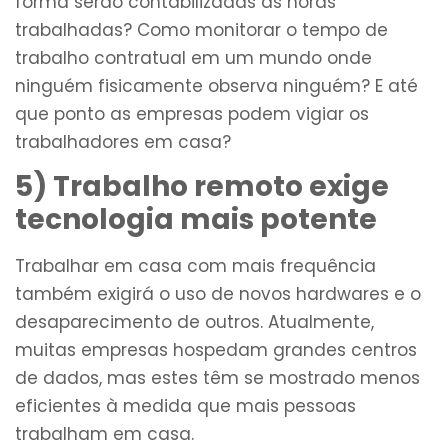
forma serão contabilizadas as horas
trabalhadas? Como monitorar o tempo de
trabalho contratual em um mundo onde
ninguém fisicamente observa ninguém? E até
que ponto as empresas podem vigiar os
trabalhadores em casa?
5) Trabalho remoto exige
tecnologia mais potente
Trabalhar em casa com mais frequência
também exigirá o uso de novos hardwares e o
desaparecimento de outros. Atualmente,
muitas empresas hospedam grandes centros
de dados, mas estes têm se mostrado menos
eficientes à medida que mais pessoas
trabalham em casa.