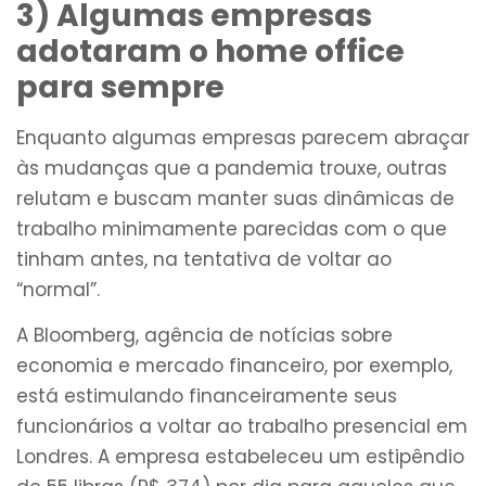
3) Algumas empresas
adotaram o home office
para sempre
Enquanto algumas empresas parecem abraçar
às mudanças que a pandemia trouxe, outras
relutam e buscam manter suas dinâmicas de
trabalho minimamente parecidas com o que
tinham antes, na tentativa de voltar ao
“normal”.
A Bloomberg, agência de notícias sobre
economia e mercado financeiro, por exemplo,
está estimulando financeiramente seus
funcionários a voltar ao trabalho presencial em
Londres. A empresa estabeleceu um estipêndio