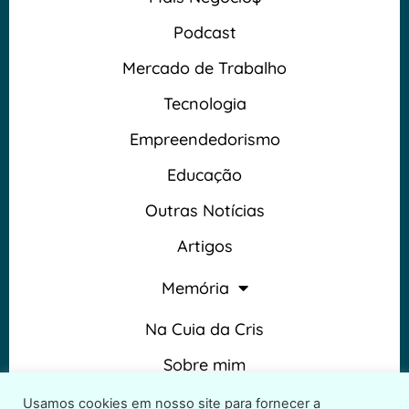
Podcast
Mercado de Trabalho
Tecnologia
Empreendedorismo
Educação
Outras Notícias
Artigos
Memória
Na Cuia da Cris
Sobre mim
Termos e Condições
Usamos cookies em nosso site para fornecer a