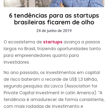
6 tendências para as startups
brasileiras ficarem de olho
24 de junho de 2019
O ecossistema de
startups
avança a passos
largos no Brasil, trazendo oportunidades tanto
para empreendedores quanto para
investidores.
No ano passado, os investimentos em capital
de risco bateram o recorde de US$ 1,3 bilhão,
segundo pesquisa da Lavca (Association for
Private Capital Investment in Latin America). “A
tendência é amadurecer de forma consistente,
com mais rodadas de investimento e