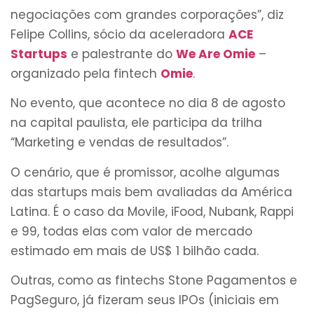
negociações com grandes corporações”, diz
Felipe Collins, sócio da aceleradora
ACE
Startups
e palestrante do
We Are Omie
–
organizado pela fintech
Omie
.
No evento, que acontece no dia 8 de agosto
na capital paulista, ele participa da trilha
“Marketing e vendas de resultados”.
O cenário, que é promissor, acolhe algumas
das startups mais bem avaliadas da América
Latina. É o caso da Movile, iFood, Nubank, Rappi
e 99, todas elas com valor de mercado
estimado em mais de US$ 1 bilhão cada.
Outras, como as fintechs Stone Pagamentos e
PagSeguro, já fizeram seus IPOs (iniciais em