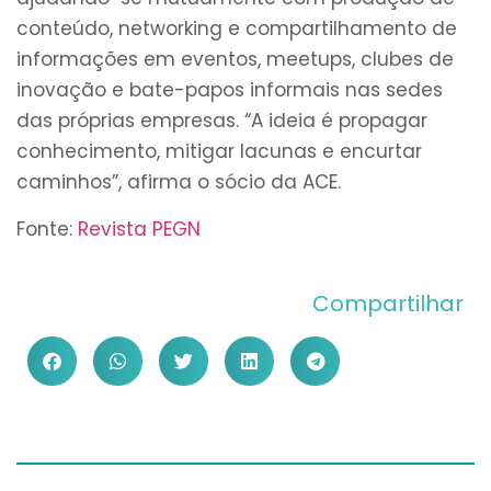
conteúdo, networking e compartilhamento de
informações em eventos, meetups, clubes de
inovação e bate-papos informais nas sedes
das próprias empresas. “A ideia é propagar
conhecimento, mitigar lacunas e encurtar
caminhos”, afirma o sócio da ACE.
Fonte:
Revista PEGN
Compartilhar