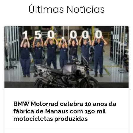
Últimas Notícias
BMW Motorrad celebra 10 anos da
fábrica de Manaus com 150 mil
motocicletas produzidas