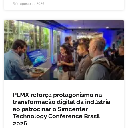
5 de agosto de 2026
PLMX reforça protagonismo na
transformação digital da indústria
ao patrocinar o Simcenter
Technology Conference Brasil
2026