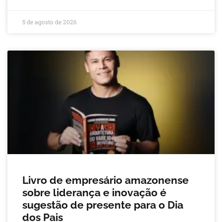
5 de agosto de 2026
Livro de empresário amazonense
sobre liderança e inovação é
sugestão de presente para o Dia
dos Pais