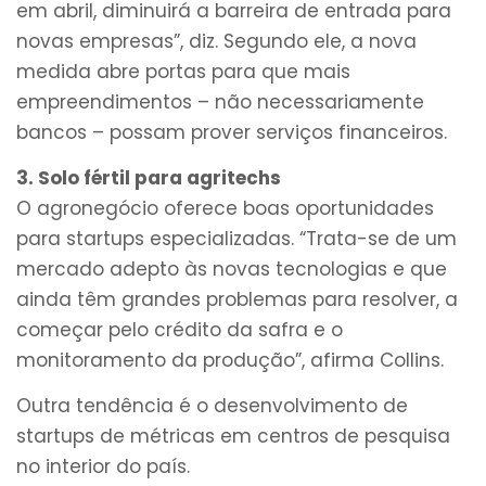
em abril, diminuirá a barreira de entrada para
novas empresas”, diz. Segundo ele, a nova
medida abre portas para que mais
empreendimentos – não necessariamente
bancos – possam prover serviços financeiros.
3. Solo fértil para agritechs
O agronegócio oferece boas oportunidades
para startups especializadas. “Trata-se de um
mercado adepto às novas tecnologias e que
ainda têm grandes problemas para resolver, a
começar pelo crédito da safra e o
monitoramento da produção”, afirma Collins.
Outra tendência é o desenvolvimento de
startups de métricas em centros de pesquisa
no interior do país.