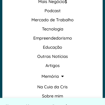
Mais Negócio$
Podcast
Mercado de Trabalho
Tecnologia
Empreendedorismo
Educação
Outras Notícias
Artigos
Memória
Na Cuia da Cris
Sobre mim