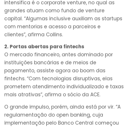
intensifica é o corporate venture, no qual as
grandes atuam como fundo de venture
capital. “Algumas inclusive auxiliam as startups
com mentorias e acesso a parceiros e
clientes”, afirma Collins.
2. Portas abertas para fintechs
O mercado financeiro, antes dominado por
instituições bancárias e de meios de
pagamento, assiste agora ao boom das
fintechs. “Com tecnologias disruptivas, elas
prometem atendimento individualizado e taxas
mais atrativas”, afirma o sócio da ACE.
O grande impulso, porém, ainda está por vir. “A
regulamentação do open banking, cuja
implementação pelo Banco Central começou