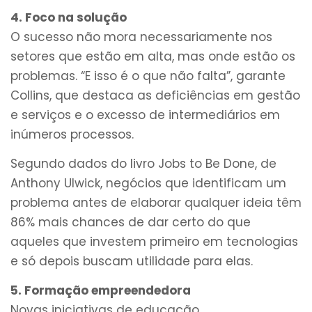
4. Foco na solução
O sucesso não mora necessariamente nos
setores que estão em alta, mas onde estão os
problemas. “E isso é o que não falta”, garante
Collins, que destaca as deficiências em gestão
e serviços e o excesso de intermediários em
inúmeros processos.
Segundo dados do livro Jobs to Be Done, de
Anthony Ulwick, negócios que identificam um
problema antes de elaborar qualquer ideia têm
86% mais chances de dar certo do que
aqueles que investem primeiro em tecnologias
e só depois buscam utilidade para elas.
5. Formação empreendedora
Novas iniciativas de educação