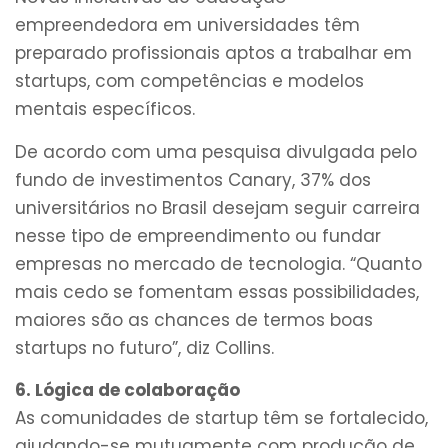
empreendedora em universidades têm
preparado profissionais aptos a trabalhar em
startups, com competências e modelos
mentais específicos.
De acordo com uma pesquisa divulgada pelo
fundo de investimentos Canary, 37% dos
universitários no Brasil desejam seguir carreira
nesse tipo de empreendimento ou fundar
empresas no mercado de tecnologia. “Quanto
mais cedo se fomentam essas possibilidades,
maiores são as chances de termos boas
startups no futuro”, diz Collins.
6. Lógica de colaboração
As comunidades de startup têm se fortalecido,
ajudando-se mutuamente com produção de