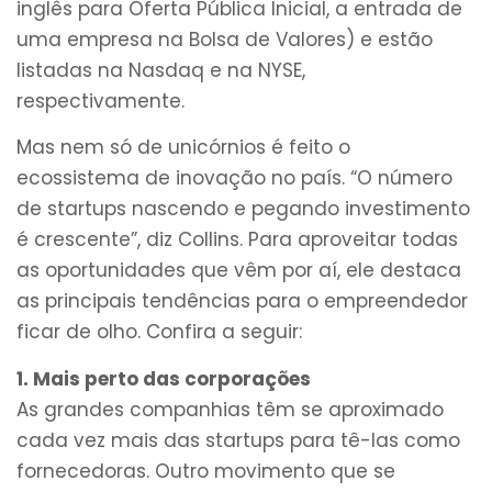
inglês para Oferta Pública Inicial, a entrada de
uma empresa na Bolsa de Valores) e estão
listadas na Nasdaq e na NYSE,
respectivamente.
Mas nem só de unicórnios é feito o
ecossistema de inovação no país. “O número
de startups nascendo e pegando investimento
é crescente”, diz Collins. Para aproveitar todas
as oportunidades que vêm por aí, ele destaca
as principais tendências para o empreendedor
ficar de olho. Confira a seguir:
1. Mais perto das corporações
As grandes companhias têm se aproximado
cada vez mais das startups para tê-las como
fornecedoras. Outro movimento que se