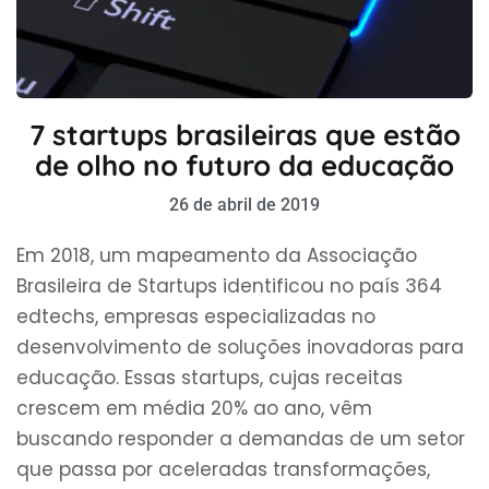
7 startups brasileiras que estão
de olho no futuro da educação
26 de abril de 2019
Em 2018, um mapeamento da Associação
Brasileira de Startups identificou no país 364
edtechs, empresas especializadas no
desenvolvimento de soluções inovadoras para
educação. Essas startups, cujas receitas
crescem em média 20% ao ano, vêm
buscando responder a demandas de um setor
que passa por aceleradas transformações,