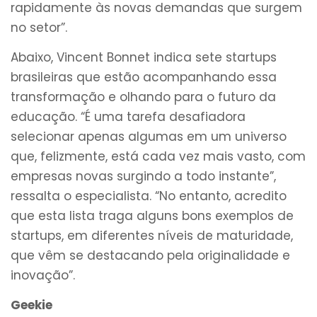
rapidamente às novas demandas que surgem
no setor”.
Abaixo, Vincent Bonnet indica sete startups
brasileiras que estão acompanhando essa
transformação e olhando para o futuro da
educação. “É uma tarefa desafiadora
selecionar apenas algumas em um universo
que, felizmente, está cada vez mais vasto, com
empresas novas surgindo a todo instante”,
ressalta o especialista. “No entanto, acredito
que esta lista traga alguns bons exemplos de
startups, em diferentes níveis de maturidade,
que vêm se destacando pela originalidade e
inovação”.
Geekie