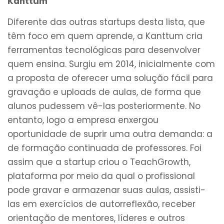
Kanttum
Diferente das outras startups desta lista, que
têm foco em quem aprende, a Kanttum cria
ferramentas tecnológicas para desenvolver
quem ensina. Surgiu em 2014, inicialmente com
a proposta de oferecer uma solução fácil para
gravação e uploads de aulas, de forma que
alunos pudessem vê-las posteriormente. No
entanto, logo a empresa enxergou
oportunidade de suprir uma outra demanda: a
de formação continuada de professores. Foi
assim que a startup criou o TeachGrowth,
plataforma por meio da qual o profissional
pode gravar e armazenar suas aulas, assisti-
las em exercícios de autorreflexão, receber
orientação de mentores, líderes e outros