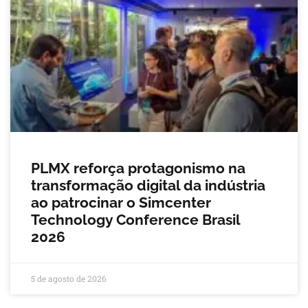
PLMX reforça protagonismo na
transformação digital da indústria
ao patrocinar o Simcenter
Technology Conference Brasil
2026
5 de agosto de 2026