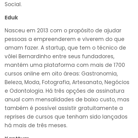
Social.
Eduk
Nasceu em 2013 com o propósito de ajudar
pessoas a empreenderem e viverem do que
amam fazer. A startup, que tem o técnico de
vôlei Bernardinho entre seus fundadores,
mantém uma plataforma com mais de 1700
cursos online em oito áreas: Gastronomia,
Beleza, Moda, Fotografia, Artesanato, Negócios
e Odontologia. Há três opções de assinatura
anual com mensalidades de baixo custo, mas
também é possível assistir gratuitamente a
reprises de cursos que tenham sido lançados
há mais de três meses.