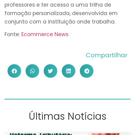
professores e ter acesso a uma trilha de
formação personalizada, desenvolvida em
conjunto com a instituição onde trabalha.
Fonte:
Ecommerce News
Compartilhar
Últimas Notícias