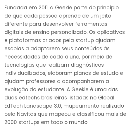
Fundada em 2011, a Geekie parte do princípio
de que cada pessoa aprende de um jeito
diferente para desenvolver ferramentas
digitais de ensino personalizado. Os aplicativos
e plataformas criados pela startup ajudam
escolas a adaptarem seus conteúdos às
necessidades de cada aluno, por meio de
tecnologias que realizam diagnósticos
individualizados, elaboram planos de estudo e
ajudam professores a acompanharem a
evolução do estudante. A Geekie é uma das
duas edtechs brasileiras listadas no Global
EdTech Landscape 3.0, mapeamento realizado
pela Navitas que mapeou e classificou mais de
2000 startups em todo o mundo.