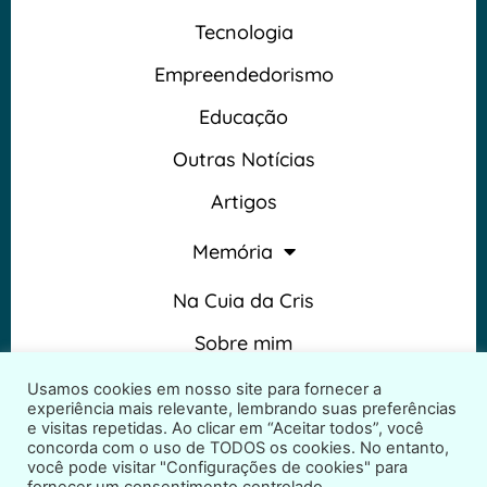
Tecnologia
Empreendedorismo
Educação
Outras Notícias
Artigos
Memória
Na Cuia da Cris
Sobre mim
Termos e Condições
Usamos cookies em nosso site para fornecer a
experiência mais relevante, lembrando suas preferências
e visitas repetidas. Ao clicar em “Aceitar todos”, você
concorda com o uso de TODOS os cookies. No entanto,
você pode visitar "Configurações de cookies" para