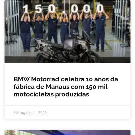
BMW Motorrad celebra 10 anos da
fábrica de Manaus com 150 mil
motocicletas produzidas
5 de agosto de 2026