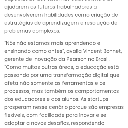
ajudarem os futuros trabalhadores a
desenvolverem habilidades como criação de
estratégias de aprendizagem e resolução de
problemas complexos.
“Nós não estamos mais aprendendo e
ensinando como antes”, avalia Vincent Bonnet,
gerente de Inovação da Pearson no Brasil.
“Como muitas outras áreas, a educação está
passando por uma transformação digital que
afeta não somente as ferramentas e os
processos, mas também os comportamentos
dos educadores e dos alunos. As startups
prosperam nesse cenário porque são empresas
flexíveis, com facilidade para inovar e se
adaptar a novos desafios, respondendo