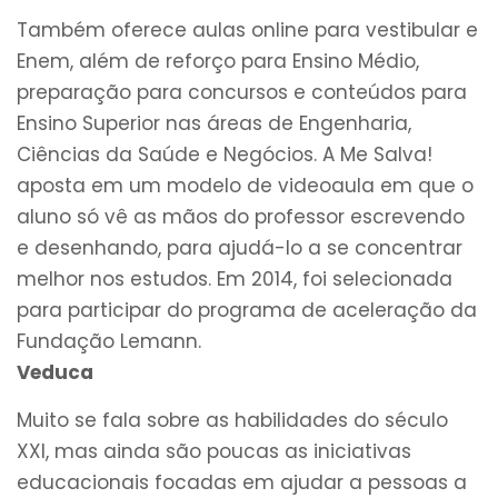
Também oferece aulas online para vestibular e
Enem, além de reforço para Ensino Médio,
preparação para concursos e conteúdos para
Ensino Superior nas áreas de Engenharia,
Ciências da Saúde e Negócios. A Me Salva!
aposta em um modelo de videoaula em que o
aluno só vê as mãos do professor escrevendo
e desenhando, para ajudá-lo a se concentrar
melhor nos estudos. Em 2014, foi selecionada
para participar do programa de aceleração da
Fundação Lemann.
Veduca
Muito se fala sobre as habilidades do século
XXI, mas ainda são poucas as iniciativas
educacionais focadas em ajudar a pessoas a