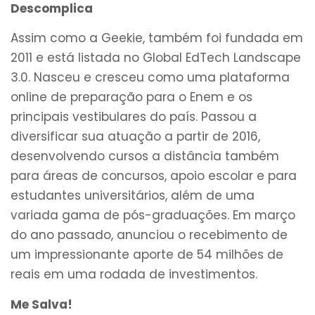
Descomplica
Assim como a Geekie, também foi fundada em
2011 e está listada no Global EdTech Landscape
3.0. Nasceu e cresceu como uma plataforma
online de preparação para o Enem e os
principais vestibulares do país. Passou a
diversificar sua atuação a partir de 2016,
desenvolvendo cursos a distância também
para áreas de concursos, apoio escolar e para
estudantes universitários, além de uma
variada gama de pós-graduações. Em março
do ano passado, anunciou o recebimento de
um impressionante aporte de 54 milhões de
reais em uma rodada de investimentos.
Me Salva!