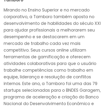
Tamboro
Mirando no Ensino Superior e no mercado
corporativo, a Tamboro também aposta no
desenvolvimento de habilidades do século XXI
para ajudar profissionais a melhorarem seu
desempenho e se destacarem em um
mercado de trabalho cada vez mais
competitivo. Seus cursos online utilizam
ferramentas de gamificação e oferecem
atividades colaborativas para que o usuário
trabalhe competências como trabalho em
equipe, liderança e resolução de conflitos
internos. Este ano, a Tamboro foi uma das 79
startups selecionadas para o BNDES Garagem,
programa de aceleração e criação do Banco
Nacional do Desenvolvimento Econômico e