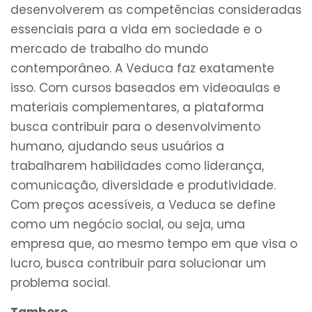
desenvolverem as competências consideradas
essenciais para a vida em sociedade e o
mercado de trabalho do mundo
contemporâneo. A Veduca faz exatamente
isso. Com cursos baseados em videoaulas e
materiais complementares, a plataforma
busca contribuir para o desenvolvimento
humano, ajudando seus usuários a
trabalharem habilidades como liderança,
comunicação, diversidade e produtividade.
Com preços acessíveis, a Veduca se define
como um negócio social, ou seja, uma
empresa que, ao mesmo tempo em que visa o
lucro, busca contribuir para solucionar um
problema social.