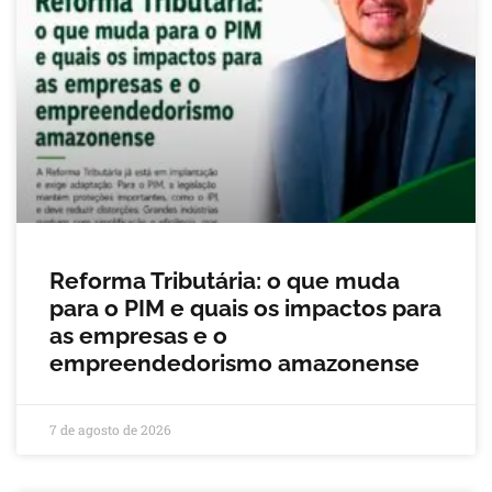
Reforma Tributária: o que muda
para o PIM e quais os impactos para
as empresas e o
empreendedorismo amazonense
7 de agosto de 2026