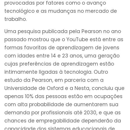
provocadas por fatores como o avanço
tecnológico e as mudanças no mercado de
trabalho.
Uma pesquisa publicada pela Pearson no ano
passado mostrou que o YouTube está entre as
formas favoritas de aprendizagem de jovens
com idades entre 14 e 23 anos, uma geração
cujas preferências de aprendizagem estão
intimamente ligadas à tecnologia. Outro
estudo da Pearson, em parceria com a
Universidade de Oxford e a Nesta, concluiu que
apenas 10% das pessoas estão em ocupações
com alta probabilidade de aumentarem sua
demanda por profissionais até 2030, e que as
chances de empregabilidade dependerão da
capacidade dos sistemas educacionais de