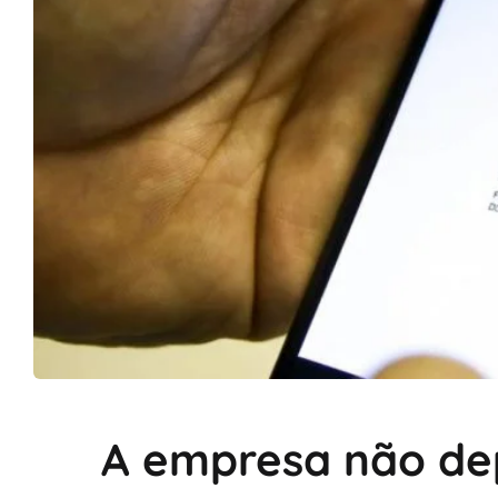
A empresa não de