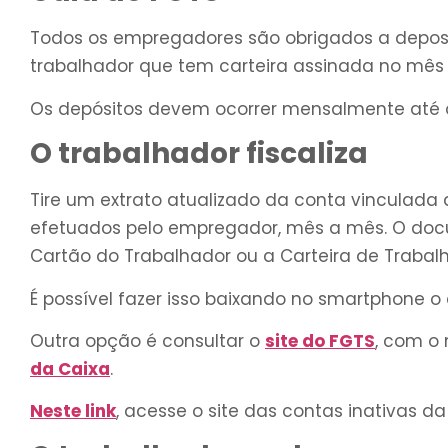
Todos os empregadores são obrigados a depos
trabalhador que tem carteira assinada no mês a
Os depósitos devem ocorrer mensalmente até o
O trabalhador fiscaliza
Tire um extrato atualizado da conta vinculada
efetuados pelo empregador, mês a mês. O doc
Cartão do Trabalhador ou a Carteira de Trabalh
É possível fazer isso baixando no smartphone o 
Outra opção é consultar o
site do FGTS
, com o
da Caixa
.
Neste link
, acesse o site das contas inativas da