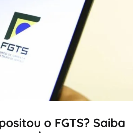
positou o FGTS? Saiba