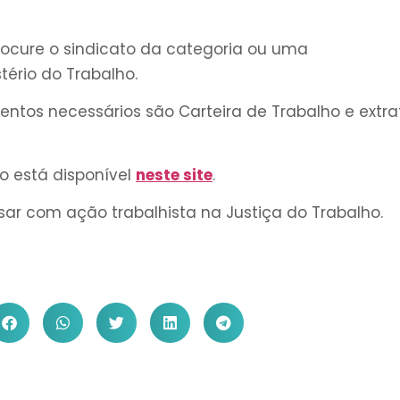
rocure o sindicato da categoria ou uma
tério do Trabalho.
ntos necessários são Carteira de Trabalho e extra
o está disponível
neste site
.
ssar com ação trabalhista na Justiça do Trabalho.