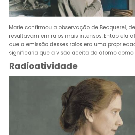
Marie confirmou a observação de Becquerel, d
resultavam em raios mais intensos. Então ela a
que a emissão desses raios era uma propriedad
significaria que a visão aceita do átomo como
Radioatividade