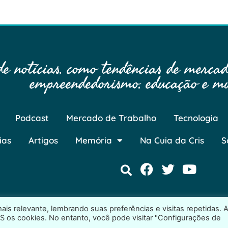
 notícias, como tendências de mercado
empreendedorismo, educação e mu
Podcast
Mercado de Trabalho
Tecnologia
ias
Artigos
Memória
Na Cuia da Cris
S
is relevante, lembrando suas preferências e visitas repetidas. 
S os cookies. No entanto, você pode visitar "Configurações de