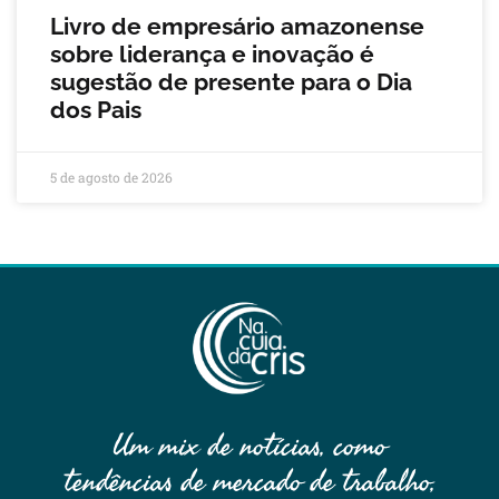
Livro de empresário amazonense
sobre liderança e inovação é
sugestão de presente para o Dia
dos Pais
5 de agosto de 2026
Um mix de notícias, como
tendências de mercado de trabalho,