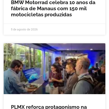
BMW Motorrad celebra 10 anos da
fábrica de Manaus com 150 mil
motocicletas produzidas
5 de agosto de 2026
PLMX reforça protagonismo na