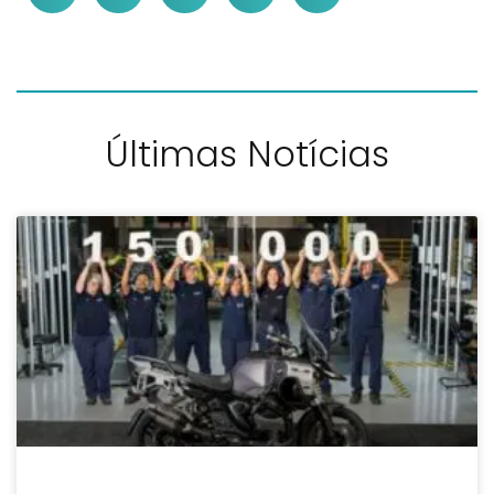
Últimas Notícias