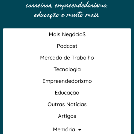
carreiras, empreendedorismo,
educação e muito mais.
Mais Negócio$
Podcast
Mercado de Trabalho
Tecnologia
Empreendedorismo
Educação
Outras Notícias
Artigos
Memória