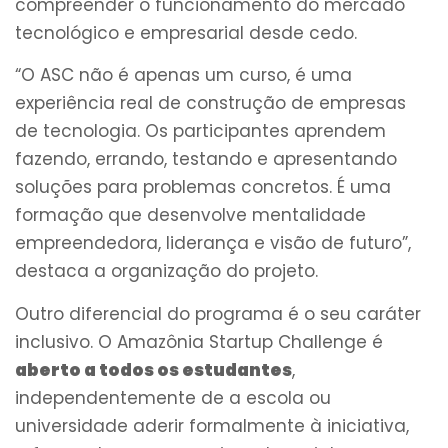
compreender o funcionamento do mercado
tecnológico e empresarial desde cedo.
“O ASC não é apenas um curso, é uma
experiência real de construção de empresas
de tecnologia. Os participantes aprendem
fazendo, errando, testando e apresentando
soluções para problemas concretos. É uma
formação que desenvolve mentalidade
empreendedora, liderança e visão de futuro”,
destaca a organização do projeto.
Outro diferencial do programa é o seu caráter
inclusivo. O Amazônia Startup Challenge é
aberto a todos os estudantes
,
independentemente de a escola ou
universidade aderir formalmente à iniciativa,