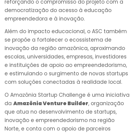
reforçando o compromisso do projeto com a
democratização do acesso à educação
empreendedora e à inovação.
Além do impacto educacional, o ASC também
se propõe a fortalecer o ecossistema de
inovação da região amazônica, aproximando
escolas, universidades, empresas, investidores
e instituições de apoio ao empreendedorismo,
e estimulando o surgimento de novas startups
com soluções conectadas à realidade local.
O Amazônia Startup Challenge é uma iniciativa
da
Amazônia Venture Builder
, organização
que atua no desenvolvimento de startups,
inovação e empreendedorismo na região
Norte, e conta com o apoio de parceiros