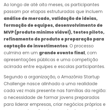
Ao longo de até oito meses, os participantes
passam por etapas estruturadas que incluem
análise de mercado, validação de ideias,
formação de equipes, desenvolvimento de
MVP (produto mínimo viável), testes piloto,
refinamento do produto e preparação para
captação de investimentos
. O processo
culmina em um
grande evento final
, com
apresentações públicas e uma competição
acirrada entre equipes e escolas participantes.
Segundo a organização, o Amazônia Startup
Challenge nasce alinhado a uma realidade
cada vez mais presente nas famílias da região:
a necessidade de formar jovens preparados
para liderar empresas, criar negócios próprios e