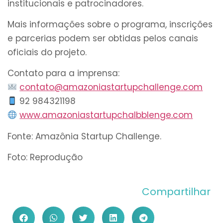
institucionais e patrocinadores.
Mais informações sobre o programa, inscrições
e parcerias podem ser obtidas pelos canais
oficiais do projeto.
Contato para a imprensa:
contato@amazoniastartupchallenge.com
92 984321198
www.amazoniastartupchalbblenge.com
Fonte: Amazônia Startup Challenge.
Foto: Reprodução
Compartilhar