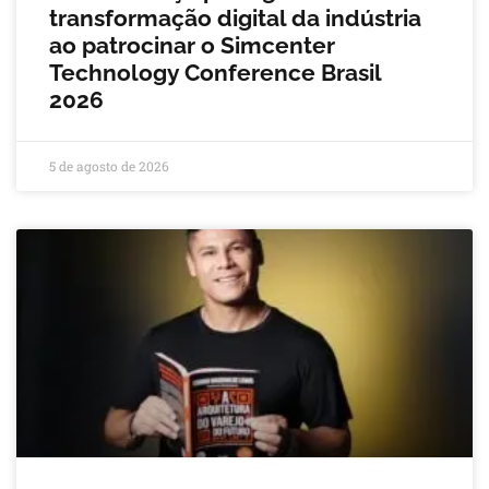
transformação digital da indústria
ao patrocinar o Simcenter
Technology Conference Brasil
2026
5 de agosto de 2026