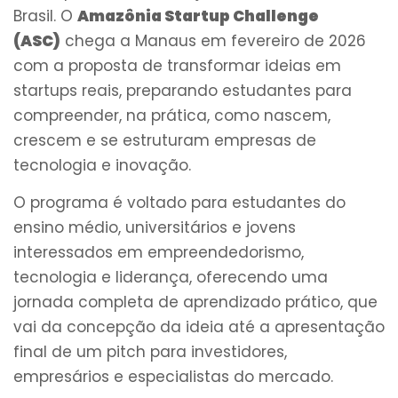
Brasil. O
Amazônia Startup Challenge
(ASC)
chega a Manaus em fevereiro de 2026
com a proposta de transformar ideias em
startups reais, preparando estudantes para
compreender, na prática, como nascem,
crescem e se estruturam empresas de
tecnologia e inovação.
O programa é voltado para estudantes do
ensino médio, universitários e jovens
interessados em empreendedorismo,
tecnologia e liderança, oferecendo uma
jornada completa de aprendizado prático, que
vai da concepção da ideia até a apresentação
final de um pitch para investidores,
empresários e especialistas do mercado.