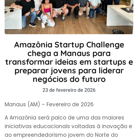
Amazônia Startup Challenge
chega a Manaus para
transformar ideias em startups e
preparar jovens para liderar
negócios do futuro
23 de fevereiro de 2026
Manaus (AM) – Fevereiro de 2026
A Amazônia será palco de uma das maiores
iniciativas educacionais voltadas à inovação e
ao empreendedorismo jovem do Norte do