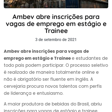
Ambev abre inscrições para
vagas de emprego em estágio e
Trainee
3 de setembro de 2021
Ambev abre inscrições para vagas de
emprego em estágio e Trainee
e estudantes de
todo pais podem participar. O processo seletivo
é realizado de maneira totalmente online e
não é obrigatório ser fluente em inglês. A
cervejaria procura novos talentos com perfis
de liderança e entusiasmo.
A maior produtora de bebidas do Brasil, abriu
inscrições para vagas de estágio e trainee.