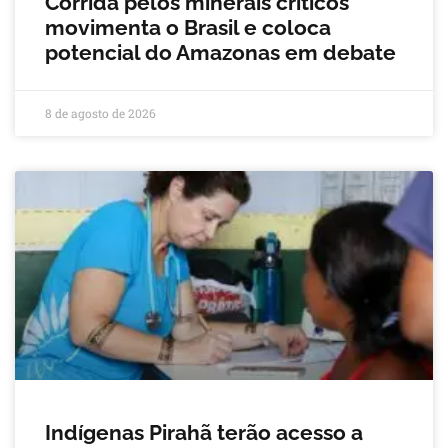
Corrida pelos minerais críticos
movimenta o Brasil e coloca
potencial do Amazonas em debate
8 de agosto de 2026
Indígenas Pirahã terão acesso a