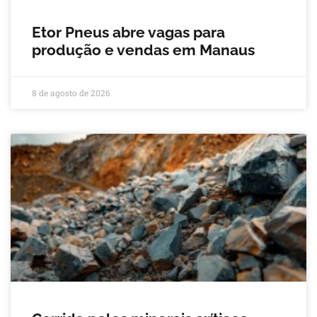
Etor Pneus abre vagas para
produção e vendas em Manaus
8 de agosto de 2026