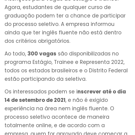
Agora, estudantes de qualquer curso de
graduação podem ter a chance de participar
do processo seletivo. A empresa informou
ainda que ter inglês fluente não está dentro
dos critérios obrigatórios.
Ao todo,
300 vagas
são disponibilizadas no
programa Estágio, Trainee e Representa 2022,
todos os estados brasileiros e o Distrito Federal
estão participando da seletiva.
Os interessados podem se i
nscrever até o dia
14 de setembro de 2021
, e não é exigido
experiência na área nem inglês fluente. O
processo seletivo acontece de maneira
totalmente online, e de acordo com a
empresa, quem for aprovado deve começar a