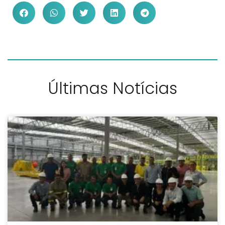
Últimas Notícias