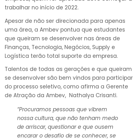
trabalhar no início de 2022.
Apesar de não ser direcionada para apenas
uma área, a Ambev pontua que estudantes
que queiram se desenvolver nas áreas de
Finanças, Tecnologia, Negócios, Supply e
Logística terão total suporte da empresa.
Talentos de todas as gerações e que queiram
se desenvolver são bem vindos para participar
do processo seletivo, como afirma a Gerente
de Atração da Ambev, Nathalya Crisanti.
“Procuramos pessoas que vibrem
nossa cultura, que não tenham medo
de arriscar, questionar e que ousem
encarar o desafio de se conhecer, se