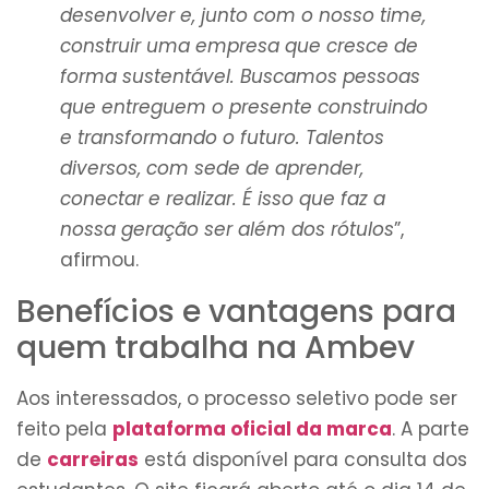
desenvolver e, junto com o nosso time,
construir uma empresa que cresce de
forma sustentável. Buscamos pessoas
que entreguem o presente construindo
e transformando o futuro. Talentos
diversos, com sede de aprender,
conectar e realizar. É isso que faz a
nossa geração ser além dos rótulos
”,
afirmou.
Benefícios e vantagens para
quem trabalha na Ambev
Aos interessados, o processo seletivo pode ser
feito pela
plataforma oficial da marca
. A parte
de
carreiras
está disponível para consulta dos