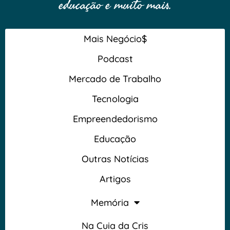
educação e muito mais.
Mais Negócio$
Podcast
Mercado de Trabalho
Tecnologia
Empreendedorismo
Educação
Outras Notícias
Artigos
Memória
Na Cuia da Cris