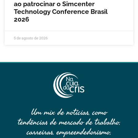
ao patrocinar o Simcenter
Technology Conference Brasil
2026
5 de agosto de 2026
Um mix de notícias, como
tendências de mercado de trabalho,
carreiras, empreendedorismo,