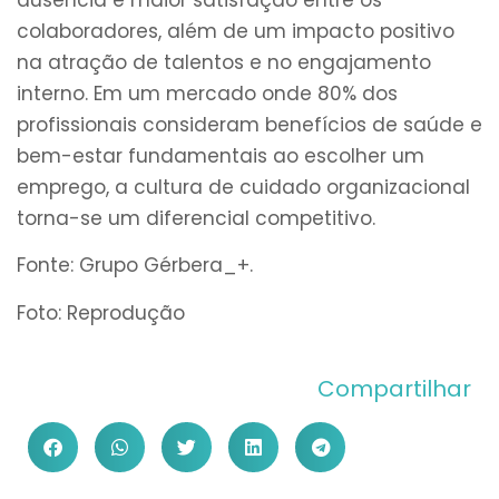
colaboradores, além de um impacto positivo
na atração de talentos e no engajamento
interno. Em um mercado onde 80% dos
profissionais consideram benefícios de saúde e
bem-estar fundamentais ao escolher um
emprego, a cultura de cuidado organizacional
torna-se um diferencial competitivo.
Fonte: Grupo Gérbera_+.
Foto: Reprodução
Compartilhar