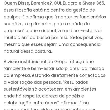
Quem Disse, Berenice?, OUi, Eudora e Share 365,
essa filosofia está no centro da gestão de
equipes. Ele afirma que “manter os funcionários
saudáveis é primordial para a saúde da
empresa” e que o incentivo ao bem-estar vai
muito além da busca por resultados positivos,
mesmo que esses sejam uma consequência
natural dessa postura.
A visão institucional do Grupo reforça que
“ambiente e bem-estar são pilares” da missão
da empresa, estando diretamente conectados
à valorização das pessoas. “Resultados
sustentáveis só acontecem em ambientes
onde há respeito, clareza de papéis e
colaboração entre áreas”, afirmou. Essa
abordagem tem sido complementada por