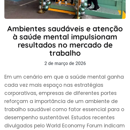
Ambientes saudáveis e atenção
à saúde mental impulsionam
resultados no mercado de
trabalho
2 de março de 2026
Em um cenário em que a saúde mental ganha
cada vez mais espaço nas estratégias
corporativas, empresas de diferentes portes
reforçam a importância de um ambiente de
trabalho saudável como fator essencial para o
desempenho sustentável. Estudos recentes
divulgados pelo World Economy Forum indicam