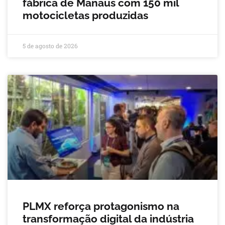
fábrica de Manaus com 150 mil
motocicletas produzidas
5 de agosto de 2026
PLMX reforça protagonismo na
transformação digital da indústria