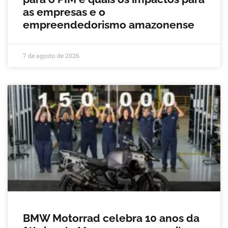
as empresas e o
empreendedorismo amazonense
7 de agosto de 2026
BMW Motorrad celebra 10 anos da