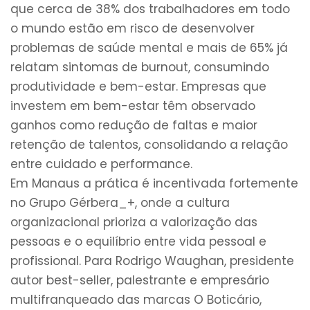
que cerca de 38% dos trabalhadores em todo
o mundo estão em risco de desenvolver
problemas de saúde mental e mais de 65% já
relatam sintomas de burnout, consumindo
produtividade e bem-estar. Empresas que
investem em bem-estar têm observado
ganhos como redução de faltas e maior
retenção de talentos, consolidando a relação
entre cuidado e performance.
Em Manaus a prática é incentivada fortemente
no Grupo Gérbera_+, onde a cultura
organizacional prioriza a valorização das
pessoas e o equilíbrio entre vida pessoal e
profissional. Para Rodrigo Waughan, presidente
autor best-seller, palestrante e empresário
multifranqueado das marcas O Boticário,