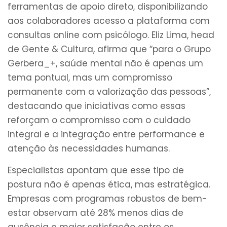
ferramentas de apoio direto, disponibilizando
aos colaboradores acesso a plataforma com
consultas online com psicólogo. Eliz Lima, head
de Gente & Cultura, afirma que “para o Grupo
Gerbera_+, saúde mental não é apenas um
tema pontual, mas um compromisso
permanente com a valorização das pessoas”,
destacando que iniciativas como essas
reforçam o compromisso com o cuidado
integral e a integração entre performance e
atenção às necessidades humanas.
Especialistas apontam que esse tipo de
postura não é apenas ética, mas estratégica.
Empresas com programas robustos de bem-
estar observam até 28% menos dias de
ausência e maior satisfação entre os