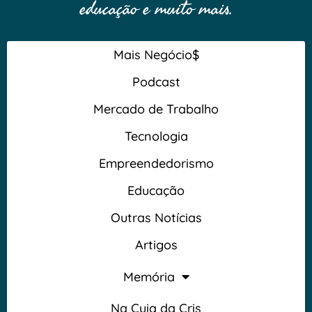
educação e muito mais.
Mais Negócio$
Podcast
Mercado de Trabalho
Tecnologia
Empreendedorismo
Educação
Outras Notícias
Artigos
Memória
Na Cuia da Cris