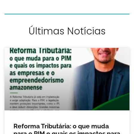
Últimas Notícias
Reforma Tributária: o que muda
para o PIM e quais os impactos para