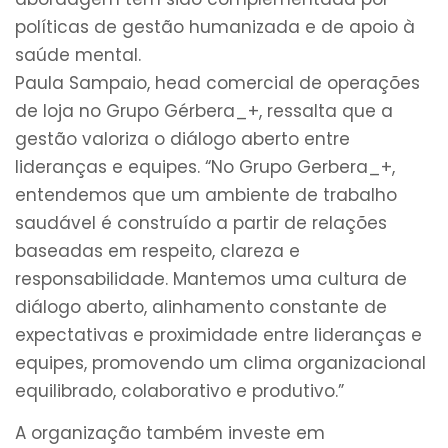
políticas de gestão humanizada e de apoio à
saúde mental.
Paula Sampaio, head comercial de operações
de loja no Grupo Gérbera_+, ressalta que a
gestão valoriza o diálogo aberto entre
lideranças e equipes. “No Grupo Gerbera_+,
entendemos que um ambiente de trabalho
saudável é construído a partir de relações
baseadas em respeito, clareza e
responsabilidade. Mantemos uma cultura de
diálogo aberto, alinhamento constante de
expectativas e proximidade entre lideranças e
equipes, promovendo um clima organizacional
equilibrado, colaborativo e produtivo.”
A organização também investe em