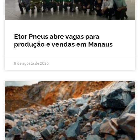
Etor Pneus abre vagas para
produção e vendas em Manaus
8 de agosto de 2026