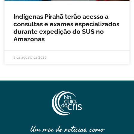
Indígenas Pirahã terão acesso a
consultas e exames especializados
durante expedição do SUS no
Amazonas
8 de agosto de 2026
Um mix de notícias, como