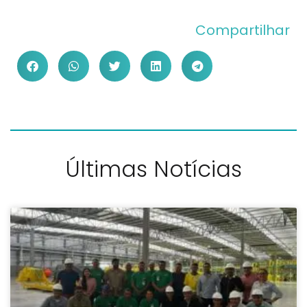
Compartilhar
Últimas Notícias