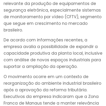
relevante da produção de equipamentos de
segurança eletrônica, especialmente sistemas
de monitoramento por vídeo (CFTV), segmento
que segue em crescimento no mercado
brasileiro.
De acordo com informações recentes, a
empresa avalia a possibilidade de expandir a
capacidade produtiva da planta local, inclusive
com análise de novos espaços industriais para
suportar a ampliação da operação.
O movimento ocorre em um contexto de
reorganização do ambiente industrial brasileiro
após a aprovação da reforma tributária.
Executivos da empresa indicaram que a Zona
Franca de Manaus tende a manter relevância