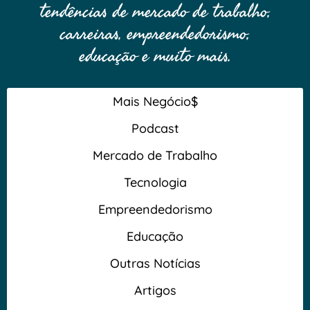
tendências de mercado de trabalho,
carreiras, empreendedorismo,
educação e muito mais.
Mais Negócio$
Podcast
Mercado de Trabalho
Tecnologia
Empreendedorismo
Educação
Outras Notícias
Artigos