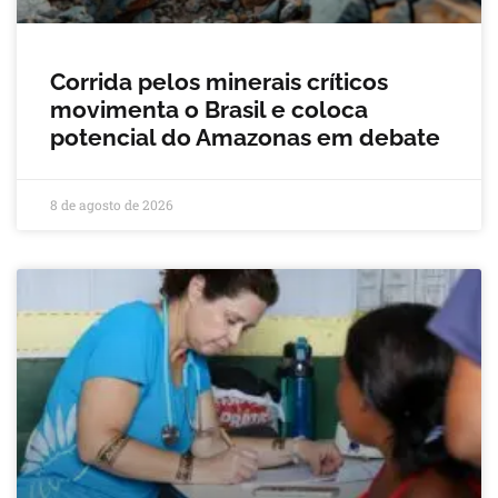
Corrida pelos minerais críticos
movimenta o Brasil e coloca
potencial do Amazonas em debate
8 de agosto de 2026