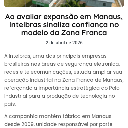
Ao avaliar expansão em Manaus,
Intelbras sinaliza confiança no
modelo da Zona Franca
2 de abril de 2026
A Intelbras, uma das principais empresas
brasileiras nas áreas de segurança eletrônica,
redes e telecomunicações, estuda ampliar sua
operação industrial na Zona Franca de Manaus,
reforçando a importância estratégica do Polo
Industrial para a produção de tecnologia no
país.
A companhia mantém fábrica em Manaus
desde 2009, unidade responsável por parte