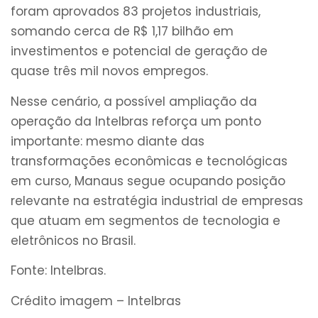
foram aprovados 83 projetos industriais,
somando cerca de R$ 1,17 bilhão em
investimentos e potencial de geração de
quase três mil novos empregos.
Nesse cenário, a possível ampliação da
operação da Intelbras reforça um ponto
importante: mesmo diante das
transformações econômicas e tecnológicas
em curso, Manaus segue ocupando posição
relevante na estratégia industrial de empresas
que atuam em segmentos de tecnologia e
eletrônicos no Brasil.
Fonte: Intelbras.
Crédito imagem – Intelbras