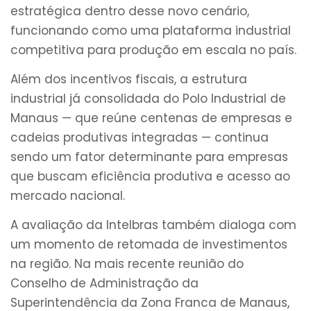
estratégica dentro desse novo cenário,
funcionando como uma plataforma industrial
competitiva para produção em escala no país.
Além dos incentivos fiscais, a estrutura
industrial já consolidada do Polo Industrial de
Manaus — que reúne centenas de empresas e
cadeias produtivas integradas — continua
sendo um fator determinante para empresas
que buscam eficiência produtiva e acesso ao
mercado nacional.
A avaliação da Intelbras também dialoga com
um momento de retomada de investimentos
na região. Na mais recente reunião do
Conselho de Administração da
Superintendência da Zona Franca de Manaus,