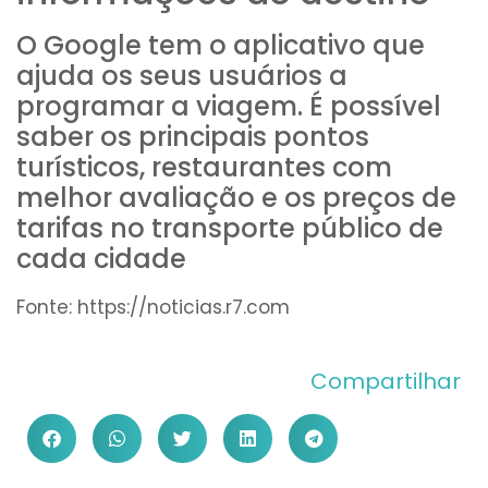
O Google tem o aplicativo que
ajuda os seus usuários a
programar a viagem. É possível
saber os principais pontos
turísticos, restaurantes com
melhor avaliação e os preços de
tarifas no transporte público de
cada cidade
Fonte: https://noticias.r7.com
Compartilhar