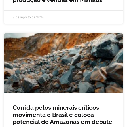
8 de agosto de 2026
Corrida pelos minerais críticos
movimenta o Brasil e coloca
potencial do Amazonas em debate