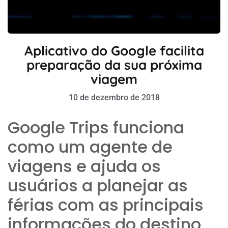
Aplicativo do Google facilita
preparação da sua próxima
viagem
10 de dezembro de 2018
Google Trips funciona
como um agente de
viagens e ajuda os
usuários a planejar as
férias com as principais
informações do destino