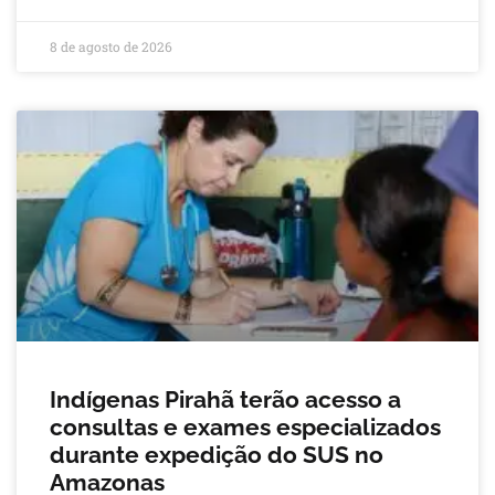
8 de agosto de 2026
Indígenas Pirahã terão acesso a
consultas e exames especializados
durante expedição do SUS no
Amazonas