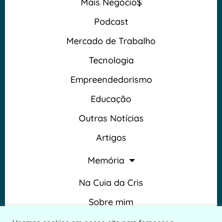
Mais Negócio$
Podcast
Mercado de Trabalho
Tecnologia
Empreendedorismo
Educação
Outras Notícias
Artigos
Memória
Na Cuia da Cris
Sobre mim
Termos e Condições