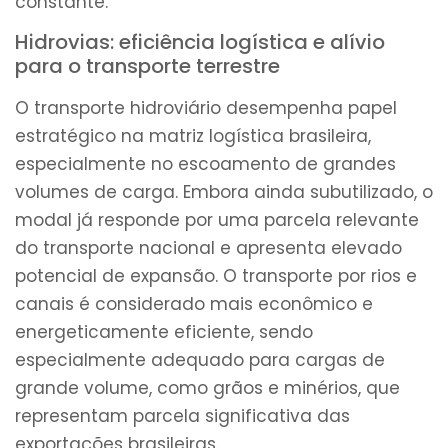
constante.
Hidrovias: eficiência logística e alívio
para o transporte terrestre
O transporte hidroviário desempenha papel
estratégico na matriz logística brasileira,
especialmente no escoamento de grandes
volumes de carga. Embora ainda subutilizado, o
modal já responde por uma parcela relevante
do transporte nacional e apresenta elevado
potencial de expansão. O transporte por rios e
canais é considerado mais econômico e
energeticamente eficiente, sendo
especialmente adequado para cargas de
grande volume, como grãos e minérios, que
representam parcela significativa das
exportações brasileiras.