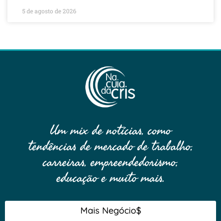
5 de agosto de 2026
Um mix de notícias, como
tendências de mercado de trabalho,
carreiras, empreendedorismo,
educação e muito mais.
Mais Negócio$