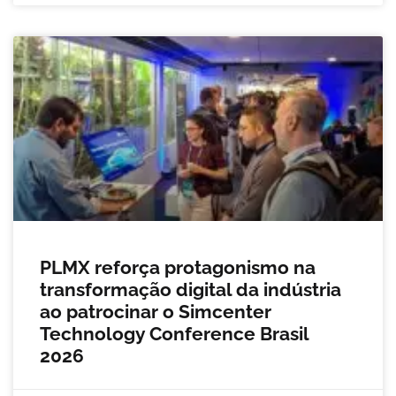
PLMX reforça protagonismo na
transformação digital da indústria
ao patrocinar o Simcenter
Technology Conference Brasil
2026