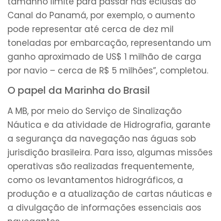
tamanho limite para passar nas eclusas do
Canal do Panamá, por exemplo, o aumento
pode representar até cerca de dez mil
toneladas por embarcação, representando um
ganho aproximado de US$ 1 milhão de carga
por navio – cerca de R$ 5 milhões”, completou.
O papel da Marinha do Brasil
A MB, por meio do Serviço de Sinalização
Náutica e da atividade de Hidrografia, garante
a segurança da navegação nas águas sob
jurisdição brasileira. Para isso, algumas missões
operativas são realizadas frequentemente,
como os levantamentos hidrográficos, a
produção e a atualização de cartas náuticas e
a divulgação de informações essenciais aos