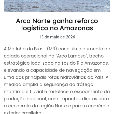
Arco Norte ganha reforço
logístico no Amazonas
13 de maio de 2026
A Marinha do Brasil (MB) concluiu o aumento do
calado operacional no “Arco Lamoso”, trecho
estratégico localizado na foz do Rio Amazonas,
elevando a capacidade de navegação em
uma das principais rotas hidroviárias do País. A
medida amplia a segurança do tráfego
marítimo e fluvial e fortalece o escoamento da
produção nacional, com impactos diretos para
a economia da região Norte e para o comércio
exterior brasileiro.