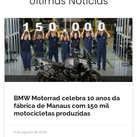
Últimas Notícias
BMW Motorrad celebra 10 anos da
fábrica de Manaus com 150 mil
motocicletas produzidas
5 de agosto de 2026