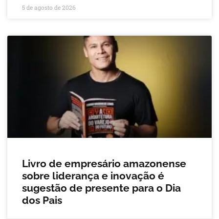
5 de agosto de 2026
Livro de empresário amazonense
sobre liderança e inovação é
sugestão de presente para o Dia
dos Pais