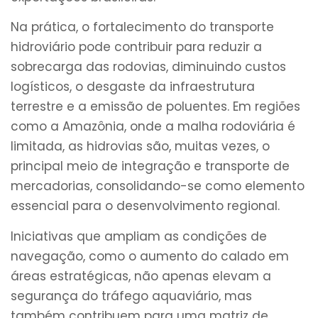
Na prática, o fortalecimento do transporte
hidroviário pode contribuir para reduzir a
sobrecarga das rodovias, diminuindo custos
logísticos, o desgaste da infraestrutura
terrestre e a emissão de poluentes. Em regiões
como a Amazônia, onde a malha rodoviária é
limitada, as hidrovias são, muitas vezes, o
principal meio de integração e transporte de
mercadorias, consolidando-se como elemento
essencial para o desenvolvimento regional.
Iniciativas que ampliam as condições de
navegação, como o aumento do calado em
áreas estratégicas, não apenas elevam a
segurança do tráfego aquaviário, mas
também contribuem para uma matriz de