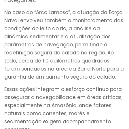
navegantes.
No caso do “Arco Lamoso”, a atuação da Força
Naval envolveu também o monitoramento das
condições do leito do rio, a análise da
dinâmica sedimentar e a atualização dos
parâmetros de navegação, permitindo a
redefinição segura do calado na região. Ao
todo, cerca de 110 quilômetros quadrados
foram sondados na área da Barra Norte para a
garantia de um aumento seguro do calado.
Essas ações integram o esforço contínuo para
assegurar a navegabilidade em áreas críticas,
especialmente na Amazônia, onde fatores
naturais como correntes, marés e
sedimentação exigem acompanhamento