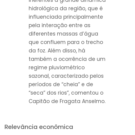
hidrológica da região, que é
influenciada principalmente
pela interação entre as
diferentes massas d’água
que confluem para o trecho
da foz. Além disso, há
também a ocorrência de um
regime pluviométrico
sazonal, caracterizado pelos
períodos de “cheia” e de
“seca” dos rios”, comentou o
Capitão de Fragata Anselmo.
Relevância econômica