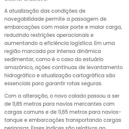
A atualização das condições de
navegabilidade permite a passagem de
embarcações com maior porte e maior carga,
reduzindo restrições operacionais e
aumentando a eficiência logística. Em uma
região marcada por intensa dinâmica
sedimentar, como é o caso do estuário
amazônico, ações contínuas de levantamento
hidrográfico e atualização cartográfica são
essenciais para garantir rotas seguras.
Com a alteração, o novo calado passou a ser
de 11,85 metros para navios mercantes com
cargas comuns e de 11,65 metros para navios-
tanque e embarcações transportando cargas
perigosas. Esses índices são relativos ao