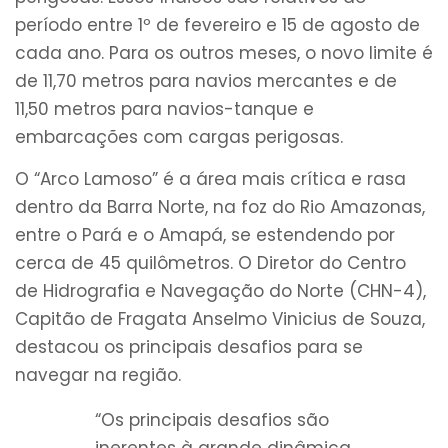
período entre 1º de fevereiro e 15 de agosto de
cada ano. Para os outros meses, o novo limite é
de 11,70 metros para navios mercantes e de
11,50 metros para navios-tanque e
embarcações com cargas perigosas.
O “Arco Lamoso” é a área mais crítica e rasa
dentro da Barra Norte, na foz do Rio Amazonas,
entre o Pará e o Amapá, se estendendo por
cerca de 45 quilômetros. O Diretor do Centro
de Hidrografia e Navegação do Norte (CHN-4),
Capitão de Fragata Anselmo Vinicius de Souza,
destacou os principais desafios para se
navegar na região.
“Os principais desafios são
inerentes à grande dinâmica