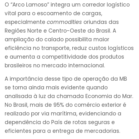
O “Arco Lamoso” integra um corredor logístico
vital para o escoamento de cargas,
especialmente
commodities
oriundas das
Regiões Norte e Centro-Oeste do Brasil. A
ampliação do calado possibilita maior
eficiência no transporte, reduz custos logísticos
e aumenta a competitividade dos produtos
brasileiros no mercado internacional.
A importância desse tipo de operação da MB
se torna ainda mais evidente quando
analisada à luz da chamada Economia do Mar.
No Brasil, mais de 95% do comércio exterior é
realizado por via marítima, evidenciando a
dependência do País de rotas seguras e
eficientes para a entrega de mercadorias.