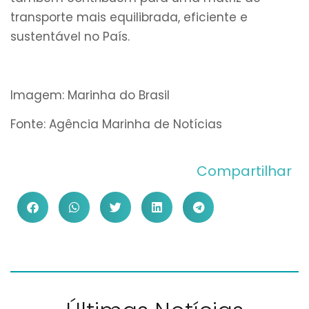
transporte mais equilibrada, eficiente e
sustentável no País.
Imagem: Marinha do Brasil
Fonte: Agência Marinha de Notícias
Compartilhar