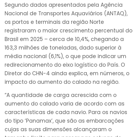
Segundo dados apresentados pela Agência
Nacional de Transportes Aquaviários (ANTAQ),
os portos e terminais da região Norte
registraram o maior crescimento percentual do
Brasil em 2025 – cerca de 10,4%, chegando a
163,3 milhões de toneladas, dado superior à
média nacional (6,1%), o que pode indicar um
redirecionamento do eixo logístico do País. O
Diretor do CHN-4 ainda explica, em números, o
impacto do aumento do calado na região.
“A quantidade de carga acrescida com o
aumento do calado varia de acordo com as
características de cada navio. Para os navios
do tipo ‘Panamax’, que são as embarcações
cujas as suas dimensões alcançaram o