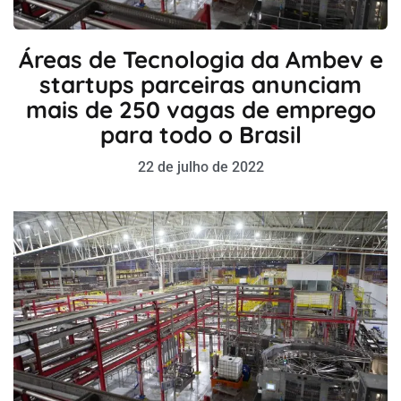
Áreas de Tecnologia da Ambev e
startups parceiras anunciam
mais de 250 vagas de emprego
para todo o Brasil
22 de julho de 2022