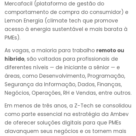
Mercafacil (plataforma de gestão do
comportamento de compra do consumidor) e
Lemon Energia (climate tech que promove
acesso à energia sustentável e mais barata à
PMEs).
As vagas, a maioria para trabalho
remoto ou
híbrido
, são voltadas para profissionais de
diferentes níveis — de iniciante a sênior — e
áreas, como Desenvolvimento, Programação,
Segurança da Informação, Dados, Finanças,
Negócios, Operações, RH e Vendas, entre outros.
Em menos de três anos, a Z-Tech se consolidou
como parte essencial na estratégia da Ambev
de oferecer soluções digitais para que PMEs
alavanquem seus negócios e os tornem mais