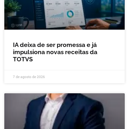
IA deixa de ser promessa e já
impulsiona novas receitas da
TOTVS
7 de agosto de 2026