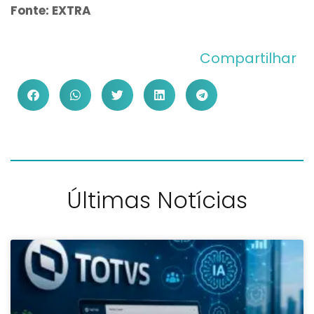
Fonte: EXTRA
Compartilhar
Últimas Notícias