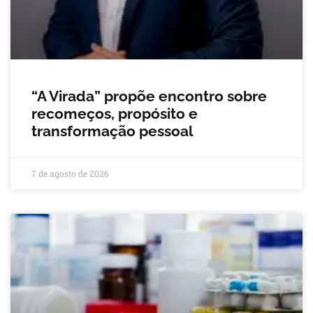
“A Virada” propõe encontro sobre
recomeços, propósito e
transformação pessoal
7 de agosto de 2026