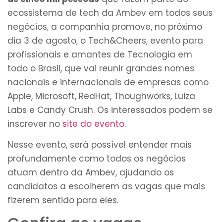
ecossistema de tech da Ambev em todos seus
negócios, a companhia promove, no próximo
dia 3 de agosto, o Tech&Cheers, evento para
profissionais e amantes de Tecnologia em
todo o Brasil, que vai reunir grandes nomes
nacionais e internacionais de empresas como
Apple, Microsoft, RedHat, Thoughworks, Luiza
Labs e Candy Crush. Os interessados podem se
inscrever no
site do evento
.
Nesse evento, será possível entender mais
profundamente como todos os negócios
atuam dentro da Ambev, ajudando os
candidatos a escolherem as vagas que mais
fizerem sentido para eles.