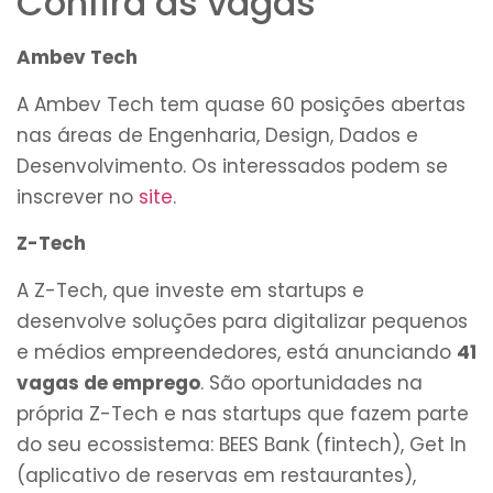
Confira as vagas
Ambev Tech
A Ambev Tech tem quase 60 posições abertas
nas áreas de Engenharia, Design, Dados e
Desenvolvimento. Os interessados podem se
inscrever no
site
.
Z-Tech
A Z-Tech, que investe em startups e
desenvolve soluções para digitalizar pequenos
e médios empreendedores, está anunciando
41
vagas de emprego
. São oportunidades na
própria Z-Tech e nas startups que fazem parte
do seu ecossistema: BEES Bank (fintech), Get In
(aplicativo de reservas em restaurantes),