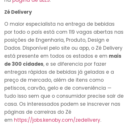
Zé Delivery
O maior especialista na entrega de bebidas
por todo o país está com 119 vagas abertas nas
posições de Engenharia, Produto, Design e
Dados. Disponível pelo site ou app, o Zé Delivery
está presente em todos os estados e em
mais
de 300 cidades
, e se diferencia por fazer
entregas rápidas de bebidas já geladas e a
preço de mercado, além de itens como
petiscos, carvão, gelo e de conveniência —
tudo isso sem que o consumidor precise sair de
casa. Os interessados podem se inscrever nas
páginas de carreiras do Zé
em
https://jobs.kenoby.com/zedelivery
.