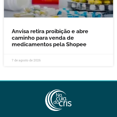
Anvisa retira proibição e abre
caminho para venda de
medicamentos pela Shopee
7 de agosto de 2026