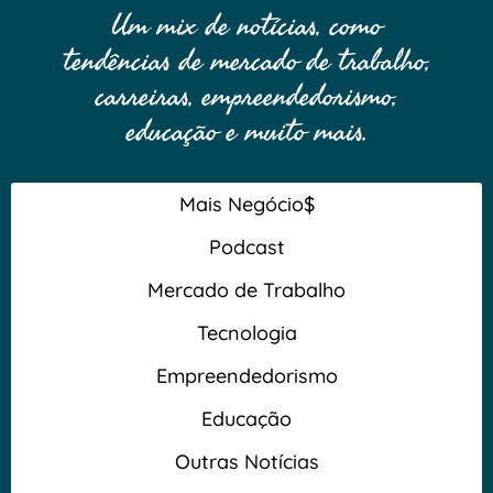
Um mix de notícias, como
tendências de mercado de trabalho,
carreiras, empreendedorismo,
educação e muito mais.
Mais Negócio$
Podcast
Mercado de Trabalho
Tecnologia
Empreendedorismo
Educação
Outras Notícias