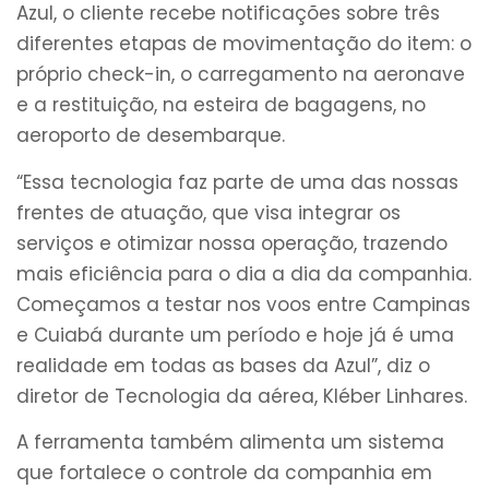
Azul, o cliente recebe notificações sobre três
diferentes etapas de movimentação do item: o
próprio check-in, o carregamento na aeronave
e a restituição, na esteira de bagagens, no
aeroporto de desembarque.
“Essa tecnologia faz parte de uma das nossas
frentes de atuação, que visa integrar os
serviços e otimizar nossa operação, trazendo
mais eficiência para o dia a dia da companhia.
Começamos a testar nos voos entre Campinas
e Cuiabá durante um período e hoje já é uma
realidade em todas as bases da Azul”, diz o
diretor de Tecnologia da aérea, Kléber Linhares.
A ferramenta também alimenta um sistema
que fortalece o controle da companhia em