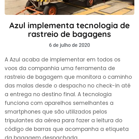
Azul implementa tecnologia de
rastreio de bagagens
6 de julho de 2020
A Azul acaba de implementar em todos os
voos da companhia uma ferramenta de
rastreio de bagagem que monitora o caminho
das malas desde o despacho no check-in até
a entrega no destino final. A tecnologia
funciona com aparelhos semelhantes a
smartphones que são utilizados pelos
tripulantes da aérea para fazer a leitura do
código de barras que acompanha a etiqueta
da bagagem despachada.