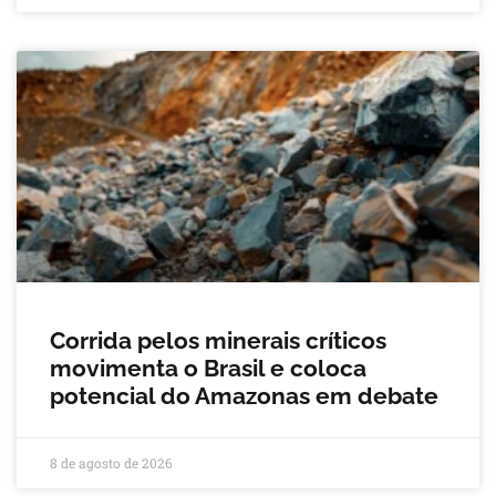
Corrida pelos minerais críticos
movimenta o Brasil e coloca
potencial do Amazonas em debate
8 de agosto de 2026