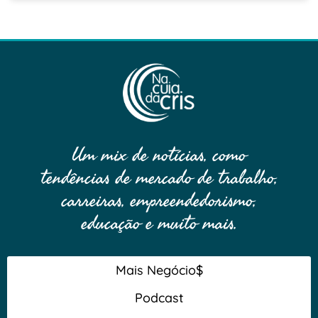
Um mix de notícias, como
tendências de mercado de trabalho,
carreiras, empreendedorismo,
educação e muito mais.
Mais Negócio$
Podcast