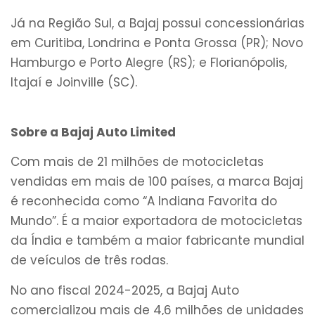
Já na Região Sul, a Bajaj possui concessionárias
em Curitiba, Londrina e Ponta Grossa (PR); Novo
Hamburgo e Porto Alegre (RS); e Florianópolis,
Itajaí e Joinville (SC).
Sobre a Bajaj Auto Limited
Com mais de 21 milhões de motocicletas
vendidas em mais de 100 países, a marca Bajaj
é reconhecida como “A Indiana Favorita do
Mundo”. É a maior exportadora de motocicletas
da Índia e também a maior fabricante mundial
de veículos de três rodas.
No ano fiscal 2024-2025, a Bajaj Auto
comercializou mais de 4,6 milhões de unidades