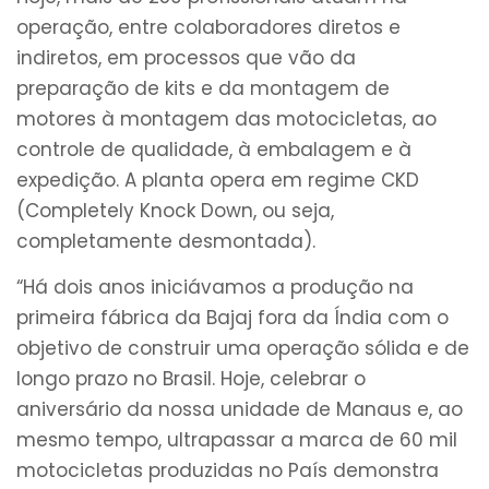
operação, entre colaboradores diretos e
indiretos, em processos que vão da
preparação de kits e da montagem de
motores à montagem das motocicletas, ao
controle de qualidade, à embalagem e à
expedição. A planta opera em regime CKD
(Completely Knock Down, ou seja,
completamente desmontada).
“Há dois anos iniciávamos a produção na
primeira fábrica da Bajaj fora da Índia com o
objetivo de construir uma operação sólida e de
longo prazo no Brasil. Hoje, celebrar o
aniversário da nossa unidade de Manaus e, ao
mesmo tempo, ultrapassar a marca de 60 mil
motocicletas produzidas no País demonstra