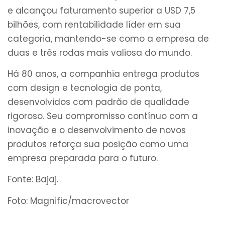
e alcançou faturamento superior a USD 7,5
bilhões, com rentabilidade líder em sua
categoria, mantendo-se como a empresa de
duas e três rodas mais valiosa do mundo.
Há 80 anos, a companhia entrega produtos
com design e tecnologia de ponta,
desenvolvidos com padrão de qualidade
rigoroso. Seu compromisso contínuo com a
inovação e o desenvolvimento de novos
produtos reforça sua posição como uma
empresa preparada para o futuro.
Fonte: Bajaj.
Foto: Magnific/macrovector