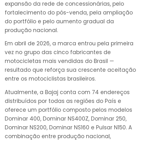
expansão da rede de concessionárias, pelo
fortalecimento do pós-venda, pela ampliação
do portfólio e pelo aumento gradual da
produção nacional.
Em abril de 2026, a marca entrou pela primeira
vez no grupo das cinco fabricantes de
motocicletas mais vendidas do Brasil —
resultado que reforça sua crescente aceitação
entre os motociclistas brasileiros.
Atualmente, a Bajaj conta com 74 endereços
distribuídos por todas as regiões do País e
oferece um portfólio composto pelos modelos
Dominar 400, Dominar NS400Z, Dominar 250,
Dominar NS200, Dominar NS160 e Pulsar N150. A
combinação entre produção nacional,