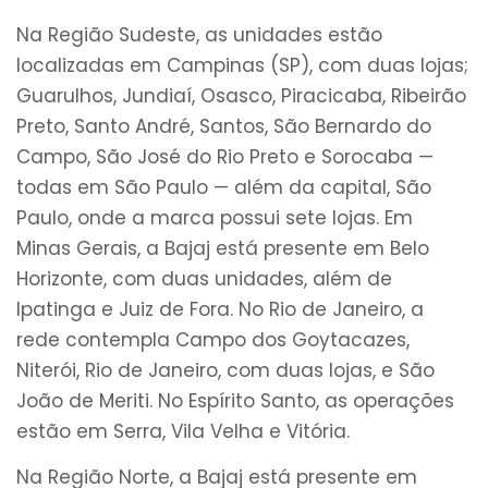
Na Região Sudeste, as unidades estão
localizadas em Campinas (SP), com duas lojas;
Guarulhos, Jundiaí, Osasco, Piracicaba, Ribeirão
Preto, Santo André, Santos, São Bernardo do
Campo, São José do Rio Preto e Sorocaba —
todas em São Paulo — além da capital, São
Paulo, onde a marca possui sete lojas. Em
Minas Gerais, a Bajaj está presente em Belo
Horizonte, com duas unidades, além de
Ipatinga e Juiz de Fora. No Rio de Janeiro, a
rede contempla Campo dos Goytacazes,
Niterói, Rio de Janeiro, com duas lojas, e São
João de Meriti. No Espírito Santo, as operações
estão em Serra, Vila Velha e Vitória.
Na Região Norte, a Bajaj está presente em