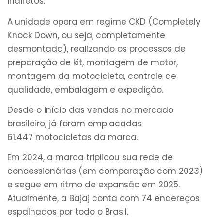
indiretos.
A unidade opera em regime CKD (Completely
Knock Down, ou seja, completamente
desmontada), realizando os processos de
preparação de kit, montagem de motor,
montagem da motocicleta, controle de
qualidade, embalagem e expedição.
Desde o início das vendas no mercado
brasileiro, já foram emplacadas
61.447 motocicletas da marca.
Em 2024, a marca triplicou sua rede de
concessionárias (em comparação com 2023)
e segue em ritmo de expansão em 2025.
Atualmente, a Bajaj conta com 74 endereços
espalhados por todo o Brasil.