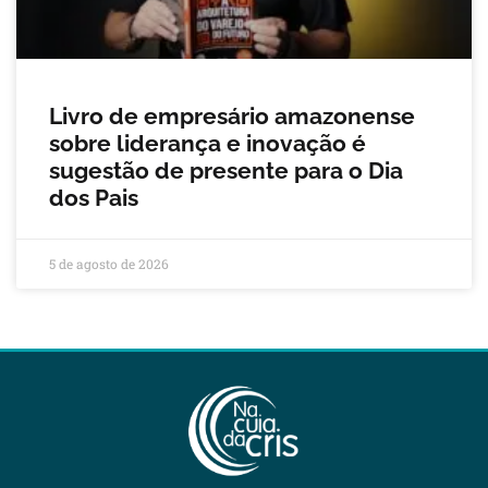
Livro de empresário amazonense
sobre liderança e inovação é
sugestão de presente para o Dia
dos Pais
5 de agosto de 2026