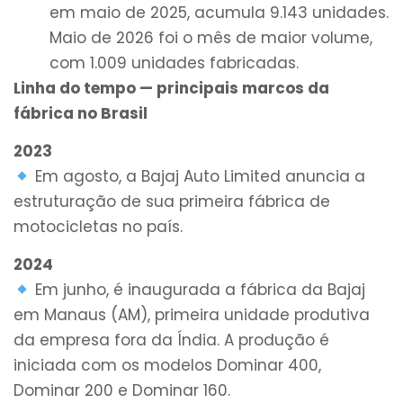
em maio de 2025, acumula 9.143 unidades.
Maio de 2026 foi o mês de maior volume,
com 1.009 unidades fabricadas.
Linha do tempo — principais marcos da
fábrica no Brasil
2023
Em agosto, a Bajaj Auto Limited anuncia a
estruturação de sua primeira fábrica de
motocicletas no país.
2024
Em junho, é inaugurada a fábrica da Bajaj
em Manaus (AM), primeira unidade produtiva
da empresa fora da Índia. A produção é
iniciada com os modelos Dominar 400,
Dominar 200 e Dominar 160.