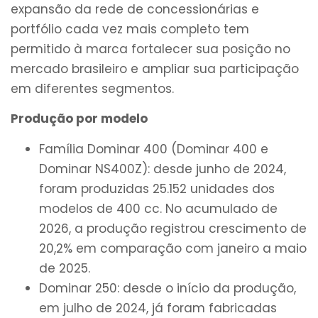
expansão da rede de concessionárias e
portfólio cada vez mais completo tem
permitido à marca fortalecer sua posição no
mercado brasileiro e ampliar sua participação
em diferentes segmentos.
Produção por modelo
Família Dominar 400 (Dominar 400 e
Dominar NS400Z): desde junho de 2024,
foram produzidas 25.152 unidades dos
modelos de 400 cc. No acumulado de
2026, a produção registrou crescimento de
20,2% em comparação com janeiro a maio
de 2025.
Dominar 250: desde o início da produção,
em julho de 2024, já foram fabricadas