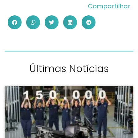
Compartilhar
Últimas Notícias