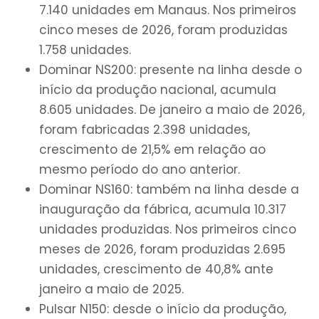
7.140 unidades em Manaus. Nos primeiros
cinco meses de 2026, foram produzidas
1.758 unidades.
Dominar NS200: presente na linha desde o
início da produção nacional, acumula
8.605 unidades. De janeiro a maio de 2026,
foram fabricadas 2.398 unidades,
crescimento de 21,5% em relação ao
mesmo período do ano anterior.
Dominar NS160: também na linha desde a
inauguração da fábrica, acumula 10.317
unidades produzidas. Nos primeiros cinco
meses de 2026, foram produzidas 2.695
unidades, crescimento de 40,8% ante
janeiro a maio de 2025.
Pulsar N150: desde o início da produção,