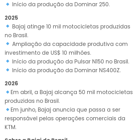
Início da produção da Dominar 250.
2025
Bajaj atinge 10 mil motocicletas produzidas
no Brasil.
Ampliação da capacidade produtiva com
investimento de US$ 10 milhões.
Início da produção da Pulsar N150 no Brasil.
Início da produção da Dominar NS400Z.
2026
Em abril, a Bajaj alcança 50 mil motocicletas
produzidas no Brasil.
Em junho, Bajaj anuncia que passa a ser
responsável pelas operações comerciais da
KTM.