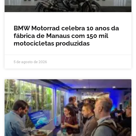
BMW Motorrad celebra 10 anos da
fábrica de Manaus com 150 mil
motocicletas produzidas
5 de agosto de 2026