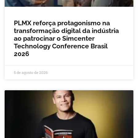
PLMX reforça protagonismo na
transformação digital da indústria
ao patrocinar o Simcenter
Technology Conference Brasil
2026
5 de agosto de 2026