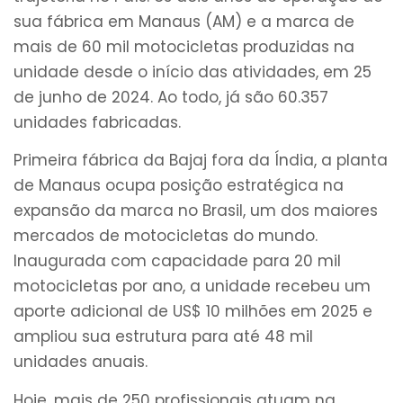
sua fábrica em Manaus (AM) e a marca de
mais de 60 mil motocicletas produzidas na
unidade desde o início das atividades, em 25
de junho de 2024. Ao todo, já são 60.357
unidades fabricadas.
Primeira fábrica da Bajaj fora da Índia, a planta
de Manaus ocupa posição estratégica na
expansão da marca no Brasil, um dos maiores
mercados de motocicletas do mundo.
Inaugurada com capacidade para 20 mil
motocicletas por ano, a unidade recebeu um
aporte adicional de US$ 10 milhões em 2025 e
ampliou sua estrutura para até 48 mil
unidades anuais.
Hoje, mais de 250 profissionais atuam na