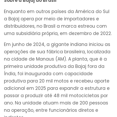
Sobre a Bajaj do Brasil
Enquanto em outros países da América do Sul
a Bajaj opera por meio de importadores e
distribuidores, no Brasil a marca estreou com
uma subsidiária própria, em dezembro de 2022.
Em junho de 2024, a gigante indiana iniciou as
operações de sua fábrica brasileira, localizada
na cidade de Manaus (AM). A planta, que é a
primeira unidade produtiva da Bajaj fora da
Índia, foi inaugurada com capacidade
produtiva para 20 mil motos e recebeu aporte
adicional em 2025 para expandir a estrutura e
passar a produzir até 48 mil motocicletas por
ano. Na unidade atuam mais de 200 pessoas
na operação, entre funcionários diretos e