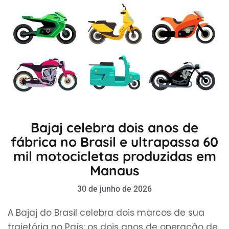
Bajaj celebra dois anos de
fábrica no Brasil e ultrapassa 60
mil motocicletas produzidas em
Manaus
30 de junho de 2026
A Bajaj do Brasil celebra dois marcos de sua
trajetória no País: os dois anos de operação de