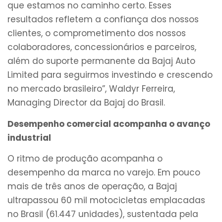
que estamos no caminho certo. Esses
resultados refletem a confiança dos nossos
clientes, o comprometimento dos nossos
colaboradores, concessionários e parceiros,
além do suporte permanente da Bajaj Auto
Limited para seguirmos investindo e crescendo
no mercado brasileiro”, Waldyr Ferreira,
Managing Director da Bajaj do Brasil.
Desempenho comercial acompanha o avanço
industrial
O ritmo de produção acompanha o
desempenho da marca no varejo. Em pouco
mais de três anos de operação, a Bajaj
ultrapassou 60 mil motocicletas emplacadas
no Brasil (61.447 unidades), sustentada pela