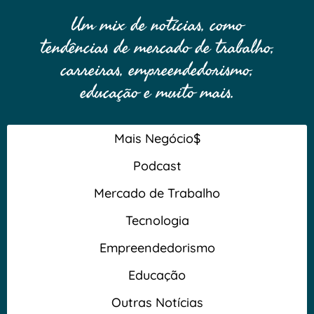
Um mix de notícias, como
tendências de mercado de trabalho,
carreiras, empreendedorismo,
educação e muito mais.
Mais Negócio$
Podcast
Mercado de Trabalho
Tecnologia
Empreendedorismo
Educação
Outras Notícias