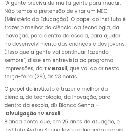
“A gente precisa de muita gente para mudar.
Não temos a pretensão de virar um MEC
(Ministério da Educação). O papel do instituto é
trazer o melhor da ciência, da tecnologia, da
inovação, para dentro da escola, para ajudar
no desenvolvimento das crianças e dos jovens.
É isso que a gente vai continuar fazendo
sempre”, disse em entrevista ao programa
Impressões, da
TV Brasil
, que vai ao ar nesta
terça-feira (28), às 23 horas.
O papel do instituto é trazer o melhor da
ciência, da tecnologia, da inovação, para
dentro da escola, diz Bianca Senna –
Divulgação TV Brasil
Bianca conta que, em 25 anos de atuação, o
Instituto Ayrton Senna levou educação a mais