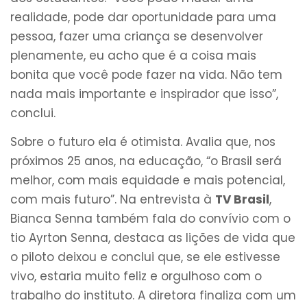
realidade, pode dar oportunidade para uma
pessoa, fazer uma criança se desenvolver
plenamente, eu acho que é a coisa mais
bonita que você pode fazer na vida. Não tem
nada mais importante e inspirador que isso”,
conclui.
Sobre o futuro ela é otimista. Avalia que, nos
próximos 25 anos, na educação, “o Brasil será
melhor, com mais equidade e mais potencial,
com mais futuro”. Na entrevista à
TV Brasil
,
Bianca Senna também fala do convívio com o
tio Ayrton Senna, destaca as lições de vida que
o piloto deixou e conclui que, se ele estivesse
vivo, estaria muito feliz e orgulhoso com o
trabalho do instituto. A diretora finaliza com um