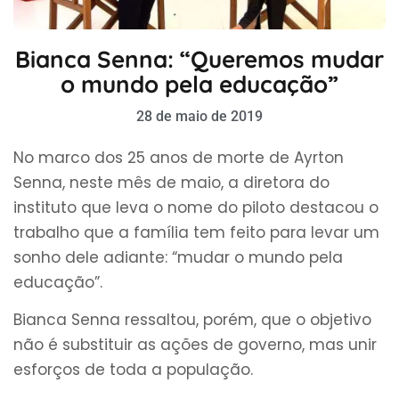
Bianca Senna: “Queremos mudar
o mundo pela educação”
28 de maio de 2019
No marco dos 25 anos de morte de Ayrton
Senna, neste mês de maio, a diretora do
instituto que leva o nome do piloto destacou o
trabalho que a família tem feito para levar um
sonho dele adiante: “mudar o mundo pela
educação”.
Bianca Senna ressaltou, porém, que o objetivo
não é substituir as ações de governo, mas unir
esforços de toda a população.