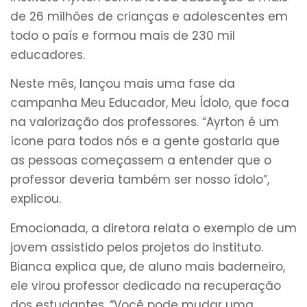
de 26 milhões de crianças e adolescentes em
todo o país e formou mais de 230 mil
educadores.
Neste mês, lançou mais uma fase da
campanha Meu Educador, Meu Ídolo, que foca
na valorização dos professores. “Ayrton é um
ícone para todos nós e a gente gostaria que
as pessoas começassem a entender que o
professor deveria também ser nosso ídolo”,
explicou.
Emocionada, a diretora relata o exemplo de um
jovem assistido pelos projetos do instituto.
Bianca explica que, de aluno mais baderneiro,
ele virou professor dedicado na recuperação
dos estudantes. “Você pode mudar uma