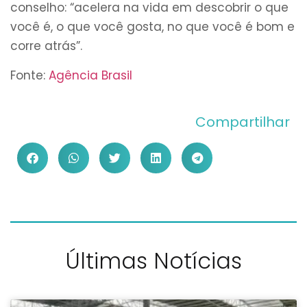
conselho: “acelera na vida em descobrir o que
você é, o que você gosta, no que você é bom e
corre atrás”.
Fonte:
Agência Brasil
Compartilhar
Últimas Notícias