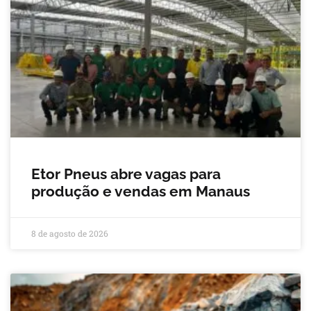
Etor Pneus abre vagas para
produção e vendas em Manaus
8 de agosto de 2026