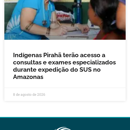
Indígenas Pirahã terão acesso a
consultas e exames especializados
durante expedição do SUS no
Amazonas
8 de agosto de 2026