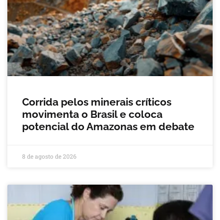
Corrida pelos minerais críticos
movimenta o Brasil e coloca
potencial do Amazonas em debate
8 de agosto de 2026