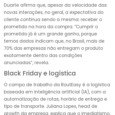
Duarte afirma que, apesar da velocidade das
novas interações, no geral, a expectativa do
cliente continua sendo a mesma: receber o
prometido na hora da compra. “Cumprir o
prometido já é um grande ganho, porque
temos dados indicam que, no Brasil, mais de
70% das empresas não entregam o produto
exatamente dentro das condições
anunciadas”, revela.
Black Friday e logística
O campo de trabalho da RoutEasy é a logística
baseada em inteligência artificial (IA), com a
automatização de rotas, horário de entrega e
tipo de transporte. Juliana Lopes, head de
growth da empresa, explica que o imediatismo,