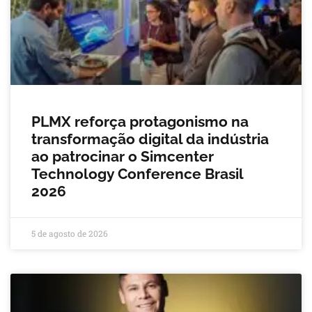
PLMX reforça protagonismo na
transformação digital da indústria
ao patrocinar o Simcenter
Technology Conference Brasil
2026
5 de agosto de 2026