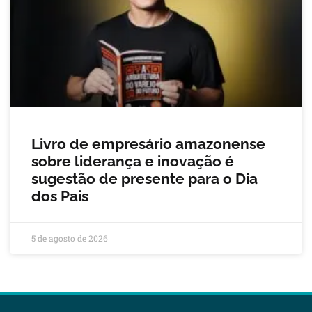
Livro de empresário amazonense
sobre liderança e inovação é
sugestão de presente para o Dia
dos Pais
5 de agosto de 2026