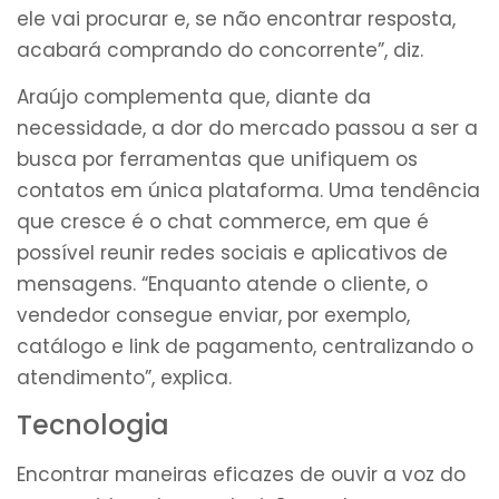
ele vai procurar e, se não encontrar resposta,
acabará comprando do concorrente”, diz.
Araújo complementa que, diante da
necessidade, a dor do mercado passou a ser a
busca por ferramentas que unifiquem os
contatos em única plataforma. Uma tendência
que cresce é o chat commerce, em que é
possível reunir redes sociais e aplicativos de
mensagens. “Enquanto atende o cliente, o
vendedor consegue enviar, por exemplo,
catálogo e link de pagamento, centralizando o
atendimento”, explica.
Tecnologia
Encontrar maneiras eficazes de ouvir a voz do