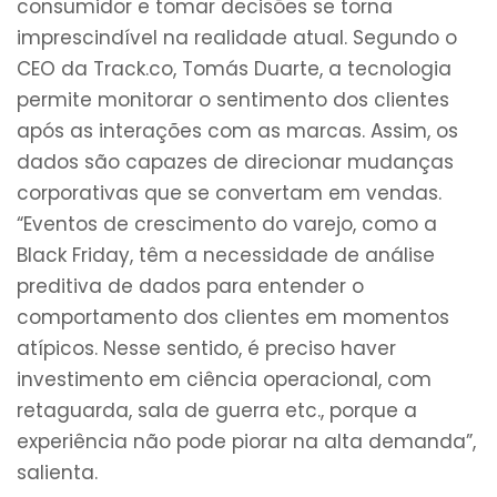
consumidor e tomar decisões se torna
imprescindível na realidade atual. Segundo o
CEO da Track.co, Tomás Duarte, a tecnologia
permite monitorar o sentimento dos clientes
após as interações com as marcas. Assim, os
dados são capazes de direcionar mudanças
corporativas que se convertam em vendas.
“Eventos de crescimento do varejo, como a
Black Friday, têm a necessidade de análise
preditiva de dados para entender o
comportamento dos clientes em momentos
atípicos. Nesse sentido, é preciso haver
investimento em ciência operacional, com
retaguarda, sala de guerra etc., porque a
experiência não pode piorar na alta demanda”,
salienta.