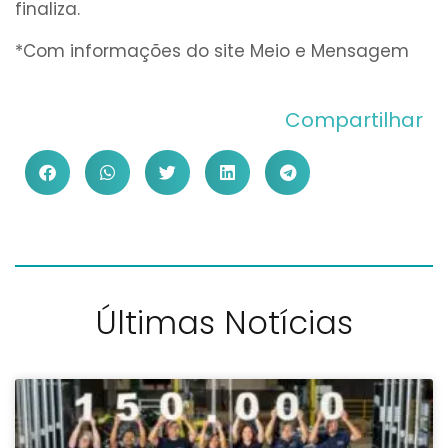
finaliza.
*Com informações do site Meio e Mensagem
Compartilhar
Últimas Notícias