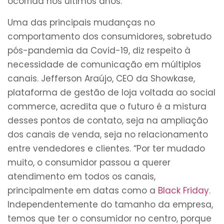
ocorrida nos últimos anos.
Uma das principais mudanças no
comportamento dos consumidores, sobretudo
pós-pandemia da Covid-19, diz respeito à
necessidade de comunicação em múltiplos
canais. Jefferson Araújo, CEO da Showkase,
plataforma de gestão de loja voltada ao social
commerce, acredita que o futuro é a mistura
desses pontos de contato, seja na ampliação
dos canais de venda, seja no relacionamento
entre vendedores e clientes. “Por ter mudado
muito, o consumidor passou a querer
atendimento em todos os canais,
principalmente em datas como a
Black Friday
.
Independentemente do tamanho da empresa,
temos que ter o consumidor no centro, porque