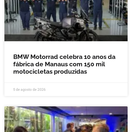
BMW Motorrad celebra 10 anos da
fábrica de Manaus com 150 mil
motocicletas produzidas
5 de agosto de 2026