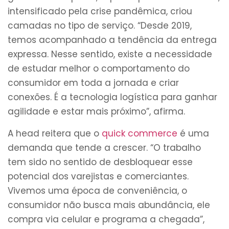
intensificado pela crise pandêmica, criou
camadas no tipo de serviço. “Desde 2019,
temos acompanhado a tendência da entrega
expressa. Nesse sentido, existe a necessidade
de estudar melhor o comportamento do
consumidor em toda a jornada e criar
conexões. É a tecnologia logística para ganhar
agilidade e estar mais próximo”, afirma.
A head reitera que o
quick commerce
é uma
demanda que tende a crescer. “O trabalho
tem sido no sentido de desbloquear esse
potencial dos varejistas e comerciantes.
Vivemos uma época de conveniência, o
consumidor não busca mais abundância, ele
compra via celular e programa a chegada”,