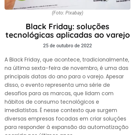
(Foto: Pixabay)
Black Friday: soluções
tecnológicas aplicadas ao varejo
25 de outubro de 2022
A Black Friday, que acontece, tradicionalmente,
na última sexta-feira de novembro, é uma das
principais datas do ano para o varejo. Apesar
disso, o evento representa uma série de
desafios para as marcas, que lidam com
hábitos de consumo tecnológicos e
imediatistas. É nesse contexto que surgem
diversas empresas focadas em criar soluções
para responder à expansão da automatização