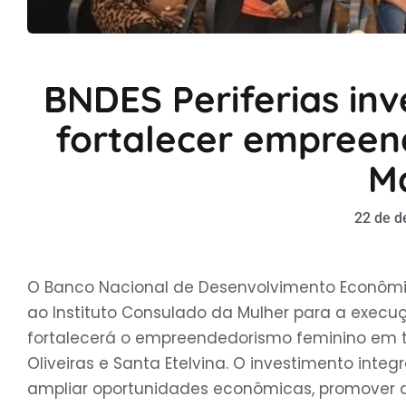
BNDES Periferias inv
fortalecer empreen
M
22 de d
O Banco Nacional de Desenvolvimento Econômic
ao Instituto Consulado da Mulher para a execução
fortalecerá o empreendedorismo feminino em
Oliveiras e Santa Etelvina. O investimento integr
ampliar oportunidades econômicas, promover di