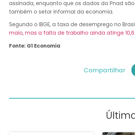
assinada, enquanto que os dados da Pnad são 
também o setor informal da economia.
Segundo o IBGE, a taxa de desemprego no Brasi
maio, mas a falta de trabalho ainda atinge 10,6 
Fonte: G1 Economia
Compartilhar
Última