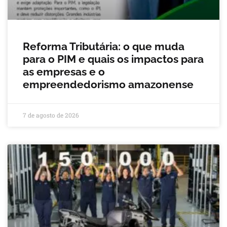
Reforma Tributária: o que muda
para o PIM e quais os impactos para
as empresas e o
empreendedorismo amazonense
7 de agosto de 2026