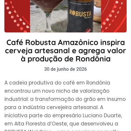
Café Robusta Amazônico inspira
cerveja artesanal e agrega valor
à produção de Rondônia
30 de junho de 2026
A cadeia produtiva do café em Rondônia
encontrou um novo nicho de valorização
industrial: a transformação do grão em insumo
para a indústria cervejeira artesanal. A
iniciativa parte do empresário Luciano Duarte,
em Alta Floresta d’Oeste, que desenvolveu a