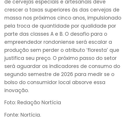
de cervejas especiais e artesanais deve
crescer a taxas superiores às das cervejas de
massa nos próximos cinco anos, impulsionado
pela troca de quantidade por qualidade por
parte das classes A e B. O desafio para o
empreendedor rondoniense será escalar a
produção sem perder o atributo ‘floresta’ que
justifica seu preço. O próximo passo do setor
será aguardar os indicadores de consumo do
segundo semestre de 2026 para medir se o
bolso do consumidor local absorve essa
inovação.
Foto: Redação Nortícia
Fonte: Nortícia.