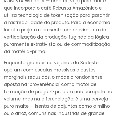
ROBUSTA Waldbier — uma cerveja puro malte
que incorpora o café Robusta Amazônico e
utiliza tecnologia de tokenização para garantir
a rastreabilidade do produto. Para a economia
local, o projeto representa um movimento de
verticalização da produção, fugindo da lógica
puramente extrativista ou de commoditização
da matéria-prima.
Enquanto grandes cervejarias do Sudeste
operam com escalas massivas e custos
marginais reduzidos, o modelo rondoniense
aposta na ‘proveniência’ como motor de
formação de preço. O produto não compete no
volume, mas na diferenciação: é uma cerveja
puro malte — isenta de adjuntos como o milho
ou o arroz, comuns nas indústrias de grande