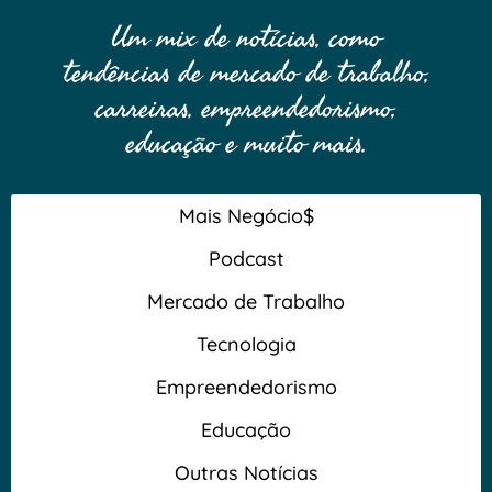
Um mix de notícias, como
tendências de mercado de trabalho,
carreiras, empreendedorismo,
educação e muito mais.
Mais Negócio$
Podcast
Mercado de Trabalho
Tecnologia
Empreendedorismo
Educação
Outras Notícias