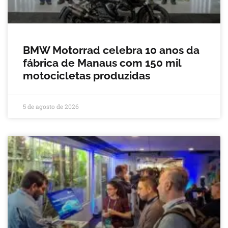
BMW Motorrad celebra 10 anos da
fábrica de Manaus com 150 mil
motocicletas produzidas
5 de agosto de 2026