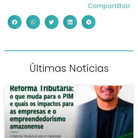
Compartilhar
Últimas Notícias