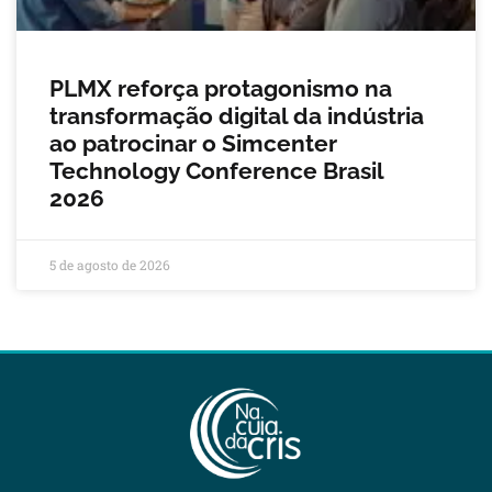
PLMX reforça protagonismo na
transformação digital da indústria
ao patrocinar o Simcenter
Technology Conference Brasil
2026
5 de agosto de 2026