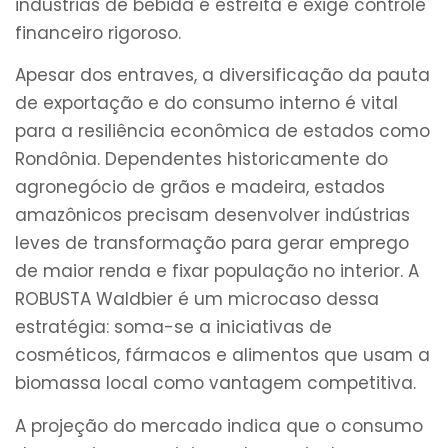
indústrias de bebida é estreita e exige controle
financeiro rigoroso.
Apesar dos entraves, a diversificação da pauta
de exportação e do consumo interno é vital
para a resiliência econômica de estados como
Rondônia. Dependentes historicamente do
agronegócio de grãos e madeira, estados
amazônicos precisam desenvolver indústrias
leves de transformação para gerar emprego
de maior renda e fixar população no interior. A
ROBUSTA Waldbier é um microcaso dessa
estratégia: soma-se a iniciativas de
cosméticos, fármacos e alimentos que usam a
biomassa local como vantagem competitiva.
A projeção do mercado indica que o consumo