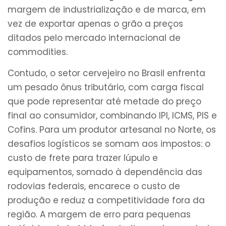
margem de industrialização e de marca, em
vez de exportar apenas o grão a preços
ditados pelo mercado internacional de
commodities.
Contudo, o setor cervejeiro no Brasil enfrenta
um pesado ônus tributário, com carga fiscal
que pode representar até metade do preço
final ao consumidor, combinando IPI, ICMS, PIS e
Cofins. Para um produtor artesanal no Norte, os
desafios logísticos se somam aos impostos: o
custo de frete para trazer lúpulo e
equipamentos, somado à dependência das
rodovias federais, encarece o custo de
produção e reduz a competitividade fora da
região. A margem de erro para pequenas