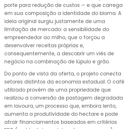
porte para redução de custos — e que carrega
em sua composição a identidade do bioma. A
ideia original surgiu justamente de uma
limitação de mercado: a sensibilidade do
empreendedor ao milho, que o forçou a
desenvolver receitas próprias e,
consequentemente, a descobrir um viés de
negócio na combinação de lúpulo e grão.
Do ponto de vista da oferta, o projeto conecta
setores distintos da economia estadual. O café
utilizado provém de uma propriedade que
realizou a conversão de pastagem degradada
em lavoura, um processo que, embora lento,
aumenta a produtividade do hectare e pode
atrair financiamentos baseados em critérios