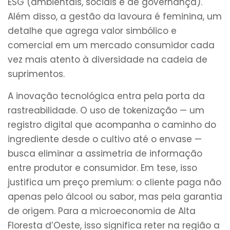
ESG (ambientais, sociais e de governança).
Além disso, a gestão da lavoura é feminina, um
detalhe que agrega valor simbólico e
comercial em um mercado consumidor cada
vez mais atento à diversidade na cadeia de
suprimentos.
A inovação tecnológica entra pela porta da
rastreabilidade. O uso de tokenização — um
registro digital que acompanha o caminho do
ingrediente desde o cultivo até o envase —
busca eliminar a assimetria de informação
entre produtor e consumidor. Em tese, isso
justifica um preço premium: o cliente paga não
apenas pelo álcool ou sabor, mas pela garantia
de origem. Para a microeconomia de Alta
Floresta d’Oeste, isso significa reter na região a