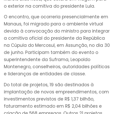
o exterior na comitiva do presidente Lula.
O encontro, que ocorreria presencialmente em
Manaus, foi migrado para o ambiente virtual
devido à convocação do ministro para integrar
a comitiva oficial do presidente da República
na Cúpula do Mercosul, em Assunção, no dia 30
de junho. Participam também do evento o
superintendente da Suframa, Leopoldo
Montenegro, conselheiros, autoridades políticas
e lideranças de entidades de classe.
Do total de projetos, 19 são destinados à
implantação de novos empreendimentos, com
investimentos previstos de R$ 1,37 bilhão,
faturamento estimado em R$ 2,04 bilhões e
criação de 568 empregos. Outros 21 projetos