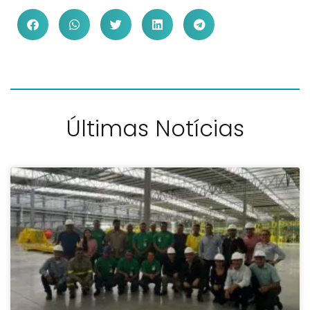
Últimas Notícias