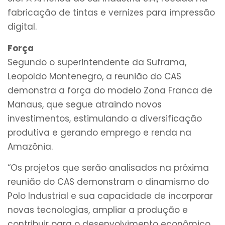
fabricação de tintas e vernizes para impressão
digital.
Força
Segundo o superintendente da Suframa,
Leopoldo Montenegro, a reunião do CAS
demonstra a força do modelo Zona Franca de
Manaus, que segue atraindo novos
investimentos, estimulando a diversificação
produtiva e gerando emprego e renda na
Amazônia.
“Os projetos que serão analisados na próxima
reunião do CAS demonstram o dinamismo do
Polo Industrial e sua capacidade de incorporar
novas tecnologias, ampliar a produção e
contribuir para o desenvolvimento econômico