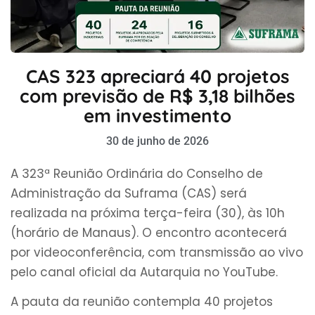
CAS 323 apreciará 40 projetos
com previsão de R$ 3,18 bilhões
em investimento
30 de junho de 2026
A 323ª Reunião Ordinária do Conselho de
Administração da Suframa (CAS) será
realizada na próxima terça-feira (30), às 10h
(horário de Manaus). O encontro acontecerá
por videoconferência, com transmissão ao vivo
pelo canal oficial da Autarquia no YouTube.
A pauta da reunião contempla 40 projetos