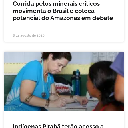
Corrida pelos minerais críticos
movimenta o Brasil e coloca
potencial do Amazonas em debate
8 de agosto de 2026
Indígenas Pirahã terão acesso a