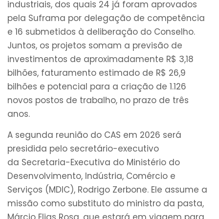
industriais, dos quais 24 já foram aprovados
pela Suframa por delegação de competência
e 16 submetidos à deliberação do Conselho.
Juntos, os projetos somam a previsão de
investimentos de aproximadamente R$ 3,18
bilhões, faturamento estimado de R$ 26,9
bilhões e potencial para a criação de 1.126
novos postos de trabalho, no prazo de três
anos.
A segunda reunião do CAS em 2026 será
presidida pelo secretário-executivo
da Secretaria-Executiva do Ministério do
Desenvolvimento, Indústria, Comércio e
Serviços (MDIC), Rodrigo Zerbone. Ele assume a
missão como substituto do ministro da pasta,
Márcio Elias Rosa, que estará em viagem para