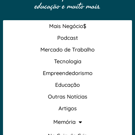
educação e muito mais.
Mais Negócio$
Podcast
Mercado de Trabalho
Tecnologia
Empreendedorismo
Educação
Outras Notícias
Artigos
Memória