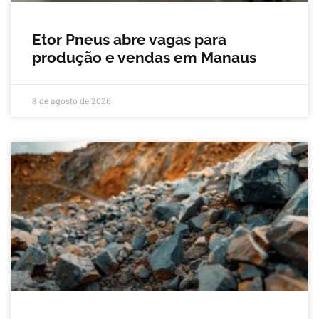
Etor Pneus abre vagas para
produção e vendas em Manaus
8 de agosto de 2026