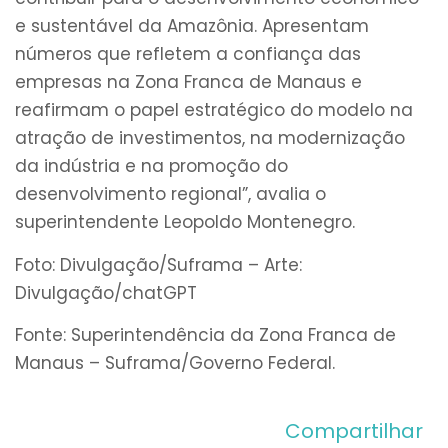
e sustentável da Amazônia. Apresentam
números que refletem a confiança das
empresas na Zona Franca de Manaus e
reafirmam o papel estratégico do modelo na
atração de investimentos, na modernização
da indústria e na promoção do
desenvolvimento regional”, avalia o
superintendente Leopoldo Montenegro.
Foto: Divulgação/Suframa – Arte:
Divulgação/chatGPT
Fonte: Superintendência da Zona Franca de
Manaus – Suframa/Governo Federal.
Compartilhar