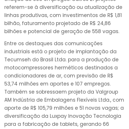
referem-se à diversificação ou atualização de
linhas produtivas, com investimentos de R$ 1,81
bilhão, faturamento projetado de R$ 24,86
bilhões e potencial de geração de 558 vagas.
Entre os destaques das comunicações
industriais está o projeto de implantação da
Tecumseh do Brasil Ltda. para a produção de
motocompressores herméticos destinados a
condicionadores de ar, com previsão de R$
53,74 milhões em aportes e 107 empregos.
Também se sobressaem projeto da Valgroup
AM Indústria de Embalagens Flexíveis Ltda., com
aporte de R$ 105,79 milhões e 51 novas vagas; a
diversificação da Luxpay Inovação Tecnologia
para a fabricação de tablets, gerando 66