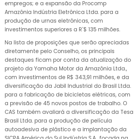
empregos; e a expansão da Procomp
Amazônia Indústria Eletrônica Ltda. para a
produção de urnas eletrônicas, com
investimentos superiores a R`$ 135 milhões.
Na lista de proposições que serão apreciadas
diretamente pelo Conselho, os principais
destaques ficam por conta da atualização do
projeto da Yamaha Motor da Amazônia Ltda.,
com investimentos de R$ 343,91 milhões, e da
diversificação da Jabil Industrial do Brasil Ltda.
para a fabricação de bicicletas elétricas, com
a previsão de 45 novos postos de trabalho. O
CAS também avaliará a diversificação da Tesa
Brasil Ltda. para a produção de película
autoadesiva de plástico e a implantação da
SICPA América do Sul Indústria S.A., focada na