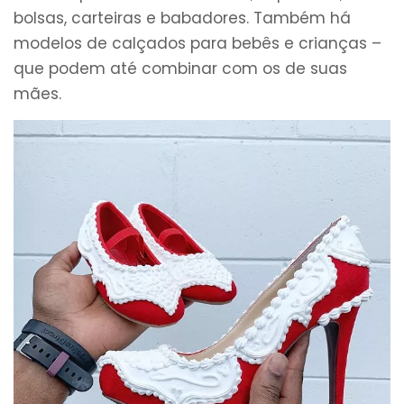
bolsas, carteiras e babadores. Também há
modelos de calçados para bebês e crianças –
que podem até combinar com os de suas
mães.