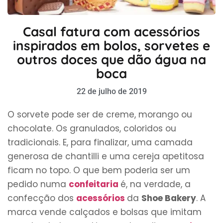
Casal fatura com acessórios
inspirados em bolos, sorvetes e
outros doces que dão água na
boca
22 de julho de 2019
O sorvete pode ser de creme, morango ou
chocolate. Os granulados, coloridos ou
tradicionais. E, para finalizar, uma camada
generosa de chantilli e uma cereja apetitosa
ficam no topo. O que bem poderia ser um
pedido numa
confeitaria
é, na verdade, a
confecção dos
acessórios
da
Shoe Bakery
. A
marca vende calçados e bolsas que imitam