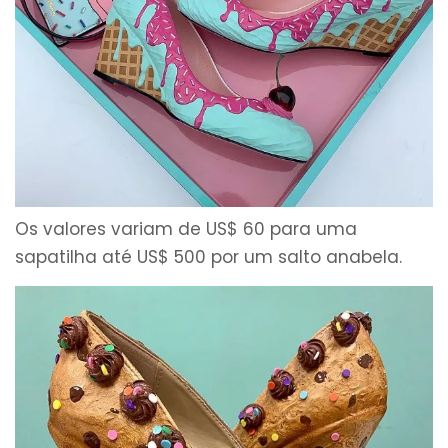
Os valores variam de US$ 60 para uma
sapatilha até US$ 500 por um salto anabela.