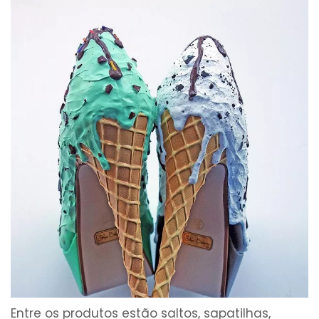
Entre os produtos estão saltos, sapatilhas,