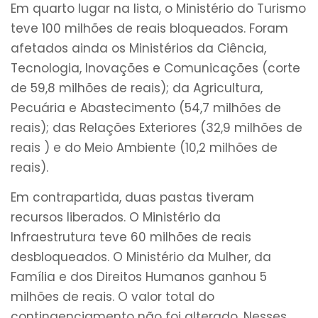
Em quarto lugar na lista, o Ministério do Turismo
teve 100 milhões de reais bloqueados. Foram
afetados ainda os Ministérios da Ciência,
Tecnologia, Inovações e Comunicações (corte
de 59,8 milhões de reais); da Agricultura,
Pecuária e Abastecimento (54,7 milhões de
reais); das Relações Exteriores (32,9 milhões de
reais ) e do Meio Ambiente (10,2 milhões de
reais).
Em contrapartida, duas pastas tiveram
recursos liberados. O Ministério da
Infraestrutura teve 60 milhões de reais
desbloqueados. O Ministério da Mulher, da
Família e dos Direitos Humanos ganhou 5
milhões de reais. O valor total do
contingenciamento não foi alterado. Nesses