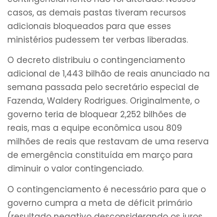
casos, as demais pastas tiveram recursos
adicionais bloqueados para que esses
ministérios pudessem ter verbas liberadas.
O decreto distribuiu o contingenciamento
adicional de 1,443 bilhão de reais anunciado na
semana passada pelo secretário especial de
Fazenda, Waldery Rodrigues. Originalmente, o
governo teria de bloquear 2,252 bilhões de
reais, mas a equipe econômica usou 809
milhões de reais que restavam de uma reserva
de emergência constituída em março para
diminuir o valor contingenciado.
O contingenciamento é necessário para que o
governo cumpra a meta de déficit primário
(resultado negativo desconsiderando os juros