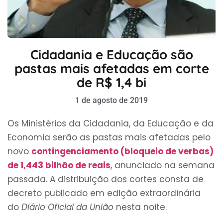
Cidadania e Educação são
pastas mais afetadas em corte
de R$ 1,4 bi
1 de agosto de 2019
Os Ministérios da Cidadania, da Educação e da
Economia serão as pastas mais afetadas pelo
novo
contingenciamento (bloqueio de verbas)
de 1,443 bilhão de reais
, anunciado na semana
passada. A distribuição dos cortes consta de
decreto publicado em edição extraordinária
do
Diário Oficial da União
nesta noite.