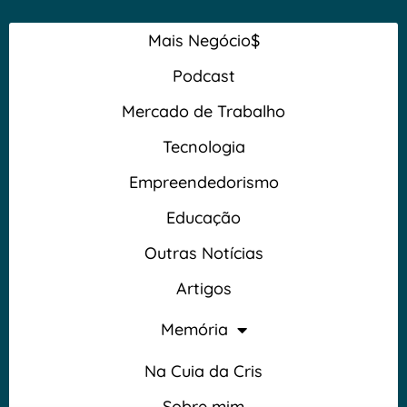
Mais Negócio$
Podcast
Mercado de Trabalho
Tecnologia
Empreendedorismo
Educação
Outras Notícias
Artigos
Memória
Na Cuia da Cris
Sobre mim