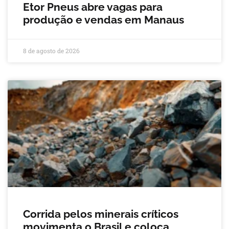
Etor Pneus abre vagas para
produção e vendas em Manaus
8 de agosto de 2026
Corrida pelos minerais críticos
movimenta o Brasil e coloca