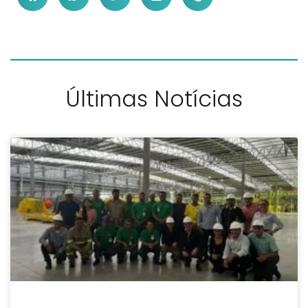
Últimas Notícias