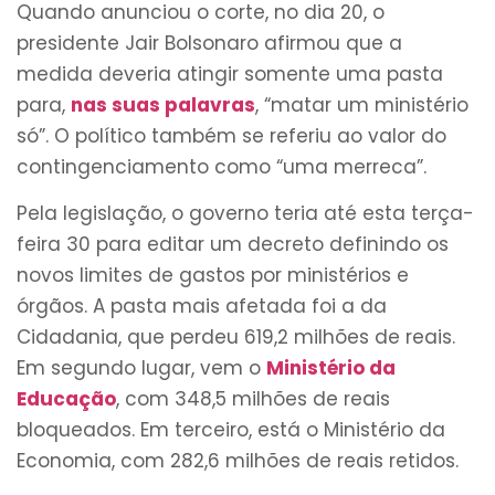
Quando anunciou o corte, no dia 20, o
presidente Jair Bolsonaro afirmou que a
medida deveria atingir somente uma pasta
para,
nas suas palavras
, “matar um ministério
só”. O político também se referiu ao valor do
contingenciamento como “uma merreca”.
Pela legislação, o governo teria até esta terça-
feira 30 para editar um decreto definindo os
novos limites de gastos por ministérios e
órgãos. A pasta mais afetada foi a da
Cidadania, que perdeu 619,2 milhões de reais.
Em segundo lugar, vem o
Ministério da
Educação
, com 348,5 milhões de reais
bloqueados. Em terceiro, está o Ministério da
Economia, com 282,6 milhões de reais retidos.