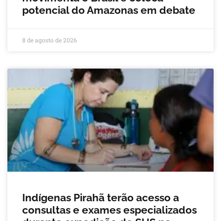
potencial do Amazonas em debate
8 de agosto de 2026
Indígenas Pirahã terão acesso a
consultas e exames especializados