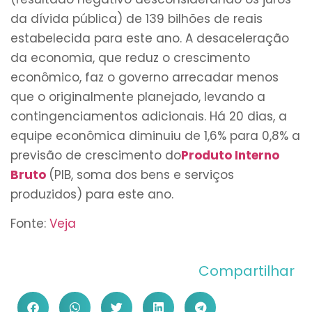
da dívida pública) de 139 bilhões de reais
estabelecida para este ano. A desaceleração
da economia, que reduz o crescimento
econômico, faz o governo arrecadar menos
que o originalmente planejado, levando a
contingenciamentos adicionais. Há 20 dias, a
equipe econômica diminuiu de 1,6% para 0,8% a
previsão de crescimento do
Produto Interno
Bruto
(PIB, soma dos bens e serviços
produzidos) para este ano.
Fonte:
Veja
Compartilhar