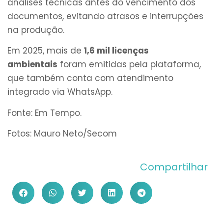
análises técnicas antes do vencimento dos
documentos, evitando atrasos e interrupções
na produção.
Em 2025, mais de
1,6 mil licenças
ambientais
foram emitidas pela plataforma,
que também conta com atendimento
integrado via WhatsApp.
Fonte: Em Tempo.
Fotos: Mauro Neto/Secom
Compartilhar