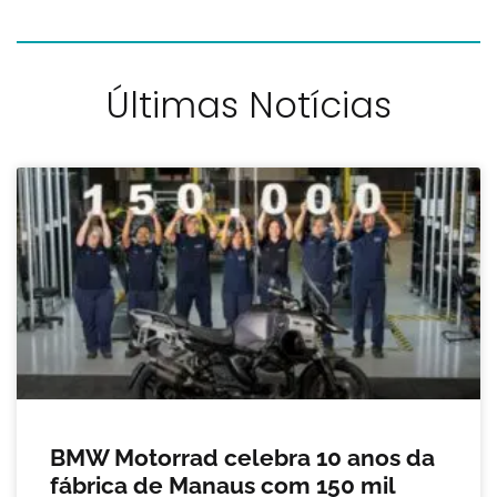
Últimas Notícias
BMW Motorrad celebra 10 anos da
fábrica de Manaus com 150 mil