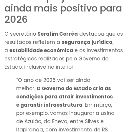
ainda mais positivo para
2026
O secretário
Serafim Corrêa
destacou que os
resultados refletem a
segurança jurídica
,
a
estabilidade econômica
e os investimentos
estratégicos realizados pelo Governo do
Estado, inclusive no interior.
“O ano de 2026 vai ser ainda
melhor.
O Governo do Estado cria as
condições para atrair investimentos
e garantir infraestrutura
. Em março,
por exemplo, vamos inaugurar a usina
de Azulão, da Eneva, entre Silves e
Itapiranga, com investimento de R$