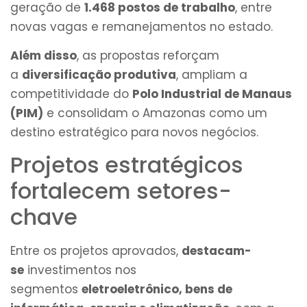
geração de
1.468 postos de trabalho
, entre
novas vagas e remanejamentos no estado.
Além disso
, as propostas reforçam
a
diversificação produtiva
, ampliam a
competitividade do
Polo Industrial de Manaus
(PIM)
e consolidam o Amazonas como um
destino estratégico para novos negócios.
Projetos estratégicos
fortalecem setores-
chave
Entre os projetos aprovados,
destacam-
se
investimentos nos
segmentos
eletroeletrônico, bens de