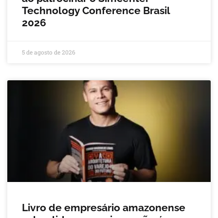
Technology Conference Brasil
2026
5 de agosto de 2026
Livro de empresário amazonense