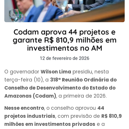
Codam aprova 44 projetos e
garante R$ 810,9 milhões em
investimentos no AM
12 de fevereiro de 2026
O governador
Wilson Lima
presidiu, nesta
terça-feira (10), a
318ª Reunião Ordinária do
Conselho de Desenvolvimento do Estado do
Amazonas (Codam)
, a primeira de 2026.
Nesse encontro
, o conselho aprovou
44
projetos industriais
, com previsão de
R$ 810,9
milhões em investimentos privados
e a