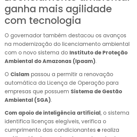
ganha mais agilidade
com tecnologia
O governador também destacou os avanços
na modernização do licenciamento ambiental
com o novo sistema do
Instituto de Proteção
Ambiental do Amazonas (Ipaam)
.
O
Cislam
passou a permitir a renovação
automática da Licença de Operação para
empresas que possuem
Sistema de Gestão
Ambiental (SGA)
.
Com apoio de inteligência artificial
, o sistema
identifica licenças elegíveis, verifica o
cumprimento das condicionantes
e
realiza