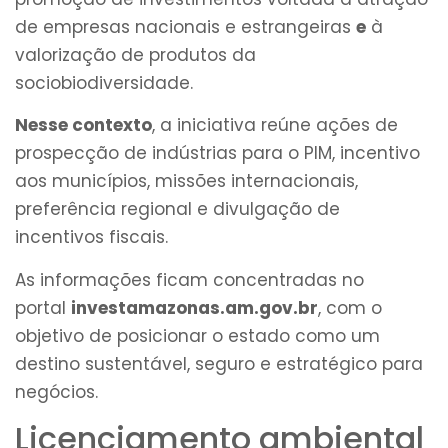
de empresas nacionais e estrangeiras
e
à
valorização de produtos da
sociobiodiversidade.
Nesse contexto
, a iniciativa reúne ações de
prospecção de indústrias para o PIM, incentivo
aos municípios, missões internacionais,
preferência regional e divulgação de
incentivos fiscais.
As informações ficam concentradas no
portal
investamazonas.am.gov.br
, com o
objetivo de posicionar o estado como um
destino sustentável, seguro e estratégico para
negócios.
Licenciamento ambiental