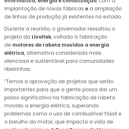
informática, energia e climatização
, com a
implantação de novas fábricas
e
a ampliação
de linhas de produção já existentes no estado.
Durante a reunião, o governador ressaltou o
projeto da
Livoltek
, voltado à fabricação
de
motores de rabeta movidos a energia
elétrica
, alternativa considerada mais
silenciosa e sustentável para comunidades
ribeirinhas.
“Temos a aprovação de projetos que serão
importantes para que a gente possa dar um
passo significativo na fabricação de rabeta
movido a energia elétrica, superando
problemas como o uso de combustível fóssil e
o barulho do motor, que impacta a vida de