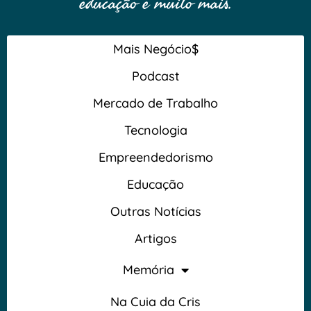
educação e muito mais.
Mais Negócio$
Podcast
Mercado de Trabalho
Tecnologia
Empreendedorismo
Educação
Outras Notícias
Artigos
Memória
Na Cuia da Cris