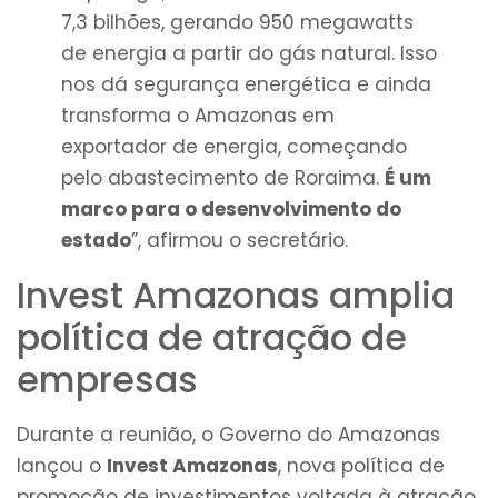
7,3 bilhões, gerando 950 megawatts
de energia a partir do gás natural. Isso
nos dá segurança energética e ainda
transforma o Amazonas em
exportador de energia, começando
pelo abastecimento de Roraima.
É um
marco para o desenvolvimento do
estado
”, afirmou o secretário.
Invest Amazonas amplia
política de atração de
empresas
Durante a reunião, o Governo do Amazonas
lançou o
Invest Amazonas
, nova política de
promoção de investimentos voltada à atração